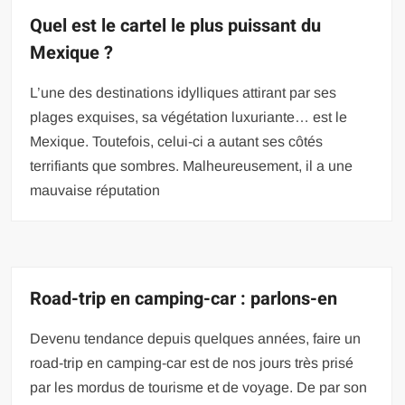
Quel est le cartel le plus puissant du
Mexique ?
L’une des destinations idylliques attirant par ses
plages exquises, sa végétation luxuriante… est le
Mexique. Toutefois, celui-ci a autant ses côtés
terrifiants que sombres. Malheureusement, il a une
mauvaise réputation
Road-trip en camping-car : parlons-en
Devenu tendance depuis quelques années, faire un
road-trip en camping-car est de nos jours très prisé
par les mordus de tourisme et de voyage. De par son