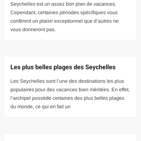
Seychelles est un assez bon plan de vacances.
Cependant, certaines périodes spécifiques vous
confèrent un plaisir exceptionnel que d’autres ne
vous donneront pas.
Les plus belles plages des Seychelles
Les Seychelles sont l’une des destinations les plus
populaires pour des vacances bien méritées. En effet,
l’archipel possède certaines des plus belles plages
du monde, ce qui en fait un