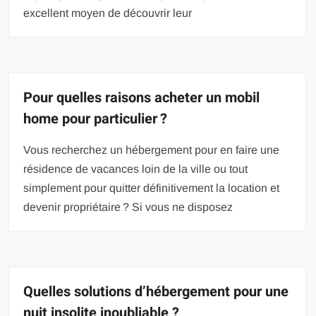
excellent moyen de découvrir leur
Pour quelles raisons acheter un mobil
home pour particulier ?
Vous recherchez un hébergement pour en faire une
résidence de vacances loin de la ville ou tout
simplement pour quitter définitivement la location et
devenir propriétaire ? Si vous ne disposez
Quelles solutions d’hébergement pour une
nuit insolite inoubliable ?