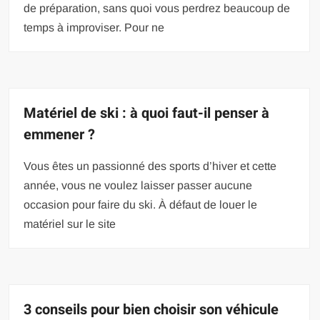
de préparation, sans quoi vous perdrez beaucoup de
temps à improviser. Pour ne
Matériel de ski : à quoi faut-il penser à
emmener ?
Vous êtes un passionné des sports d’hiver et cette
année, vous ne voulez laisser passer aucune
occasion pour faire du ski. À défaut de louer le
matériel sur le site
3 conseils pour bien choisir son véhicule