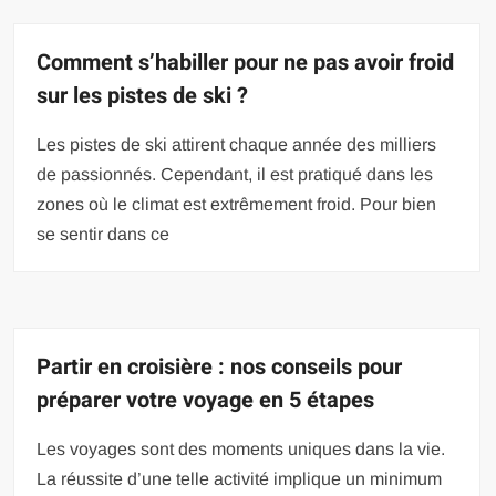
Comment s’habiller pour ne pas avoir froid
sur les pistes de ski ?
Les pistes de ski attirent chaque année des milliers
de passionnés. Cependant, il est pratiqué dans les
zones où le climat est extrêmement froid. Pour bien
se sentir dans ce
Partir en croisière : nos conseils pour
préparer votre voyage en 5 étapes
Les voyages sont des moments uniques dans la vie.
La réussite d’une telle activité implique un minimum