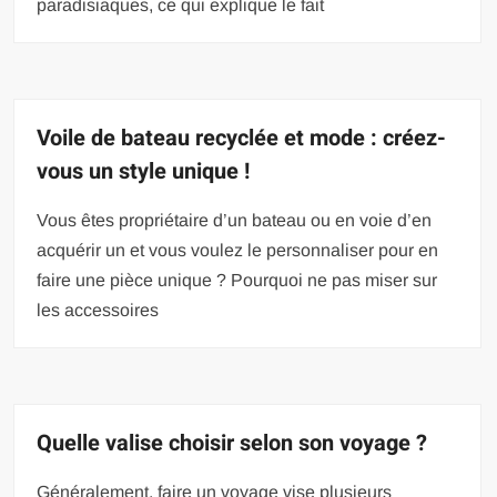
paradisiaques, ce qui explique le fait
Voile de bateau recyclée et mode : créez-
vous un style unique !
Vous êtes propriétaire d’un bateau ou en voie d’en
acquérir un et vous voulez le personnaliser pour en
faire une pièce unique ? Pourquoi ne pas miser sur
les accessoires
Quelle valise choisir selon son voyage ?
Généralement, faire un voyage vise plusieurs