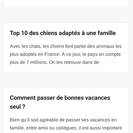
Top 10 des chiens adaptés à une famille
Avec les chats, les chiens font partie des animaux les
plus adoptés en France. À ce jour, le pays en compte
plus de 7 millions. On les retrouve dans de
Comment passer de bonnes vacances
seul ?
Bien qu’il soit agréable de passer ses vacances en
famille, entre amis ou collègues, il est aussi important