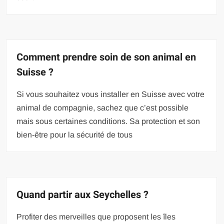
Comment prendre soin de son animal en
Suisse ?
Si vous souhaitez vous installer en Suisse avec votre
animal de compagnie, sachez que c’est possible
mais sous certaines conditions. Sa protection et son
bien-être pour la sécurité de tous
Quand partir aux Seychelles ?
Profiter des merveilles que proposent les îles