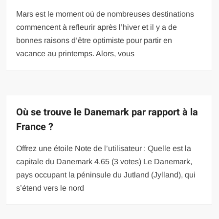
Mars est le moment où de nombreuses destinations
commencent à refleurir après l’hiver et il y a de
bonnes raisons d’être optimiste pour partir en
vacance au printemps. Alors, vous
Où se trouve le Danemark par rapport à la
France ?
Offrez une étoile Note de l’utilisateur : Quelle est la
capitale du Danemark 4.65 (3 votes) Le Danemark,
pays occupant la péninsule du Jutland (Jylland), qui
s’étend vers le nord