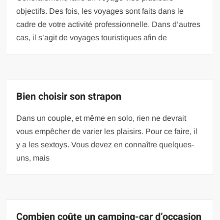
objectifs. Des fois, les voyages sont faits dans le
cadre de votre activité professionnelle. Dans d’autres
cas, il s’agit de voyages touristiques afin de
Bien choisir son strapon
Dans un couple, et même en solo, rien ne devrait
vous empêcher de varier les plaisirs. Pour ce faire, il
y a les sextoys. Vous devez en connaître quelques-
uns, mais
Combien coûte un camping-car d’occasion