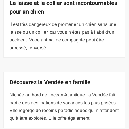
La laisse et le collier sont incontournables
pour un chien
Il est très dangereux de promener un chien sans une
laisse ou un collier, car vous n’êtes pas à l’abri d’un
accident. Votre animal de compagnie peut être
agressé, renversé
Découvrez la Vendée en famille
Nichée au bord de l’océan Atlantique, la Vendée fait
partie des destinations de vacances les plus prisées.
Elle regorge de recoins paradisiaques qui n’attendent
qu’à être explorés. Elle offre également