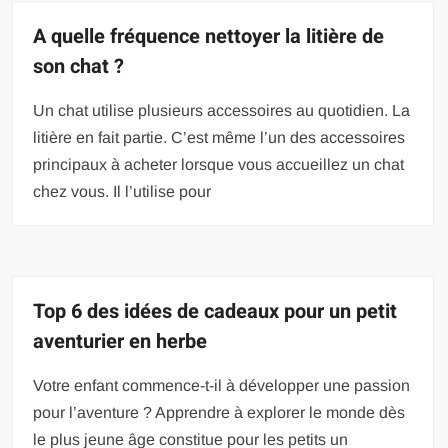
A quelle fréquence nettoyer la litière de
son chat ?
Un chat utilise plusieurs accessoires au quotidien. La
litière en fait partie. C’est même l’un des accessoires
principaux à acheter lorsque vous accueillez un chat
chez vous. Il l’utilise pour
Top 6 des idées de cadeaux pour un petit
aventurier en herbe
Votre enfant commence-t-il à développer une passion
pour l’aventure ? Apprendre à explorer le monde dès
le plus jeune âge constitue pour les petits un