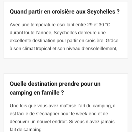
Quand partir en croisière aux Seychelles ?
Avec une température oscillant entre 29 et 30 °C
durant toute l’année, Seychelles demeure une
excellente destination pour partir en croisière. Grâce
à son climat tropical et son niveau d’ensoleillement,
Quelle destination prendre pour un
camping en famille ?
Une fois que vous avez maîtrisé l’art du camping, il
est facile de s’échapper pour le week-end et de
découvrir un nouvel endroit. Si vous n’avez jamais
fait de camping