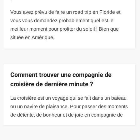
Vous avez prévu de faire un road trip en Floride et
vous vous demandez probablement quel est le
meilleur moment pour profiter du soleil ! Bien que
située en Amérique,
Comment trouver une compagnie de
croisière de dernière minute ?
La croisière est un voyage qui se fait dans un bateau
ou un navire de plaisance. Pour passer des moments
de détente, de bonheur et de joie en compagnie de