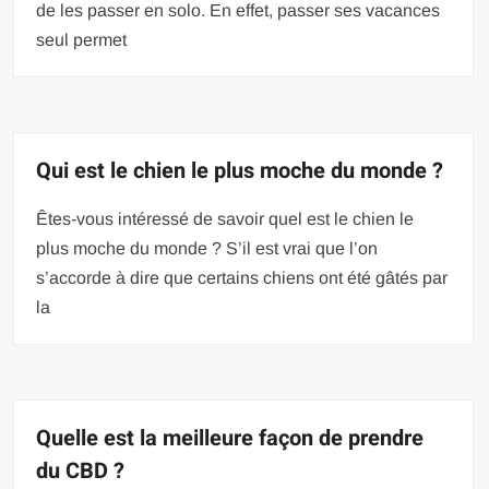
de les passer en solo. En effet, passer ses vacances
seul permet
Qui est le chien le plus moche du monde ?
Êtes-vous intéressé de savoir quel est le chien le
plus moche du monde ? S’il est vrai que l’on
s’accorde à dire que certains chiens ont été gâtés par
la
Quelle est la meilleure façon de prendre
du CBD ?