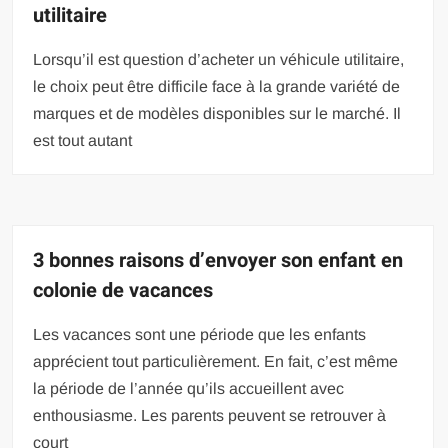
utilitaire
Lorsqu’il est question d’acheter un véhicule utilitaire,
le choix peut être difficile face à la grande variété de
marques et de modèles disponibles sur le marché. Il
est tout autant
3 bonnes raisons d’envoyer son enfant en
colonie de vacances
Les vacances sont une période que les enfants
apprécient tout particulièrement. En fait, c’est même
la période de l’année qu’ils accueillent avec
enthousiasme. Les parents peuvent se retrouver à
court