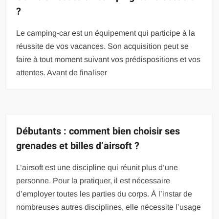
?
Le camping-car est un équipement qui participe à la
réussite de vos vacances. Son acquisition peut se
faire à tout moment suivant vos prédispositions et vos
attentes. Avant de finaliser
Débutants : comment bien choisir ses
grenades et billes d’airsoft ?
L’airsoft est une discipline qui réunit plus d’une
personne. Pour la pratiquer, il est nécessaire
d’employer toutes les parties du corps. À l’instar de
nombreuses autres disciplines, elle nécessite l’usage