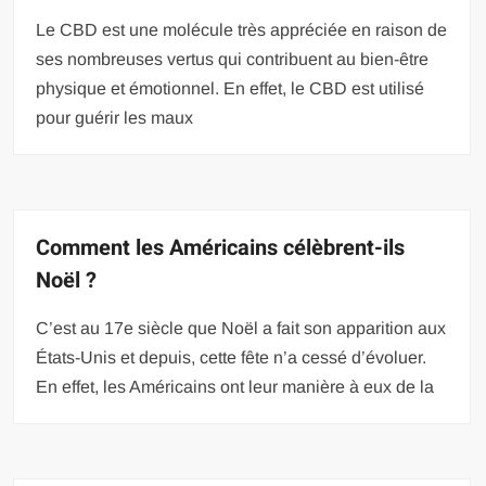
Le CBD est une molécule très appréciée en raison de
ses nombreuses vertus qui contribuent au bien-être
physique et émotionnel. En effet, le CBD est utilisé
pour guérir les maux
Comment les Américains célèbrent-ils
Noël ?
C’est au 17e siècle que Noël a fait son apparition aux
États-Unis et depuis, cette fête n’a cessé d’évoluer.
En effet, les Américains ont leur manière à eux de la