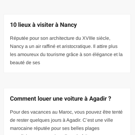
10 lieux à visiter à Nancy
Réputée pour son architecture du XVIIIe siècle,
Nancy a un air raffiné et aristocratique. Il attire plus
les amoureux du tourisme grâce à son élégance et la
beauté de ses
Comment louer une voiture à Agadir ?
Pour des vacances au Maroc, vous pouvez être tenté
de rester quelques jours à Agadir. C’est une ville
marocaine réputée pour ses belles plages