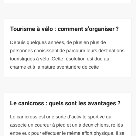
Tourisme à vélo : comment s’organiser ?
Depuis quelques années, de plus en plus de
personnes choisissent de parcourir leurs destinations
touristiques à vélo. Cette résolution est due au
charme et à la nature aventurière de cette
Le canicross : quels sont les avantages ?
Le canicross est une sorte d’activité sportive qui
associe un coureur à pied et un à deux chiens, reliés
entre eux pour effectuer le même effort physique. Il se