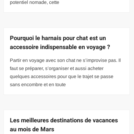
potentiel nomade, cette
Pourquoi le harnais pour chat est un
accessoire indispensable en voyage ?
Partir en voyage avec son chat ne s’improvise pas. Il
faut se préparer, s’organiser et aussi acheter
quelques accessoires pour que le trajet se passe
sans encombre et en toute
Les meilleures destinations de vacances
au mois de Mars