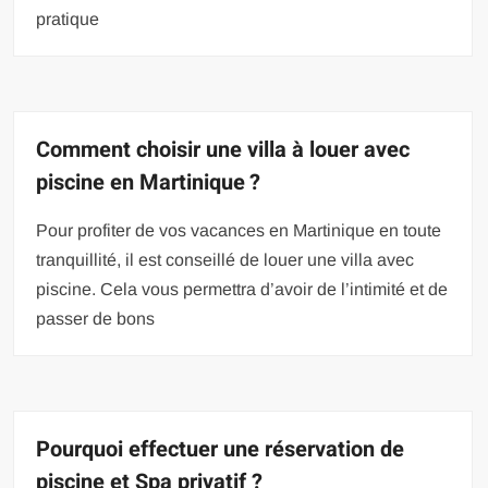
pratique
Comment choisir une villa à louer avec
piscine en Martinique ?
Pour profiter de vos vacances en Martinique en toute
tranquillité, il est conseillé de louer une villa avec
piscine. Cela vous permettra d’avoir de l’intimité et de
passer de bons
Pourquoi effectuer une réservation de
piscine et Spa privatif ?