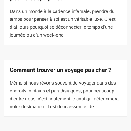
Dans un monde à la cadence infernale, prendre du
temps pour penser à soi est un véritable luxe. C’est
d’ailleurs pourquoi se déconnecter le temps d’une
journée ou d’un week-end
Comment trouver un voyage pas cher ?
Même si nous rêvons souvent de voyager dans des
endroits lointains et paradisiaques, pour beaucoup
d’entre nous, c’est finalement le coût qui déterminera
notre destination. Il est donc essentiel de