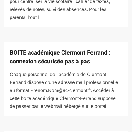
pour centraliser la vie scolaire : cahier de textes,
relevés de notes, suivi des absences. Pour les
parents, l’outil
BOITE académique Clermont Ferrand :
connexion sécurisée pas à pas
Chaque personnel de l’académie de Clermont-
Ferrand dispose d’une adresse mail professionnelle
au format
Prenom.Nom@ac-clermont.fr
. Accéder à
cette boîte académique Clermont-Ferrand suppose
de passer par le webmail hébergé sur le portail