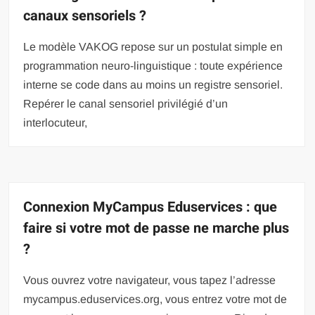
canaux sensoriels ?
Le modèle VAKOG repose sur un postulat simple en
programmation neuro-linguistique : toute expérience
interne se code dans au moins un registre sensoriel.
Repérer le canal sensoriel privilégié d’un
interlocuteur,
Connexion MyCampus Eduservices : que
faire si votre mot de passe ne marche plus
?
Vous ouvrez votre navigateur, vous tapez l’adresse
mycampus.eduservices.org, vous entrez votre mot de