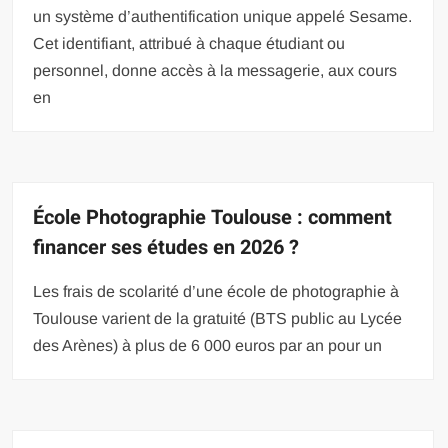
un système d’authentification unique appelé Sesame.
Cet identifiant, attribué à chaque étudiant ou
personnel, donne accès à la messagerie, aux cours
en
École Photographie Toulouse : comment
financer ses études en 2026 ?
Les frais de scolarité d’une école de photographie à
Toulouse varient de la gratuité (BTS public au Lycée
des Arènes) à plus de 6 000 euros par an pour un