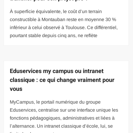
À superficie équivalente, le coût d’un terrain
constructible à Montauban reste en moyenne 30 %
inférieur à celui observé à Toulouse. Ce différentiel,
pourtant stable depuis cinq ans, ne reflète
Eduservices my campus ou intranet
classique : ce qui change vraiment pour
vous
MyCampus, le portail numérique du groupe
Eduservices, centralise sur une interface unique les
fonctions pédagogiques, administratives et liées à
l’alternance. Un intranet classique d’école, lui, se