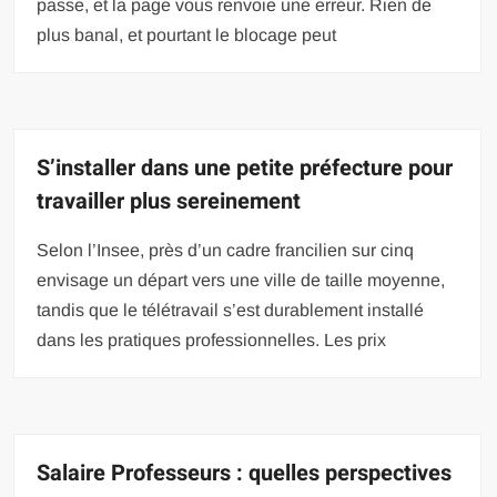
passe, et la page vous renvoie une erreur. Rien de
plus banal, et pourtant le blocage peut
S’installer dans une petite préfecture pour
travailler plus sereinement
Selon l’Insee, près d’un cadre francilien sur cinq
envisage un départ vers une ville de taille moyenne,
tandis que le télétravail s’est durablement installé
dans les pratiques professionnelles. Les prix
Salaire Professeurs : quelles perspectives