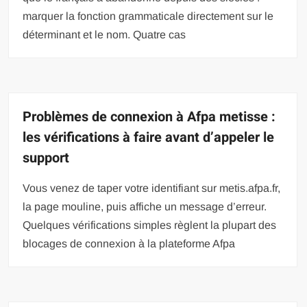
marquer la fonction grammaticale directement sur le
déterminant et le nom. Quatre cas
Problèmes de connexion à Afpa metisse :
les vérifications à faire avant d’appeler le
support
Vous venez de taper votre identifiant sur metis.afpa.fr,
la page mouline, puis affiche un message d’erreur.
Quelques vérifications simples règlent la plupart des
blocages de connexion à la plateforme Afpa