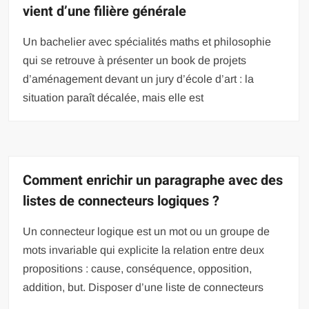
vient d’une filière générale
Un bachelier avec spécialités maths et philosophie
qui se retrouve à présenter un book de projets
d’aménagement devant un jury d’école d’art : la
situation paraît décalée, mais elle est
Comment enrichir un paragraphe avec des
listes de connecteurs logiques ?
Un connecteur logique est un mot ou un groupe de
mots invariable qui explicite la relation entre deux
propositions : cause, conséquence, opposition,
addition, but. Disposer d’une liste de connecteurs