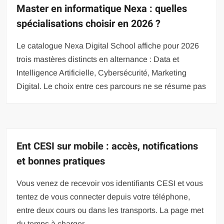
Master en informatique Nexa : quelles
spécialisations choisir en 2026 ?
Le catalogue Nexa Digital School affiche pour 2026
trois mastères distincts en alternance : Data et
Intelligence Artificielle, Cybersécurité, Marketing
Digital. Le choix entre ces parcours ne se résume pas
Ent CESI sur mobile : accès, notifications
et bonnes pratiques
Vous venez de recevoir vos identifiants CESI et vous
tentez de vous connecter depuis votre téléphone,
entre deux cours ou dans les transports. La page met
du temps à charger,