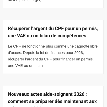
Récupérer l’argent du CPF pour un permis,
une VAE ou un bilan de compétences
Le CPF ne fonctionne plus comme une cagnotte libre
d’accès. Depuis la loi de finances pour 2026,
récupérer l’argent du CPF pour financer un permis,
une VAE ou un bilan
Nouveaux actes aide-soignant 2026 :
comment se préparer dès maintenant aux