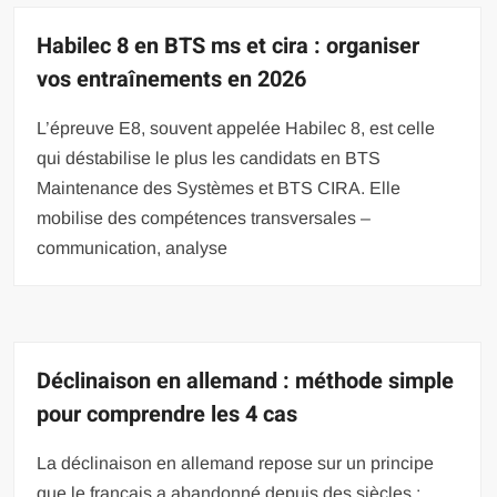
Habilec 8 en BTS ms et cira : organiser
vos entraînements en 2026
L’épreuve E8, souvent appelée Habilec 8, est celle
qui déstabilise le plus les candidats en BTS
Maintenance des Systèmes et BTS CIRA. Elle
mobilise des compétences transversales –
communication, analyse
Déclinaison en allemand : méthode simple
pour comprendre les 4 cas
La déclinaison en allemand repose sur un principe
que le français a abandonné depuis des siècles :