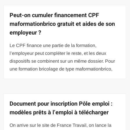
Peut-on cumuler financement CPF
maformationbrico gratuit et aides de son
employeur ?
Le CPF finance une partie de la formation,
l’employeur peut compléter le reste, et les deux
dispositifs se combinent sur un même dossier. Pour
une formation bricolage de type maformationbrico,
Document pour inscription Pôle emploi :
modèles prêts à l’emploi à télécharger
On arrive sur le site de France Travail, on lance la