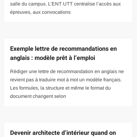
salle du campus. L’ENT UTT centralise l’accès aux
épreuves, aux convocations
Exemple lettre de recommandations en
anglais : modèle prêt à l’emploi
Rédiger une lettre de recommandation en anglais ne
revient pas à traduire mot à mot un modèle français.
Les formules, la structure et même le format du
document changent selon
Devenir architecte d’intérieur quand on