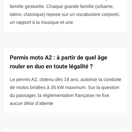
famille gestuelle. Chaque grande famille (urbaine,
latino, classique) repose sur un vocabulaire corporel,
un rapport à la musique et une
Permis moto A2 : à partir de quel âge
rouler en duo en toute légalité ?
Le permis A2, obtenu dès 18 ans, autorise la conduite
de motos bridées à 35 kW maximum. Sur la question
du passager, la réglementation française ne fixe
aucun délai d’attente