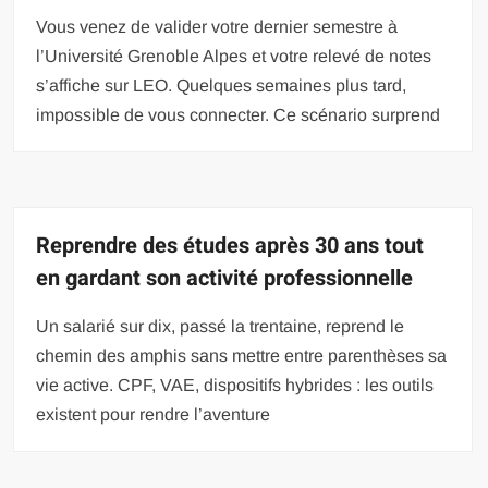
Vous venez de valider votre dernier semestre à
l’Université Grenoble Alpes et votre relevé de notes
s’affiche sur LEO. Quelques semaines plus tard,
impossible de vous connecter. Ce scénario surprend
Reprendre des études après 30 ans tout
en gardant son activité professionnelle
Un salarié sur dix, passé la trentaine, reprend le
chemin des amphis sans mettre entre parenthèses sa
vie active. CPF, VAE, dispositifs hybrides : les outils
existent pour rendre l’aventure