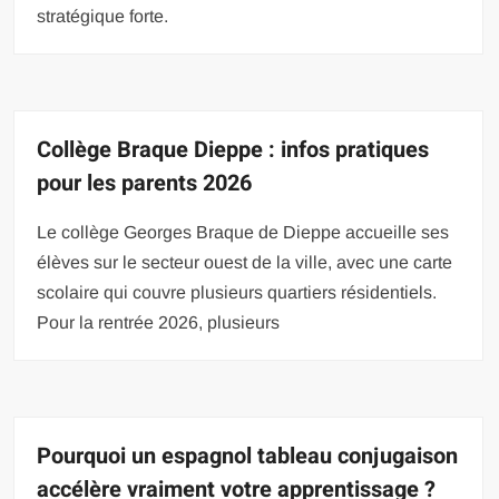
stratégique forte.
Collège Braque Dieppe : infos pratiques
pour les parents 2026
Le collège Georges Braque de Dieppe accueille ses
élèves sur le secteur ouest de la ville, avec une carte
scolaire qui couvre plusieurs quartiers résidentiels.
Pour la rentrée 2026, plusieurs
Pourquoi un espagnol tableau conjugaison
accélère vraiment votre apprentissage ?