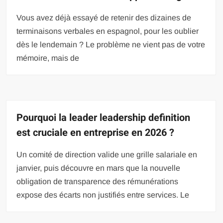
Vous avez déjà essayé de retenir des dizaines de
terminaisons verbales en espagnol, pour les oublier
dès le lendemain ? Le problème ne vient pas de votre
mémoire, mais de
Pourquoi la leader leadership definition
est cruciale en entreprise en 2026 ?
Un comité de direction valide une grille salariale en
janvier, puis découvre en mars que la nouvelle
obligation de transparence des rémunérations
expose des écarts non justifiés entre services. Le