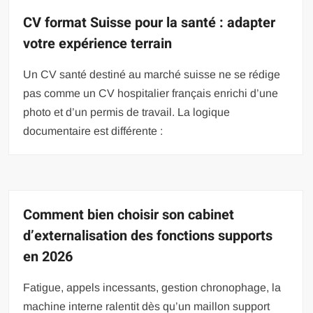
CV format Suisse pour la santé : adapter
votre expérience terrain
Un CV santé destiné au marché suisse ne se rédige
pas comme un CV hospitalier français enrichi d’une
photo et d’un permis de travail. La logique
documentaire est différente :
Comment bien choisir son cabinet
d’externalisation des fonctions supports
en 2026
Fatigue, appels incessants, gestion chronophage, la
machine interne ralentit dès qu’un maillon support