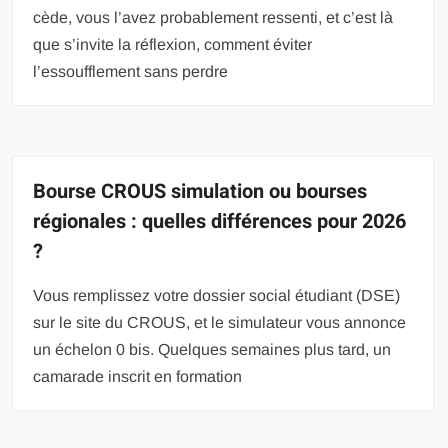
cède, vous l’avez probablement ressenti, et c’est là
que s’invite la réflexion, comment éviter
l’essoufflement sans perdre
Bourse CROUS simulation ou bourses
régionales : quelles différences pour 2026
?
Vous remplissez votre dossier social étudiant (DSE)
sur le site du CROUS, et le simulateur vous annonce
un échelon 0 bis. Quelques semaines plus tard, un
camarade inscrit en formation