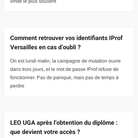
limite le plus souvent
Comment retrouver vos identifiants IProf
Versailles en cas d’oubli ?
On est lundi matin, la campagne de mutation ouvre
dans trois jours, et le mot de passe IProf refuse de
fonctionner. Pas de panique, mais pas de temps à
perdre
LEO UGA après l’obtention du diplôme :
que devient votre accès ?