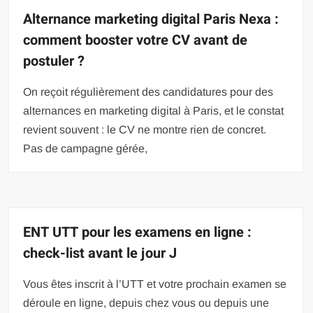
Alternance marketing digital Paris Nexa :
comment booster votre CV avant de
postuler ?
On reçoit régulièrement des candidatures pour des
alternances en marketing digital à Paris, et le constat
revient souvent : le CV ne montre rien de concret.
Pas de campagne gérée,
ENT UTT pour les examens en ligne :
check-list avant le jour J
Vous êtes inscrit à l’UTT et votre prochain examen se
déroule en ligne, depuis chez vous ou depuis une