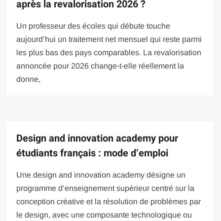
après la revalorisation 2026 ?
Un professeur des écoles qui débute touche
aujourd’hui un traitement net mensuel qui reste parmi
les plus bas des pays comparables. La revalorisation
annoncée pour 2026 change-t-elle réellement la
donne,
Design and innovation academy pour
étudiants français : mode d’emploi
Une design and innovation academy désigne un
programme d’enseignement supérieur centré sur la
conception créative et la résolution de problèmes par
le design, avec une composante technologique ou