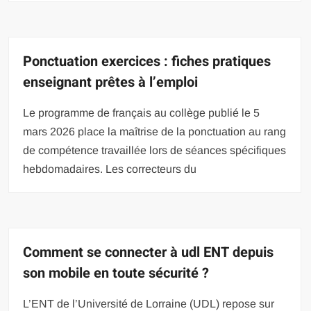
Ponctuation exercices : fiches pratiques
enseignant prêtes à l’emploi
Le programme de français au collège publié le 5
mars 2026 place la maîtrise de la ponctuation au rang
de compétence travaillée lors de séances spécifiques
hebdomadaires. Les correcteurs du
Comment se connecter à udl ENT depuis
son mobile en toute sécurité ?
L’ENT de l’Université de Lorraine (UDL) repose sur