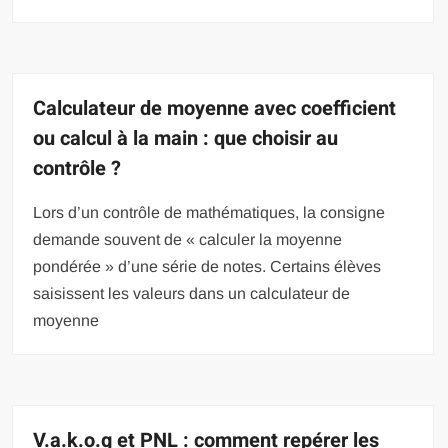
Calculateur de moyenne avec coefficient
ou calcul à la main : que choisir au
contrôle ?
Lors d’un contrôle de mathématiques, la consigne
demande souvent de « calculer la moyenne
pondérée » d’une série de notes. Certains élèves
saisissent les valeurs dans un calculateur de
moyenne
V.a.k.o.g et PNL : comment repérer les