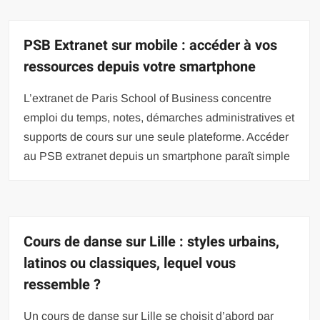
PSB Extranet sur mobile : accéder à vos
ressources depuis votre smartphone
L’extranet de Paris School of Business concentre
emploi du temps, notes, démarches administratives et
supports de cours sur une seule plateforme. Accéder
au PSB extranet depuis un smartphone paraît simple
Cours de danse sur Lille : styles urbains,
latinos ou classiques, lequel vous
ressemble ?
Un cours de danse sur Lille se choisit d’abord par