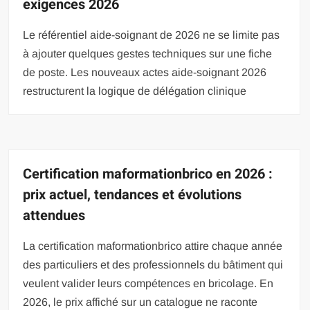
exigences 2026
Le référentiel aide-soignant de 2026 ne se limite pas
à ajouter quelques gestes techniques sur une fiche
de poste. Les nouveaux actes aide-soignant 2026
restructurent la logique de délégation clinique
Certification maformationbrico en 2026 :
prix actuel, tendances et évolutions
attendues
La certification maformationbrico attire chaque année
des particuliers et des professionnels du bâtiment qui
veulent valider leurs compétences en bricolage. En
2026, le prix affiché sur un catalogue ne raconte