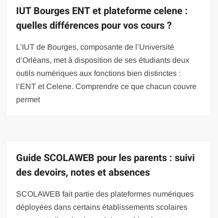
IUT Bourges ENT et plateforme celene :
quelles différences pour vos cours ?
L’IUT de Bourges, composante de l’Université
d’Orléans, met à disposition de ses étudiants deux
outils numériques aux fonctions bien distinctes :
l’ENT et Celene. Comprendre ce que chacun couvre
permet
Guide SCOLAWEB pour les parents : suivi
des devoirs, notes et absences
SCOLAWEB fait partie des plateformes numériques
déployées dans certains établissements scolaires