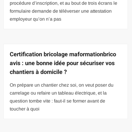
procédure d’inscription, et au bout de trois écrans le
formulaire demande de téléverser une attestation
employeur qu’on n’a pas
Certification bricolage maformationbrico
avis : une bonne idée pour sécuriser vos
chantiers à domicile ?
On prépare un chantier chez soi, on veut poser du
carrelage ou refaire un tableau électrique, et la
question tombe vite : faut-il se former avant de
toucher à quoi