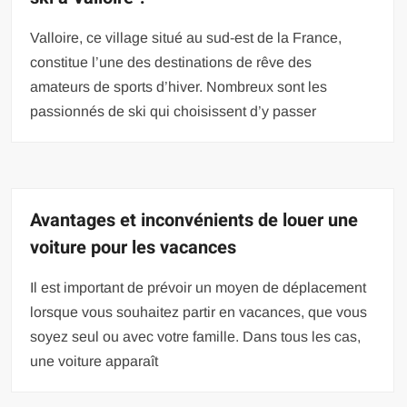
Valloire, ce village situé au sud-est de la France,
constitue l’une des destinations de rêve des
amateurs de sports d’hiver. Nombreux sont les
passionnés de ski qui choisissent d’y passer
Avantages et inconvénients de louer une
voiture pour les vacances
Il est important de prévoir un moyen de déplacement
lorsque vous souhaitez partir en vacances, que vous
soyez seul ou avec votre famille. Dans tous les cas,
une voiture apparaît