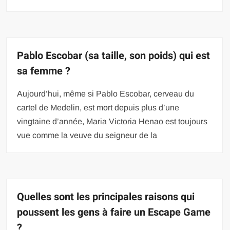
Pablo Escobar (sa taille, son poids) qui est
sa femme ?
Aujourd’hui, même si Pablo Escobar, cerveau du
cartel de Medelin, est mort depuis plus d’une
vingtaine d’année, Maria Victoria Henao est toujours
vue comme la veuve du seigneur de la
Quelles sont les principales raisons qui
poussent les gens à faire un Escape Game
?