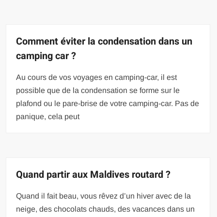
Comment éviter la condensation dans un
camping car ?
Au cours de vos voyages en camping-car, il est
possible que de la condensation se forme sur le
plafond ou le pare-brise de votre camping-car. Pas de
panique, cela peut
Quand partir aux Maldives routard ?
Quand il fait beau, vous rêvez d’un hiver avec de la
neige, des chocolats chauds, des vacances dans un