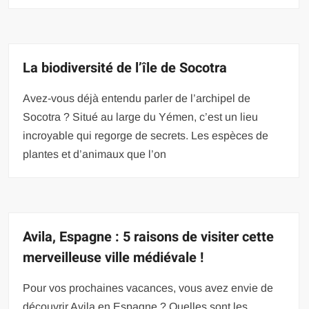
La biodiversité de l’île de Socotra
Avez-vous déjà entendu parler de l’archipel de
Socotra ? Situé au large du Yémen, c’est un lieu
incroyable qui regorge de secrets. Les espèces de
plantes et d’animaux que l’on
Avila, Espagne : 5 raisons de visiter cette
merveilleuse ville médiévale !
Pour vos prochaines vacances, vous avez envie de
découvrir Avila en Espagne ? Quelles sont les