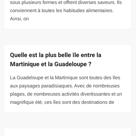
sous plusieurs formes et offrent diverses saveurs. Ils
conviennent à toutes les habitudes alimentaires.
Ainsi, on
Quelle est la plus belle île entre la
Martinique et la Guadeloupe ?
La Guadeloupe et la Martinique sont toutes des îles
aux paysages paradisiaques. Avec de nombreuses
plages, de nombreuses activités divertissantes et un
magnifique été, ces îles sont des destinations de