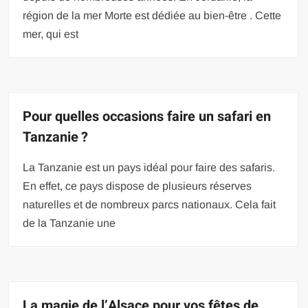
région de la mer Morte est dédiée au bien-être . Cette
mer, qui est
Pour quelles occasions faire un safari en
Tanzanie ?
La Tanzanie est un pays idéal pour faire des safaris.
En effet, ce pays dispose de plusieurs réserves
naturelles et de nombreux parcs nationaux. Cela fait
de la Tanzanie une
La magie de l’Alsace pour vos fêtes de