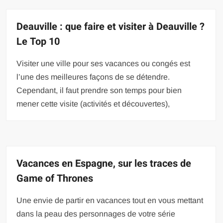
Deauville : que faire et visiter à Deauville ?
Le Top 10
Visiter une ville pour ses vacances ou congés est
l’une des meilleures façons de se détendre.
Cependant, il faut prendre son temps pour bien
mener cette visite (activités et découvertes),
Vacances en Espagne, sur les traces de
Game of Thrones
Une envie de partir en vacances tout en vous mettant
dans la peau des personnages de votre série