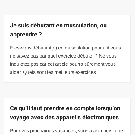
Je suis débutant en musculation, ou
apprendre ?
Etes-vous débutant(e) en musculation pourtant vous
ne savez pas par quel exercice débuter ? Ne vous
inquiétez pas car cet article pourra sûrement vous
aider. Quels sont les meilleurs exercices
Ce qu’il faut prendre en compte lorsqu’on
voyage avec des appareils électroniques
Pour vos prochaines vacances, vous avez choisi une