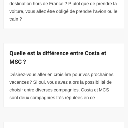
destination hors de France ? Plutôt que de prendre la
voiture, vous allez être obligé de prendre l’avion ou le
train ?
Quelle est la différence entre Costa et
MSC ?
Désirez-vous aller en croisière pour vos prochaines
vacances ? Si oui, vous avez alors la possibilité de
choisir entre diverses compagnies. Costa et MCS
sont deux compagnies très réputées en ce