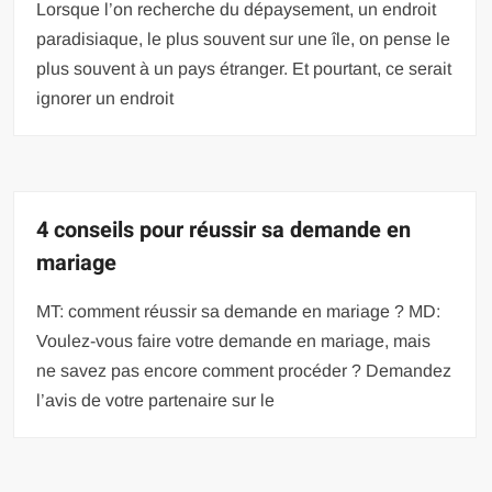
Lorsque l’on recherche du dépaysement, un endroit
paradisiaque, le plus souvent sur une île, on pense le
plus souvent à un pays étranger. Et pourtant, ce serait
ignorer un endroit
4 conseils pour réussir sa demande en
mariage
MT: comment réussir sa demande en mariage ? MD:
Voulez-vous faire votre demande en mariage, mais
ne savez pas encore comment procéder ? Demandez
l’avis de votre partenaire sur le