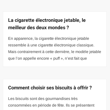
La cigarette électronique jetable, le
meilleur des deux mondes ?
En apparence, la cigarette électronique jetable
ressemble à une cigarette électronique classique.
Mais contrairement à cette dernière, le modèle jetable
que l’on appelle encore « puff », n’est fait que
Comment choisir ses biscuits à offrir ?
Les biscuits sont des gourmandises très
consommées en période de fête. Ils se présentent