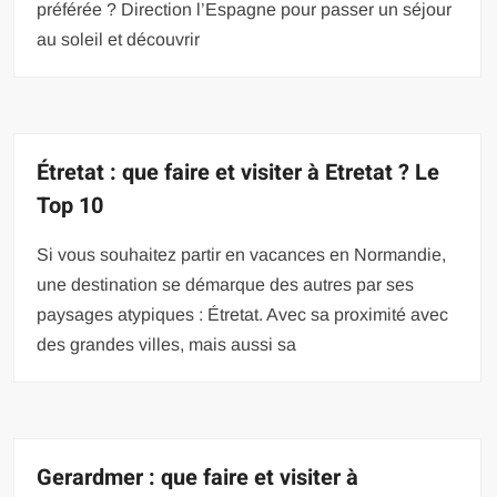
préférée ? Direction l’Espagne pour passer un séjour
au soleil et découvrir
Étretat : que faire et visiter à Etretat ? Le
Top 10
Si vous souhaitez partir en vacances en Normandie,
une destination se démarque des autres par ses
paysages atypiques : Étretat. Avec sa proximité avec
des grandes villes, mais aussi sa
Gerardmer : que faire et visiter à