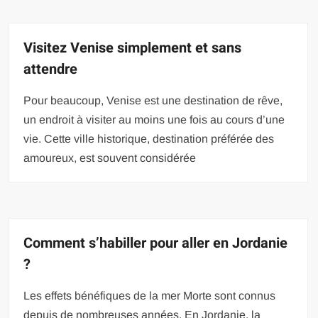
Visitez Venise simplement et sans
attendre
Pour beaucoup, Venise est une destination de rêve,
un endroit à visiter au moins une fois au cours d’une
vie. Cette ville historique, destination préférée des
amoureux, est souvent considérée
Comment s’habiller pour aller en Jordanie
?
Les effets bénéfiques de la mer Morte sont connus
depuis de nombreuses années. En Jordanie, la