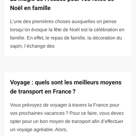
Noël en famille
L’une des premières choses auxquelles on pense
lorsqu’on évoque la fête de Noël est la célébration en
famille. En effet, le repas de famille, la décoration du
sapin, l’échange des
Voyage : quels sont les meilleurs moyens
de transport en France ?
Vous prévoyez de voyager à travers la France pour
vos prochaines vacances ? Pour ce faire, vous devez
opter pour un bon moyen de transport afin d’effectuer
un voyage agréable. Alors,