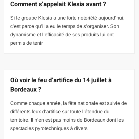
Comment s’appelait Klesia avant ?
Si le groupe Klesia a une forte notoriété aujourd’hui,
c’est parce qu’il a eu le temps de s’organiser. Son
dynamisme et l’efficacité de ses produits lui ont
permis de tenir
Où voir le feu d’artifice du 14 juillet à
Bordeaux ?
Comme chaque année, la fête nationale est suivie de
différents feux d’artifice sur toute l’étendue du
territoire. Il n’en est pas moins de Bordeaux dont les
spectacles pyrotechniques à divers