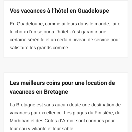
Vos vacances à l’hôtel en Guadeloupe
En Guadeloupe, comme ailleurs dans le monde, faire
le choix d’un séjour à l’hôtel, c’est garantir une
certaine sérénité et un certain niveau de service pour
satisfaire les grands comme
Les meilleurs coins pour une location de
vacances en Bretagne
La Bretagne est sans aucun doute une destination de
vacances par excellence. Les plages du Finistère, du
Morbihan et des Côtes-d’Armor sont connues pour
leur eau vivifiante et leur sable