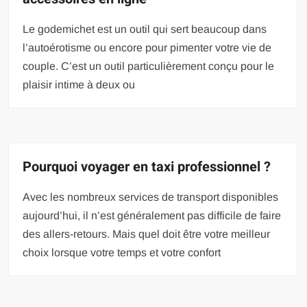
Le godemichet est un outil qui sert beaucoup dans
l’autoérotisme ou encore pour pimenter votre vie de
couple. C’est un outil particulièrement conçu pour le
plaisir intime à deux ou
Pourquoi voyager en taxi professionnel ?
Avec les nombreux services de transport disponibles
aujourd’hui, il n’est généralement pas difficile de faire
des allers-retours. Mais quel doit être votre meilleur
choix lorsque votre temps et votre confort