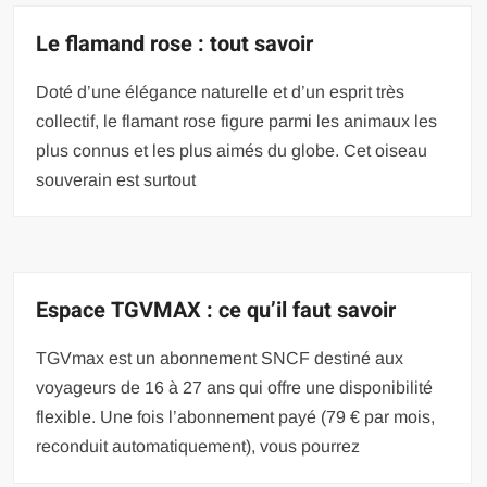
Le flamand rose : tout savoir
Doté d’une élégance naturelle et d’un esprit très
collectif, le flamant rose figure parmi les animaux les
plus connus et les plus aimés du globe. Cet oiseau
souverain est surtout
Espace TGVMAX : ce qu’il faut savoir
TGVmax est un abonnement SNCF destiné aux
voyageurs de 16 à 27 ans qui offre une disponibilité
flexible. Une fois l’abonnement payé (79 € par mois,
reconduit automatiquement), vous pourrez