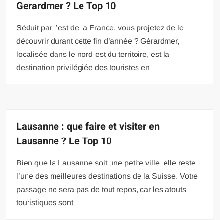
Gerardmer ? Le Top 10
Séduit par l’est de la France, vous projetez de le
découvrir durant cette fin d’année ? Gérardmer,
localisée dans le nord-est du territoire, est la
destination privilégiée des touristes en
Lausanne : que faire et visiter en
Lausanne ? Le Top 10
Bien que la Lausanne soit une petite ville, elle reste
l’une des meilleures destinations de la Suisse. Votre
passage ne sera pas de tout repos, car les atouts
touristiques sont