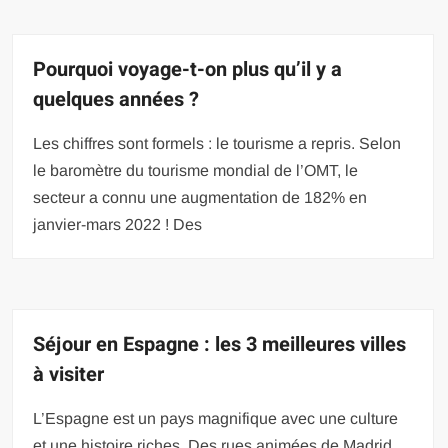
Pourquoi voyage-t-on plus qu’il y a
quelques années ?
Les chiffres sont formels : le tourisme a repris. Selon
le baromètre du tourisme mondial de l’OMT, le
secteur a connu une augmentation de 182% en
janvier-mars 2022 ! Des
Séjour en Espagne : les 3 meilleures villes
à visiter
L’Espagne est un pays magnifique avec une culture
et une histoire riches. Des rues animées de Madrid