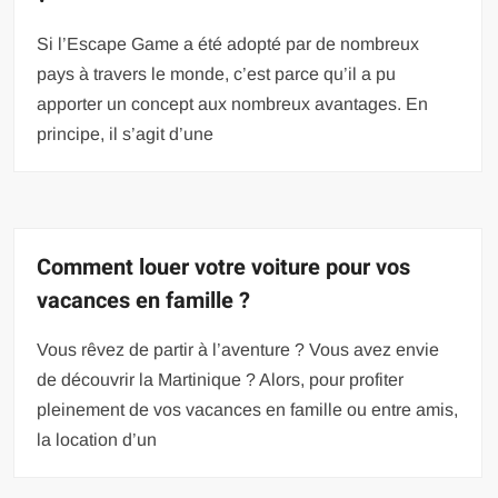
Si l’Escape Game a été adopté par de nombreux
pays à travers le monde, c’est parce qu’il a pu
apporter un concept aux nombreux avantages. En
principe, il s’agit d’une
Comment louer votre voiture pour vos
vacances en famille ?
Vous rêvez de partir à l’aventure ? Vous avez envie
de découvrir la Martinique ? Alors, pour profiter
pleinement de vos vacances en famille ou entre amis,
la location d’un