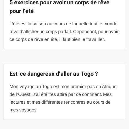
5 exercices pour avoir un corps de rêve
pour l’été
L’été est la saison au cours de laquelle tout le monde
rêve d’afficher un corps parfait. Cependant, pour avoir
ce corps de rêve en été, il faut bien le travailler.
Est-ce dangereux d’aller au Togo ?
Mon voyage au Togo est mon premier pas en Afrique
de l’Ouest. J’ai été très attiré par ce continent. Mes
lectures et mes différentes rencontres au cours de
mes voyages