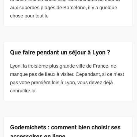
aux superbes plages de Barcelone, il y a quelque
chose pour tout le
Que faire pendant un séjour à Lyon ?
Lyon, la troisième plus grande ville de France, ne
manque pas de lieux à visiter. Cependant, si ce n’est
pas votre première fois à Lyon, vous devez déjà
connaître la
Godemichets : comment bien choisir ses
accessoires en ligne