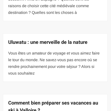
raisons de choisir cette cité médiévale comme
destination ? Quelles sont les choses à
Uluwatu : une merveille de la nature
Vous êtes un amateur de voyage et vous aimez faire
le tour du monde. Ne savez-vous pas encore où se
rendre prochainement pour votre séjour ? Alors si
vous souhaitez
Comment bien préparer ses vacances au
ski à Valloire ?