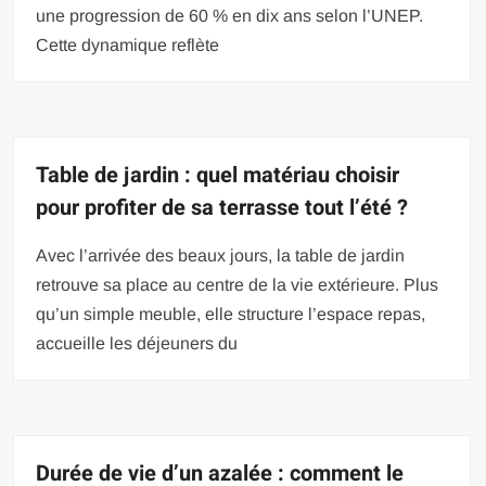
une progression de 60 % en dix ans selon l’UNEP.
Cette dynamique reflète
Table de jardin : quel matériau choisir
pour profiter de sa terrasse tout l’été ?
Avec l’arrivée des beaux jours, la table de jardin
retrouve sa place au centre de la vie extérieure. Plus
qu’un simple meuble, elle structure l’espace repas,
accueille les déjeuners du
Durée de vie d’un azalée : comment le