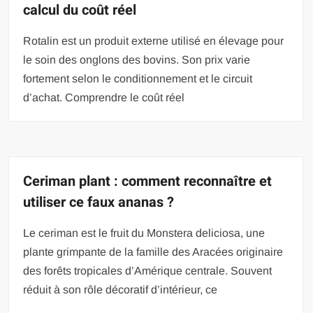
calcul du coût réel
Rotalin est un produit externe utilisé en élevage pour
le soin des onglons des bovins. Son prix varie
fortement selon le conditionnement et le circuit
d’achat. Comprendre le coût réel
Ceriman plant : comment reconnaître et
utiliser ce faux ananas ?
Le ceriman est le fruit du Monstera deliciosa, une
plante grimpante de la famille des Aracées originaire
des forêts tropicales d’Amérique centrale. Souvent
réduit à son rôle décoratif d’intérieur, ce