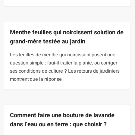
Menthe feuilles qui noircissent solution de
grand-mère testée au jardin
Les feuilles de menthe qui noircissent posent une
question simple : faut-il traiter la plante, ou corriger
ses conditions de culture ? Les retours de jardiniers
montrent que la réponse
Comment faire une bouture de lavande
dans l’eau ou en terre : que choisir ?