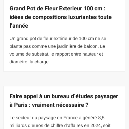
Grand Pot de Fleur Exterieur 100 cm :
idées de compositions luxuriantes toute
l’année
Un grand pot de fleur extérieur de 100 cm ne se
plante pas comme une jardinière de balcon. Le
volume de substrat, le rapport entre hauteur et
diamètre, la charge
Faire appel à un bureau d’études paysager
à Paris : vraiment nécessaire ?
Le secteur du paysage en France a généré 8,5
milliards d’euros de chiffre d’affaires en 2024, soit