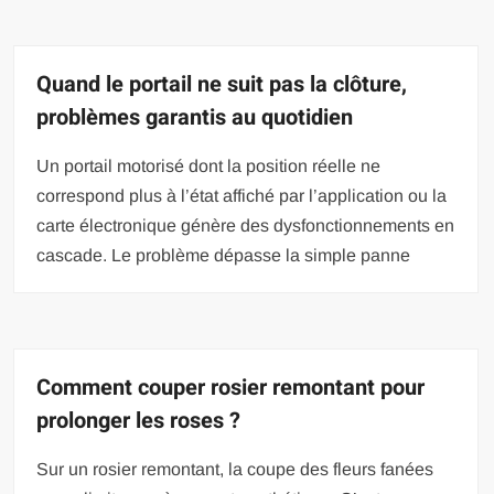
Quand le portail ne suit pas la clôture,
problèmes garantis au quotidien
Un portail motorisé dont la position réelle ne
correspond plus à l’état affiché par l’application ou la
carte électronique génère des dysfonctionnements en
cascade. Le problème dépasse la simple panne
Comment couper rosier remontant pour
prolonger les roses ?
Sur un rosier remontant, la coupe des fleurs fanées