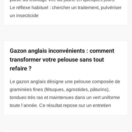
Le réflexe habituel : chercher un traitement, pulvériser
un insecticide
Gazon anglais inconvénients : comment
transformer votre pelouse sans tout
refaire ?
Le gazon anglais désigne une pelouse composée de
graminées fines (fétuques, agrostides, pâturins),
tondues très ras et maintenues dans un vert uniforme
toute l’année. Ce résultat repose sur un entretien