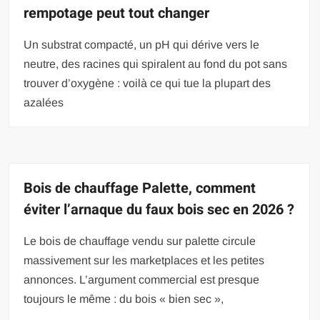
rempotage peut tout changer
Un substrat compacté, un pH qui dérive vers le
neutre, des racines qui spiralent au fond du pot sans
trouver d’oxygène : voilà ce qui tue la plupart des
azalées
Bois de chauffage Palette, comment
éviter l’arnaque du faux bois sec en 2026 ?
Le bois de chauffage vendu sur palette circule
massivement sur les marketplaces et les petites
annonces. L’argument commercial est presque
toujours le même : du bois « bien sec »,