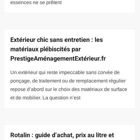
essences ne se prêtent
Extérieur chic sans entretien : les
matériaux plébiscités par
PrestigeAménagementExtérieur.fr
Un extérieur qui reste impeccable sans corvée de
ponçage, de traitement ou de remplacement régulier
repose d’abord sur le choix des matériaux de surface
et de mobilier. La question n’est
Rotalin : guide d’achat, prix au litre et