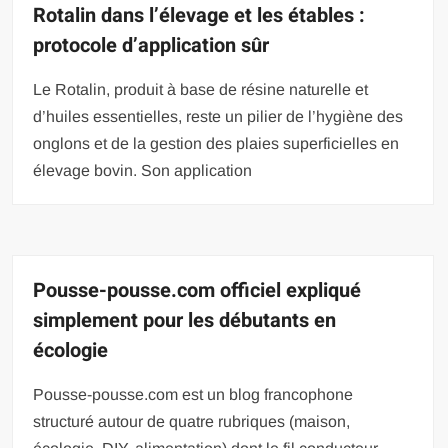
Rotalin dans l’élevage et les étables :
protocole d’application sûr
Le Rotalin, produit à base de résine naturelle et
d’huiles essentielles, reste un pilier de l’hygiène des
onglons et de la gestion des plaies superficielles en
élevage bovin. Son application
Pousse-pousse.com officiel expliqué
simplement pour les débutants en
écologie
Pousse-pousse.com est un blog francophone
structuré autour de quatre rubriques (maison,