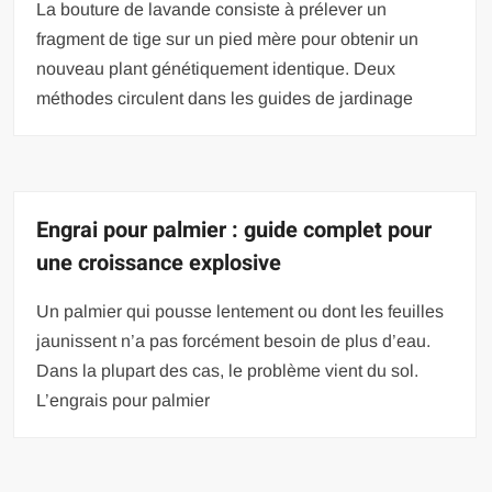
La bouture de lavande consiste à prélever un
fragment de tige sur un pied mère pour obtenir un
nouveau plant génétiquement identique. Deux
méthodes circulent dans les guides de jardinage
Engrai pour palmier : guide complet pour
une croissance explosive
Un palmier qui pousse lentement ou dont les feuilles
jaunissent n’a pas forcément besoin de plus d’eau.
Dans la plupart des cas, le problème vient du sol.
L’engrais pour palmier