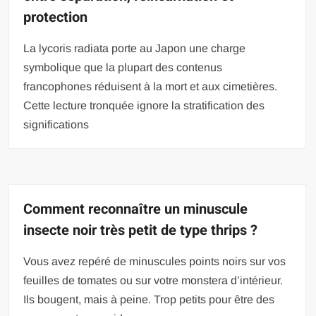
protection
La lycoris radiata porte au Japon une charge
symbolique que la plupart des contenus
francophones réduisent à la mort et aux cimetières.
Cette lecture tronquée ignore la stratification des
significations
Comment reconnaître un minuscule
insecte noir très petit de type thrips ?
Vous avez repéré de minuscules points noirs sur vos
feuilles de tomates ou sur votre monstera d’intérieur.
Ils bougent, mais à peine. Trop petits pour être des