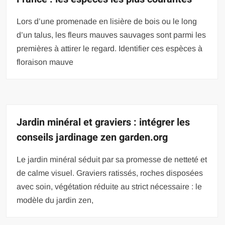
Lors d’une promenade en lisière de bois ou le long
d’un talus, les fleurs mauves sauvages sont parmi les
premières à attirer le regard. Identifier ces espèces à
floraison mauve
Jardin minéral et graviers : intégrer les
conseils jardinage zen garden.org
Le jardin minéral séduit par sa promesse de netteté et
de calme visuel. Graviers ratissés, roches disposées
avec soin, végétation réduite au strict nécessaire : le
modèle du jardin zen,