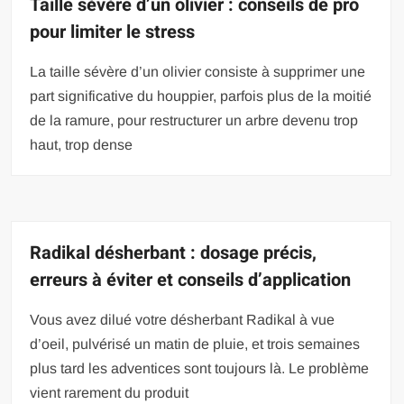
Taille sévère d’un olivier : conseils de pro
pour limiter le stress
La taille sévère d’un olivier consiste à supprimer une
part significative du houppier, parfois plus de la moitié
de la ramure, pour restructurer un arbre devenu trop
haut, trop dense
Radikal désherbant : dosage précis,
erreurs à éviter et conseils d’application
Vous avez dilué votre désherbant Radikal à vue
d’oeil, pulvérisé un matin de pluie, et trois semaines
plus tard les adventices sont toujours là. Le problème
vient rarement du produit