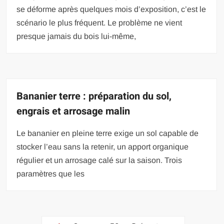
se déforme après quelques mois d’exposition, c’est le
scénario le plus fréquent. Le problème ne vient
presque jamais du bois lui-même,
Bananier terre : préparation du sol,
engrais et arrosage malin
Le bananier en pleine terre exige un sol capable de
stocker l’eau sans la retenir, un apport organique
régulier et un arrosage calé sur la saison. Trois
paramètres que les
Pagination