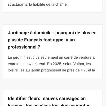
structurants, la fiabilité de la chaîne
Jardinage à domicile : pourquoi de plus en
plus de Français font appel à un
professionnel ?
Le jardin n’est plus seulement un carré de verdure à
entretenir le week-end. En 2025, selon Valhor, les
loisirs liés au jardin progressent de près de 4 % et la
Identifier fleurs mauves sauvages en
France : les espèces les plus courantes