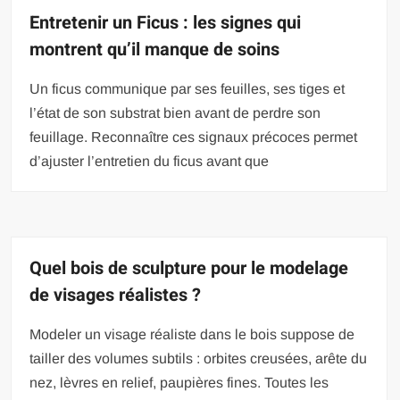
Entretenir un Ficus : les signes qui
montrent qu’il manque de soins
Un ficus communique par ses feuilles, ses tiges et
l’état de son substrat bien avant de perdre son
feuillage. Reconnaître ces signaux précoces permet
d’ajuster l’entretien du ficus avant que
Quel bois de sculpture pour le modelage
de visages réalistes ?
Modeler un visage réaliste dans le bois suppose de
tailler des volumes subtils : orbites creusées, arête du
nez, lèvres en relief, paupières fines. Toutes les