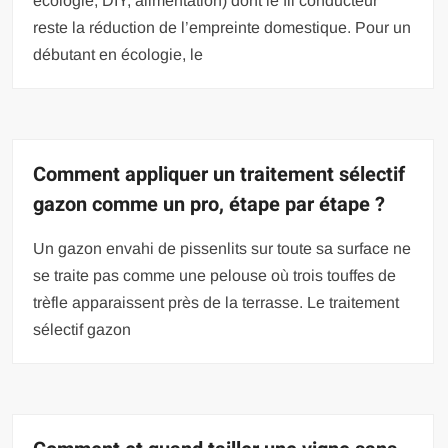
écologie, DIY, alimentation) dont le fil conducteur
reste la réduction de l’empreinte domestique. Pour un
débutant en écologie, le
Comment appliquer un traitement sélectif
gazon comme un pro, étape par étape ?
Un gazon envahi de pissenlits sur toute sa surface ne
se traite pas comme une pelouse où trois touffes de
trèfle apparaissent près de la terrasse. Le traitement
sélectif gazon