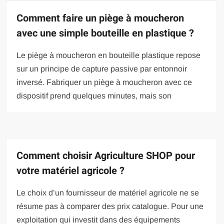
Comment faire un piège à moucheron
avec une simple bouteille en plastique ?
Le piège à moucheron en bouteille plastique repose
sur un principe de capture passive par entonnoir
inversé. Fabriquer un piège à moucheron avec ce
dispositif prend quelques minutes, mais son
Comment choisir Agriculture SHOP pour
votre matériel agricole ?
Le choix d’un fournisseur de matériel agricole ne se
résume pas à comparer des prix catalogue. Pour une
exploitation qui investit dans des équipements