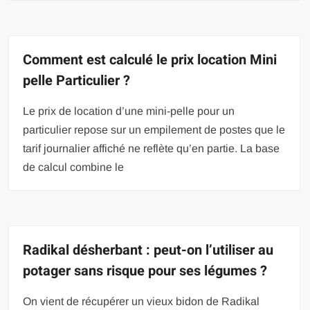
Comment est calculé le prix location Mini
pelle Particulier ?
Le prix de location d’une mini-pelle pour un
particulier repose sur un empilement de postes que le
tarif journalier affiché ne reflète qu’en partie. La base
de calcul combine le
Radikal désherbant : peut-on l’utiliser au
potager sans risque pour ses légumes ?
On vient de récupérer un vieux bidon de Radikal