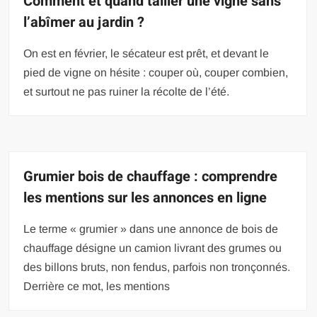
Comment et quand tailler une vigne sans
l’abîmer au jardin ?
On est en février, le sécateur est prêt, et devant le
pied de vigne on hésite : couper où, couper combien,
et surtout ne pas ruiner la récolte de l’été.
Grumier bois de chauffage : comprendre
les mentions sur les annonces en ligne
Le terme « grumier » dans une annonce de bois de
chauffage désigne un camion livrant des grumes ou
des billons bruts, non fendus, parfois non tronçonnés.
Derrière ce mot, les mentions