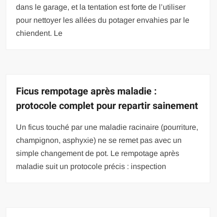
dans le garage, et la tentation est forte de l’utiliser
pour nettoyer les allées du potager envahies par le
chiendent. Le
Ficus rempotage après maladie :
protocole complet pour repartir sainement
Un ficus touché par une maladie racinaire (pourriture,
champignon, asphyxie) ne se remet pas avec un
simple changement de pot. Le rempotage après
maladie suit un protocole précis : inspection