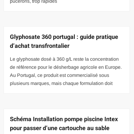
pucerons, trop rapides
Glyphosate 360 portugal : guide pratique
d’achat transfrontalier
Le glyphosate dosé à 360 g/L reste la concentration
de référence pour le désherbage agricole en Europe.
Au Portugal, ce produit est commercialisé sous
plusieurs marques, mais chaque formulation doit
Schéma Installation pompe piscine Intex
pour passer d’une cartouche au sable