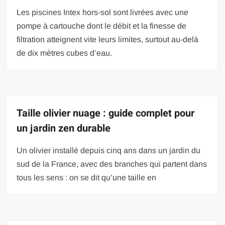
Les piscines Intex hors-sol sont livrées avec une
pompe à cartouche dont le débit et la finesse de
filtration atteignent vite leurs limites, surtout au-delà
de dix mètres cubes d’eau.
Taille olivier nuage : guide complet pour
un jardin zen durable
Un olivier installé depuis cinq ans dans un jardin du
sud de la France, avec des branches qui partent dans
tous les sens : on se dit qu’une taille en