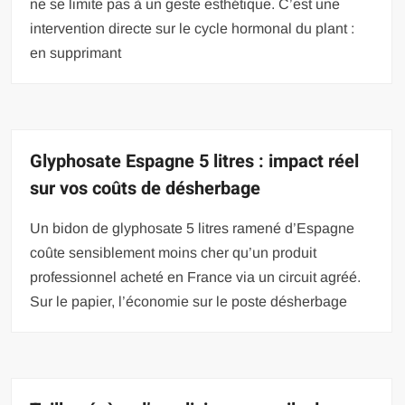
ne se limite pas à un geste esthétique. C’est une
intervention directe sur le cycle hormonal du plant :
en supprimant
Glyphosate Espagne 5 litres : impact réel
sur vos coûts de désherbage
Un bidon de glyphosate 5 litres ramené d’Espagne
coûte sensiblement moins cher qu’un produit
professionnel acheté en France via un circuit agréé.
Sur le papier, l’économie sur le poste désherbage