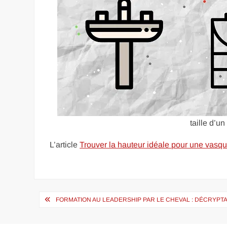
taille d’u
L’article
Trouver la hauteur idéale pour une vasq
Navigation
FORMATION AU LEADERSHIP PAR LE CHEVAL : DÉCRYPT
de