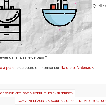
Quelle e
n évier dans la salle de bain ? …
ue à poser
est apparu en premier sur
Nature et Matériaux
.
AGE D’UNE MÉTHODE QUI SÉDUIT LES ENTREPRISES
COMMENT RÉAGIR SI AUCUNE ASSURANCE NE VEUT VOUS CO