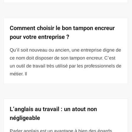
Comment choisir le bon tampon encreur
pour votre entreprise ?
Qu’il soit nouveau ou ancien, une entreprise digne de
ce nom doit disposer de son tampon encreur. C’est
un outil de travail très utilisé par les professionnels de
métier. Il
L’anglais au travail : un atout non
négligeable
Parler anglais est un avantage à bien des égards,