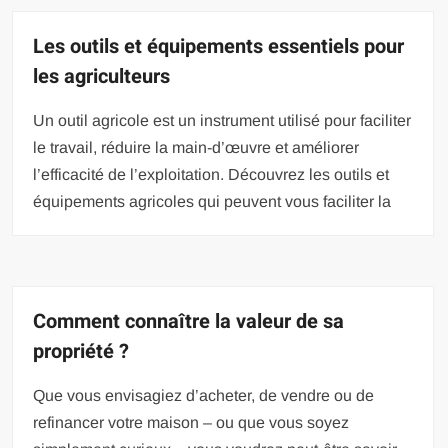
Les outils et équipements essentiels pour
les agriculteurs
Un outil agricole est un instrument utilisé pour faciliter
le travail, réduire la main-d’œuvre et améliorer
l’efficacité de l’exploitation. Découvrez les outils et
équipements agricoles qui peuvent vous faciliter la
Comment connaître la valeur de sa
propriété ?
Que vous envisagiez d’acheter, de vendre ou de
refinancer votre maison – ou que vous soyez