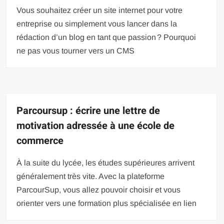
Vous souhaitez créer un site internet pour votre
entreprise ou simplement vous lancer dans la
rédaction d’un blog en tant que passion ? Pourquoi
ne pas vous tourner vers un CMS
Parcoursup : écrire une lettre de
motivation adressée à une école de
commerce
À la suite du lycée, les études supérieures arrivent
généralement très vite. Avec la plateforme
ParcourSup, vous allez pouvoir choisir et vous
orienter vers une formation plus spécialisée en lien