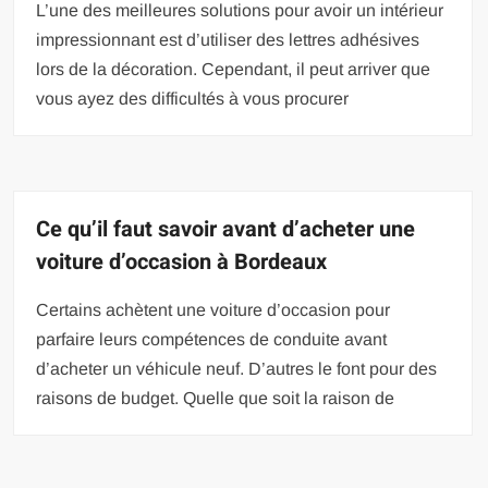
L’une des meilleures solutions pour avoir un intérieur
impressionnant est d’utiliser des lettres adhésives
lors de la décoration. Cependant, il peut arriver que
vous ayez des difficultés à vous procurer
Ce qu’il faut savoir avant d’acheter une
voiture d’occasion à Bordeaux
Certains achètent une voiture d’occasion pour
parfaire leurs compétences de conduite avant
d’acheter un véhicule neuf. D’autres le font pour des
raisons de budget. Quelle que soit la raison de