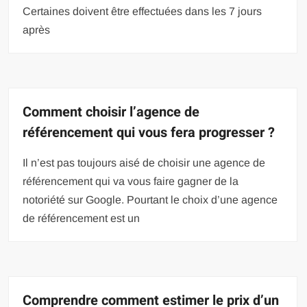
Certaines doivent être effectuées dans les 7 jours
après
Comment choisir l’agence de
référencement qui vous fera progresser ?
Il n’est pas toujours aisé de choisir une agence de
référencement qui va vous faire gagner de la
notoriété sur Google. Pourtant le choix d’une agence
de référencement est un
Comprendre comment estimer le prix d’un