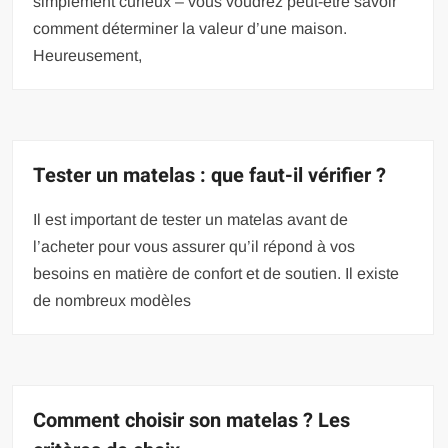
simplement curieux – vous voudrez peut-être savoir
comment déterminer la valeur d’une maison.
Heureusement,
Tester un matelas : que faut-il vérifier ?
Il est important de tester un matelas avant de
l’acheter pour vous assurer qu’il répond à vos
besoins en matière de confort et de soutien. Il existe
de nombreux modèles
Comment choisir son matelas ? Les