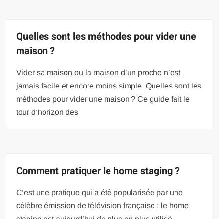
Quelles sont les méthodes pour vider une
maison ?
Vider sa maison ou la maison d’un proche n’est
jamais facile et encore moins simple. Quelles sont les
méthodes pour vider une maison ? Ce guide fait le
tour d’horizon des
Comment pratiquer le home staging ?
C’est une pratique qui a été popularisée par une
célèbre émission de télévision française : le home
staging est aujourd’hui de plus en plus utilisé.