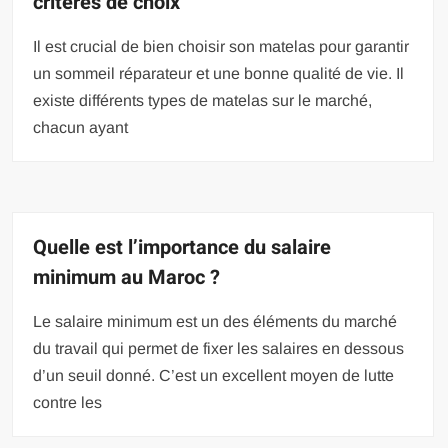
critères de choix
Il est crucial de bien choisir son matelas pour garantir
un sommeil réparateur et une bonne qualité de vie. Il
existe différents types de matelas sur le marché,
chacun ayant
Quelle est l’importance du salaire
minimum au Maroc ?
Le salaire minimum est un des éléments du marché
du travail qui permet de fixer les salaires en dessous
d’un seuil donné. C’est un excellent moyen de lutte
contre les