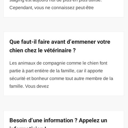
Cependant, vous ne connaissez peut-être
Que faut-il faire avant d’emmener votre
chien chez le vétérinaire ?
Les animaux de compagnie comme le chien font
partie à part entière de la famille, car il apporte
sécurité et bonheur comme tout autre membre de la
famille. Vous devez
Besoin d’une information ? Appelez un