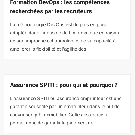
Formation DevOps : les compétences
recherchées par les recruteurs
La méthodologie DevOps est de plus en plus
adoptée dans l’industrie de l’informatique en raison
de son approche collaborative et de sa capacité à
améliorer la flexibilité et l’agilité des
Assurance SPITI : pour qui et pourquoi ?
L’assurance SPITI ou assurance emprunteur est une
garantie souscrite par un emprunteur dans le but de
couvrir son prêt immobilier. Cette assurance lui
permet donc de garantir le paiement de