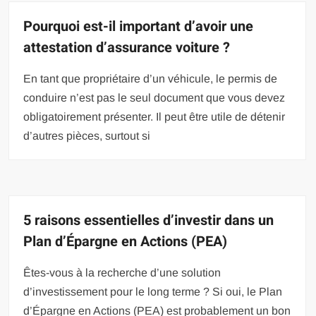
Pourquoi est-il important d’avoir une
attestation d’assurance voiture ?
En tant que propriétaire d’un véhicule, le permis de
conduire n’est pas le seul document que vous devez
obligatoirement présenter. Il peut être utile de détenir
d’autres pièces, surtout si
5 raisons essentielles d’investir dans un
Plan d’Épargne en Actions (PEA)
Êtes-vous à la recherche d’une solution
d’investissement pour le long terme ? Si oui, le Plan
d’Épargne en Actions (PEA) est probablement un bon