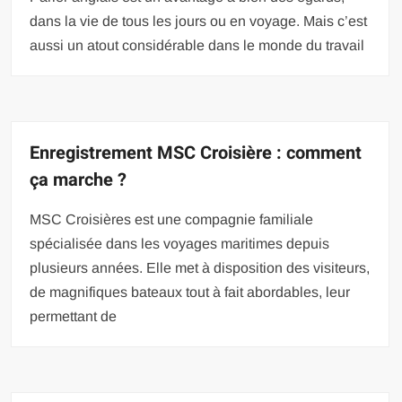
dans la vie de tous les jours ou en voyage. Mais c’est
aussi un atout considérable dans le monde du travail
Enregistrement MSC Croisière : comment
ça marche ?
MSC Croisières est une compagnie familiale
spécialisée dans les voyages maritimes depuis
plusieurs années. Elle met à disposition des visiteurs,
de magnifiques bateaux tout à fait abordables, leur
permettant de