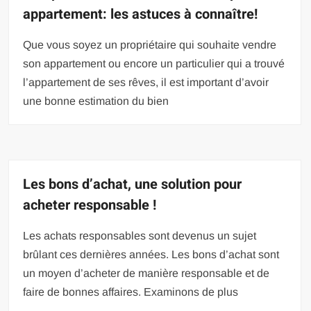
appartement: les astuces à connaître!
Que vous soyez un propriétaire qui souhaite vendre
son appartement ou encore un particulier qui a trouvé
l’appartement de ses rêves, il est important d’avoir
une bonne estimation du bien
Les bons d’achat, une solution pour
acheter responsable !
Les achats responsables sont devenus un sujet
brûlant ces dernières années. Les bons d’achat sont
un moyen d’acheter de manière responsable et de
faire de bonnes affaires. Examinons de plus