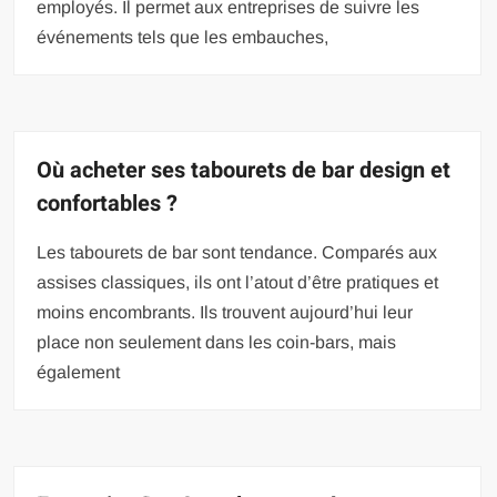
employés. Il permet aux entreprises de suivre les
événements tels que les embauches,
Où acheter ses tabourets de bar design et
confortables ?
Les tabourets de bar sont tendance. Comparés aux
assises classiques, ils ont l’atout d’être pratiques et
moins encombrants. Ils trouvent aujourd’hui leur
place non seulement dans les coin-bars, mais
également