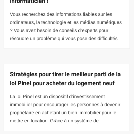
informaticien !
Vous recherchez des informations fiables sur les
ordinateurs, la technologie et les médias numériques
? Vous avez besoin de conseils d’experts pour
résoudre un problème qui vous pose des difficultés
Stratégies pour tirer le meilleur parti de la
loi Pinel pour acheter du logement neuf
La loi Pinel est un dispositif d’investissement
immobilier pour encourager les personnes à devenir
propriétaire en achetant un bien immobilier pour le
mettre en location. Grâce à un système de