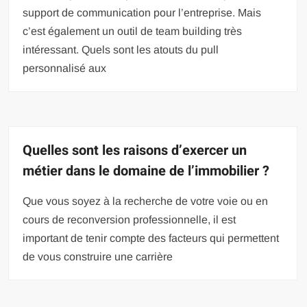
support de communication pour l’entreprise. Mais
c’est également un outil de team building très
intéressant. Quels sont les atouts du pull
personnalisé aux
Quelles sont les raisons d’exercer un
métier dans le domaine de l’immobilier ?
Que vous soyez à la recherche de votre voie ou en
cours de reconversion professionnelle, il est
important de tenir compte des facteurs qui permettent
de vous construire une carrière