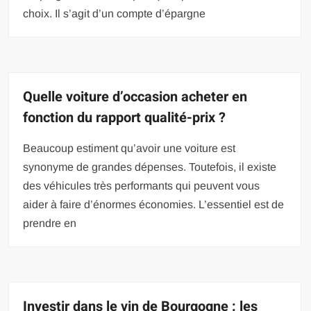
choix. Il s’agit d’un compte d’épargne
Quelle voiture d’occasion acheter en
fonction du rapport qualité-prix ?
Beaucoup estiment qu’avoir une voiture est
synonyme de grandes dépenses. Toutefois, il existe
des véhicules très performants qui peuvent vous
aider à faire d’énormes économies. L’essentiel est de
prendre en
Investir dans le vin de Bourgogne : les