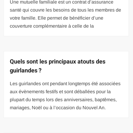
Une mutuelle familiale est un contrat d’assurance
santé qui couvre les besoins de tous les membres de
votre famille. Elle permet de bénéficier d’une
couverture complémentaire à celle de la
Quels sont les principaux atouts des
guirlandes ?
Les guirlandes ont pendant longtemps été associées
aux évènements festifs et sont déballées pour la
plupart du temps lors des anniversaires, baptêmes,
mariages, Noël ou à l’occasion du Nouvel An.