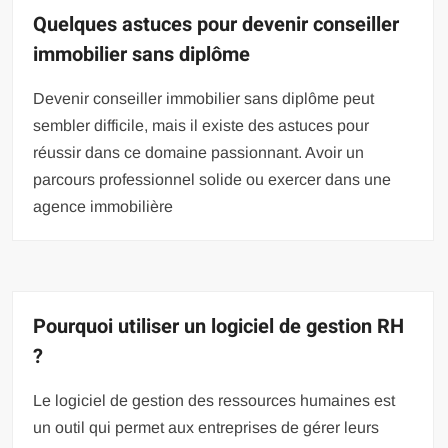
Quelques astuces pour devenir conseiller
immobilier sans diplôme
Devenir conseiller immobilier sans diplôme peut
sembler difficile, mais il existe des astuces pour
réussir dans ce domaine passionnant. Avoir un
parcours professionnel solide ou exercer dans une
agence immobilière
Pourquoi utiliser un logiciel de gestion RH
?
Le logiciel de gestion des ressources humaines est
un outil qui permet aux entreprises de gérer leurs