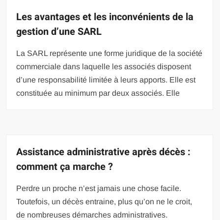
Les avantages et les inconvénients de la
gestion d’une SARL
La SARL représente une forme juridique de la société
commerciale dans laquelle les associés disposent
d’une responsabilité limitée à leurs apports. Elle est
constituée au minimum par deux associés. Elle
Assistance administrative après décès :
comment ça marche ?
Perdre un proche n’est jamais une chose facile.
Toutefois, un décès entraine, plus qu’on ne le croit,
de nombreuses démarches administratives.