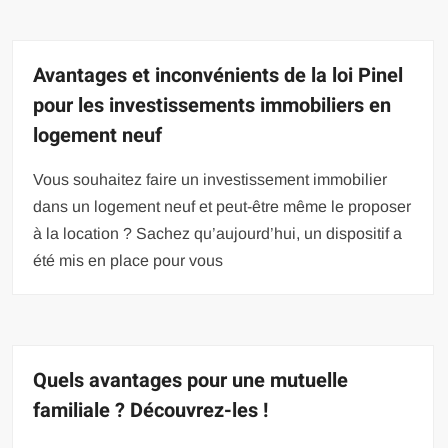
Avantages et inconvénients de la loi Pinel
pour les investissements immobiliers en
logement neuf
Vous souhaitez faire un investissement immobilier
dans un logement neuf et peut-être même le proposer
à la location ? Sachez qu’aujourd’hui, un dispositif a
été mis en place pour vous
Quels avantages pour une mutuelle
familiale ? Découvrez-les !