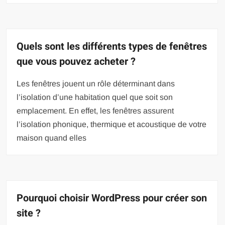
Quels sont les différents types de fenêtres
que vous pouvez acheter ?
Les fenêtres jouent un rôle déterminant dans
l’isolation d’une habitation quel que soit son
emplacement. En effet, les fenêtres assurent
l’isolation phonique, thermique et acoustique de votre
maison quand elles
Pourquoi choisir WordPress pour créer son
site ?