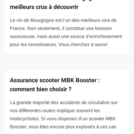
meilleurs crus à découvrir
Le vin de Bourgogne est l’un des meilleurs vins de
France. Non seulement, il constitue une boisson
savoureuse, mais aussi une source d’enrichissement
pour les investisseurs. Vous cherchez à savoir
Assurance scooter MBK Booster :
comment bien choisir ?
La grande majorité des accidents de circulation sur
nos différentes routes implique souvent les
motocyclistes. Si vous disposez d’un scooter MBK
Booster, vous êtes encore plus explosés à ces cas