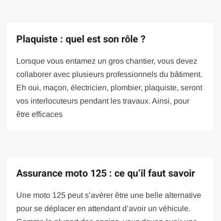
Plaquiste : quel est son rôle ?
Lorsque vous entamez un gros chantier, vous devez
collaborer avec plusieurs professionnels du bâtiment.
Eh oui, maçon, électricien, plombier, plaquiste, seront
vos interlocuteurs pendant les travaux. Ainsi, pour
être efficaces
Assurance moto 125 : ce qu’il faut savoir
Une moto 125 peut s’avérer être une belle alternative
pour se déplacer en attendant d’avoir un véhicule.