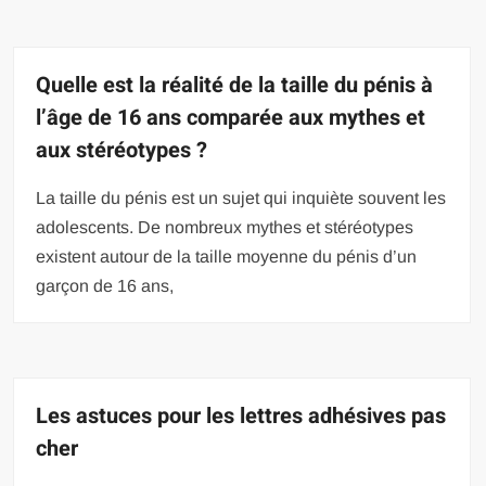
Quelle est la réalité de la taille du pénis à
l’âge de 16 ans comparée aux mythes et
aux stéréotypes ?
La taille du pénis est un sujet qui inquiète souvent les
adolescents. De nombreux mythes et stéréotypes
existent autour de la taille moyenne du pénis d’un
garçon de 16 ans,
Les astuces pour les lettres adhésives pas
cher