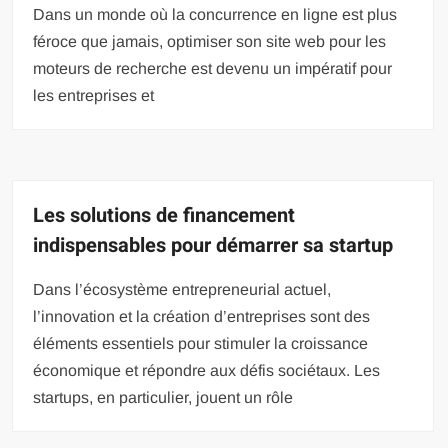
Dans un monde où la concurrence en ligne est plus
féroce que jamais, optimiser son site web pour les
moteurs de recherche est devenu un impératif pour
les entreprises et
Les solutions de financement
indispensables pour démarrer sa startup
Dans l’écosystème entrepreneurial actuel,
l’innovation et la création d’entreprises sont des
éléments essentiels pour stimuler la croissance
économique et répondre aux défis sociétaux. Les
startups, en particulier, jouent un rôle