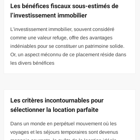
Les bénéfices fiscaux sous-estimés de
l’investissement immobilier
L’investissement immobilier, souvent considéré
comme une valeur refuge, offre des avantages
indéniables pour se constituer un patrimoine solide.
Or, un aspect méconnu de ce placement réside dans
les divers bénéfices
Les critères incontournables pour
sélectionner la location parfaite
Dans un monde en perpétuel mouvement où les
voyages et les séjours temporaires sont devenus