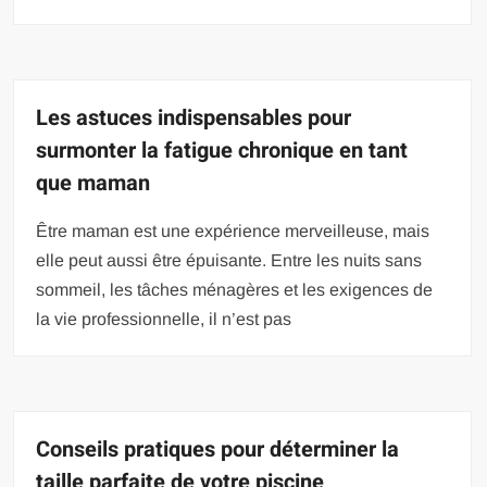
Les astuces indispensables pour
surmonter la fatigue chronique en tant
que maman
Être maman est une expérience merveilleuse, mais
elle peut aussi être épuisante. Entre les nuits sans
sommeil, les tâches ménagères et les exigences de
la vie professionnelle, il n’est pas
Conseils pratiques pour déterminer la
taille parfaite de votre piscine