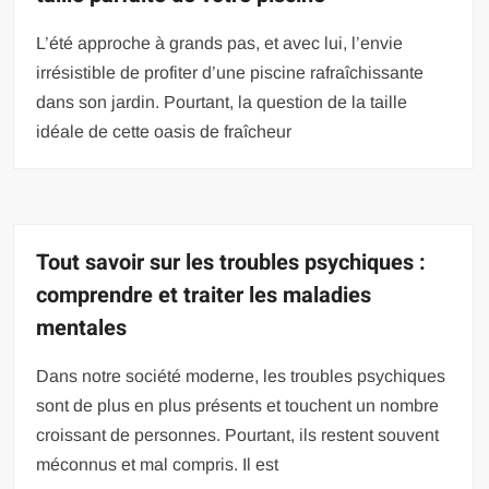
L’été approche à grands pas, et avec lui, l’envie
irrésistible de profiter d’une piscine rafraîchissante
dans son jardin. Pourtant, la question de la taille
idéale de cette oasis de fraîcheur
Tout savoir sur les troubles psychiques :
comprendre et traiter les maladies
mentales
Dans notre société moderne, les troubles psychiques
sont de plus en plus présents et touchent un nombre
croissant de personnes. Pourtant, ils restent souvent
méconnus et mal compris. Il est