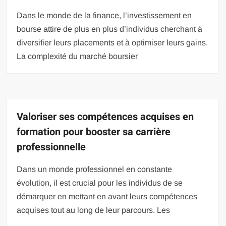
Dans le monde de la finance, l’investissement en
bourse attire de plus en plus d’individus cherchant à
diversifier leurs placements et à optimiser leurs gains.
La complexité du marché boursier
Valoriser ses compétences acquises en
formation pour booster sa carrière
professionnelle
Dans un monde professionnel en constante
évolution, il est crucial pour les individus de se
démarquer en mettant en avant leurs compétences
acquises tout au long de leur parcours. Les