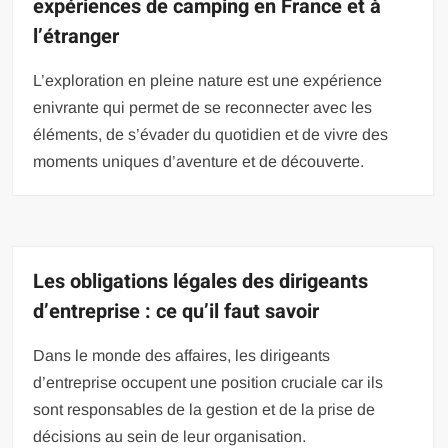
expériences de camping en France et à
l’étranger
L’exploration en pleine nature est une expérience
enivrante qui permet de se reconnecter avec les
éléments, de s’évader du quotidien et de vivre des
moments uniques d’aventure et de découverte.
Les obligations légales des dirigeants
d’entreprise : ce qu’il faut savoir
Dans le monde des affaires, les dirigeants
d’entreprise occupent une position cruciale car ils
sont responsables de la gestion et de la prise de
décisions au sein de leur organisation.