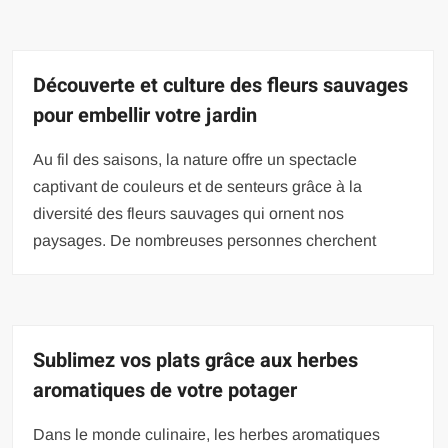
Découverte et culture des fleurs sauvages
pour embellir votre jardin
Au fil des saisons, la nature offre un spectacle
captivant de couleurs et de senteurs grâce à la
diversité des fleurs sauvages qui ornent nos
paysages. De nombreuses personnes cherchent
Sublimez vos plats grâce aux herbes
aromatiques de votre potager
Dans le monde culinaire, les herbes aromatiques