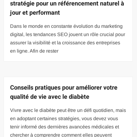
stratégie pour un référencement naturel à
jour et performant
Dans le monde en constante évolution du marketing
digital, les tendances SEO jouent un rôle crucial pour
assurer la visibilité et la croissance des entreprises
en ligne. Afin de rester
Conseils pratiques pour améliorer votre
qualité de vie avec le diabète
Vivre avec le diabète peut être un défi quotidien, mais
en adoptant certaines stratégies, vous devez vous
tenir informé des dernières avancées médicales et
chercher à comprendre comment elles peuvent