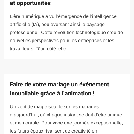
et opportunités
L’ère numérique a vu l’émergence de l’intelligence
artificielle (IA), bouleversant ainsi le paysage
professionnel. Cette révolution technologique crée de
nouvelles perspectives pour les entreprises et les
travailleurs. D’un côté, elle
Faire de votre mariage un événement
inoubliable grâce à l’animation !
Un vent de magie souffle sur les mariages
d’aujourd’hui, où chaque instant se doit d’être unique
et mémorable. Pour vivre une journée exceptionnelle,
les futurs époux rivalisent de créativité en