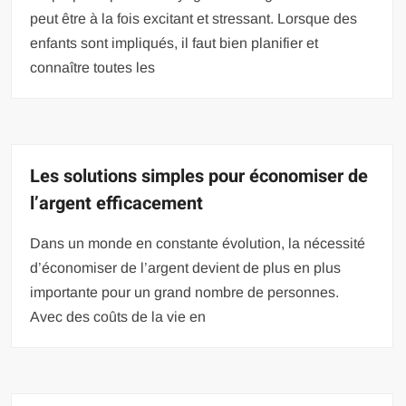
peut être à la fois excitant et stressant. Lorsque des
enfants sont impliqués, il faut bien planifier et
connaître toutes les
Les solutions simples pour économiser de
l’argent efficacement
Dans un monde en constante évolution, la nécessité
d’économiser de l’argent devient de plus en plus
importante pour un grand nombre de personnes.
Avec des coûts de la vie en