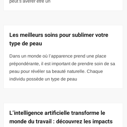
peut s’avérer être un
Les meilleurs soins pour sublimer votre
type de peau
Dans un monde où l’apparence prend une place
prépondérante, il est important de prendre soin de sa
peau pour révéler sa beauté naturelle. Chaque
individu possède un type de peau
L’intelligence artificielle transforme le
monde du travail : découvrez les impacts