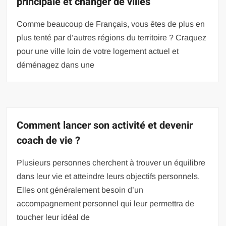
principale et changer de villes
Comme beaucoup de Français, vous êtes de plus en
plus tenté par d’autres régions du territoire ? Craquez
pour une ville loin de votre logement actuel et
déménagez dans une
Comment lancer son activité et devenir
coach de vie ?
Plusieurs personnes cherchent à trouver un équilibre
dans leur vie et atteindre leurs objectifs personnels.
Elles ont généralement besoin d’un
accompagnement personnel qui leur permettra de
toucher leur idéal de