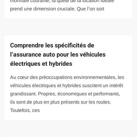
monnaie courante, la quête de la location idéale
prend une dimension cruciale. Que l’on soit
Comprendre les spécificités de
l’assurance auto pour les véhicules
électriques et hybrides
Au cœur des préoccupations environnementales, les
véhicules électriques et hybrides suscitent un intérêt
grandissant. Propres, économiques et performants,
ils sont de plus en plus présents sur les routes.
Toutefois, ces