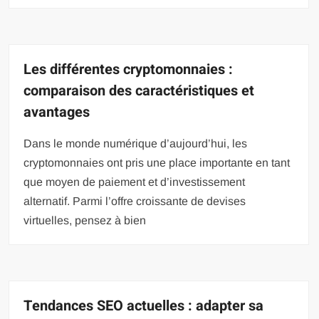
Les différentes cryptomonnaies :
comparaison des caractéristiques et
avantages
Dans le monde numérique d’aujourd’hui, les
cryptomonnaies ont pris une place importante en tant
que moyen de paiement et d’investissement
alternatif. Parmi l’offre croissante de devises
virtuelles, pensez à bien
Tendances SEO actuelles : adapter sa