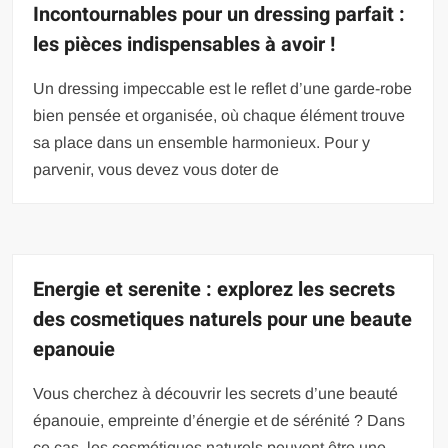
Incontournables pour un dressing parfait :
les pièces indispensables à avoir !
Un dressing impeccable est le reflet d’une garde-robe
bien pensée et organisée, où chaque élément trouve
sa place dans un ensemble harmonieux. Pour y
parvenir, vous devez vous doter de
Energie et serenite : explorez les secrets
des cosmetiques naturels pour une beaute
epanouie
Vous cherchez à découvrir les secrets d’une beauté
épanouie, empreinte d’énergie et de sérénité ? Dans
ce cas, les cosmétiques naturels peuvent être une