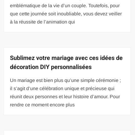
emblématique de la vie d’un couple. Toutefois, pour
que cette journée soit inoubliable, vous devez veiller
à la réussite de l’animation qui
Sublimez votre mariage avec ces idées de
décoration DIY personnalisées
Un mariage est bien plus qu’une simple cérémonie ;
il s’agit d’une célébration unique et précieuse qui
réunit deux personnes et leur histoire d’amour. Pour
rendre ce moment encore plus