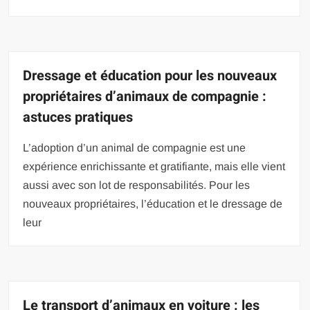
Dressage et éducation pour les nouveaux
propriétaires d’animaux de compagnie :
astuces pratiques
L’adoption d’un animal de compagnie est une
expérience enrichissante et gratifiante, mais elle vient
aussi avec son lot de responsabilités. Pour les
nouveaux propriétaires, l’éducation et le dressage de
leur
Le transport d’animaux en voiture : les