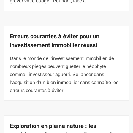
grever votre budget. Pourtant, face à
Erreurs courantes à éviter pour un
investissement immobilier réussi
Dans le monde de l’investissement immobilier, de
nombreux pièges peuvent guetter le néophyte
comme l’investisseur aguerri. Se lancer dans
l’acquisition d’un bien immobilier sans connaître les
erreurs courantes à éviter
Exploration en pleine nature : les