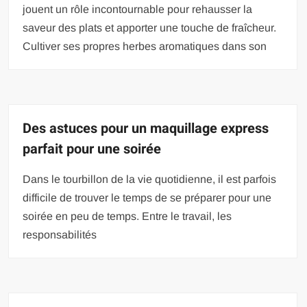
jouent un rôle incontournable pour rehausser la
saveur des plats et apporter une touche de fraîcheur.
Cultiver ses propres herbes aromatiques dans son
Des astuces pour un maquillage express
parfait pour une soirée
Dans le tourbillon de la vie quotidienne, il est parfois
difficile de trouver le temps de se préparer pour une
soirée en peu de temps. Entre le travail, les
responsabilités