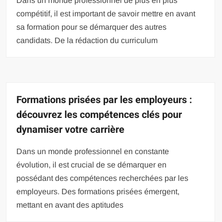
Dans un monde professionnel de plus en plus
compétitif, il est important de savoir mettre en avant
sa formation pour se démarquer des autres
candidats. De la rédaction du curriculum
Formations prisées par les employeurs :
découvrez les compétences clés pour
dynamiser votre carrière
Dans un monde professionnel en constante
évolution, il est crucial de se démarquer en
possédant des compétences recherchées par les
employeurs. Des formations prisées émergent,
mettant en avant des aptitudes