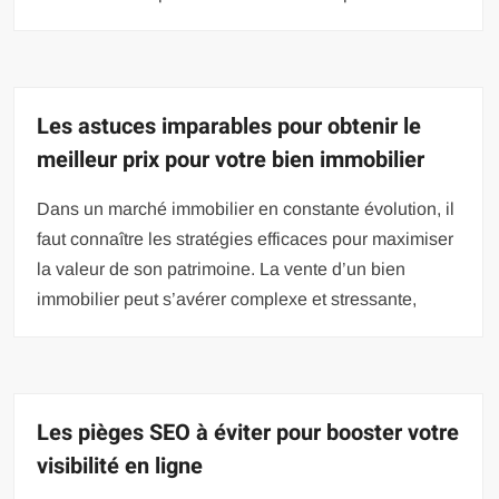
Les astuces imparables pour obtenir le
meilleur prix pour votre bien immobilier
Dans un marché immobilier en constante évolution, il
faut connaître les stratégies efficaces pour maximiser
la valeur de son patrimoine. La vente d’un bien
immobilier peut s’avérer complexe et stressante,
Les pièges SEO à éviter pour booster votre
visibilité en ligne