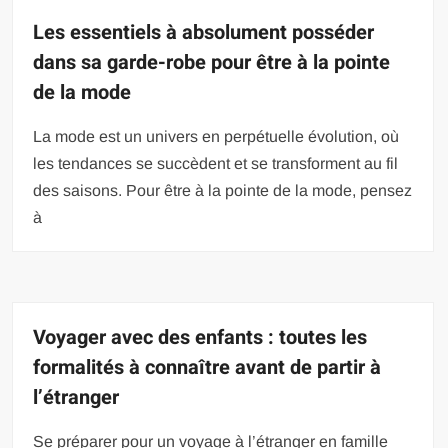
Les essentiels à absolument posséder
dans sa garde-robe pour être à la pointe
de la mode
La mode est un univers en perpétuelle évolution, où
les tendances se succèdent et se transforment au fil
des saisons. Pour être à la pointe de la mode, pensez
à
Voyager avec des enfants : toutes les
formalités à connaître avant de partir à
l’étranger
Se préparer pour un voyage à l’étranger en famille