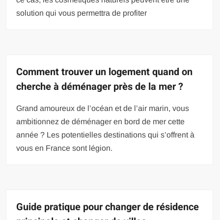
solution qui vous permettra de profiter
Comment trouver un logement quand on
cherche à déménager près de la mer ?
Grand amoureux de l’océan et de l’air marin, vous
ambitionnez de déménager en bord de mer cette
année ? Les potentielles destinations qui s’offrent à
vous en France sont légion.
Guide pratique pour changer de résidence