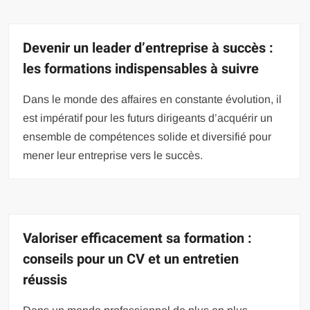
Devenir un leader d’entreprise à succès :
les formations indispensables à suivre
Dans le monde des affaires en constante évolution, il
est impératif pour les futurs dirigeants d’acquérir un
ensemble de compétences solide et diversifié pour
mener leur entreprise vers le succès.
Valoriser efficacement sa formation :
conseils pour un CV et un entretien
réussis