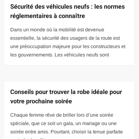
Sécurité des véhicules neufs : les normes
réglementaires à connaître
Dans un monde où la mobilité est devenue
essentielle, la sécurité des usagers de la route est
une préoccupation majeure pour les constructeurs et
les gouvernements. Les véhicules neufs sont
Conseils pour trouver la robe idéale pour
votre prochaine soirée
Chaque femme rêve de briller lors d’une soirée
spéciale, que ce soit un gala, un mariage ou une
soirée entre amis. Pourtant, choisir la tenue parfaite