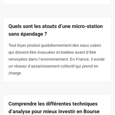
Quels sont les atouts d’une micro-station
sans épandage ?
Tout foyer produit quotidiennement des eaux usées
qui doivent être évacuées et traitées avant d’être
renvoyées dans l’environnement. En France, il existe
un réseau d’assainissement collectif qui prend en
charge
Comprendre les différentes techniques
d’analyse pour mieux investir en Bourse