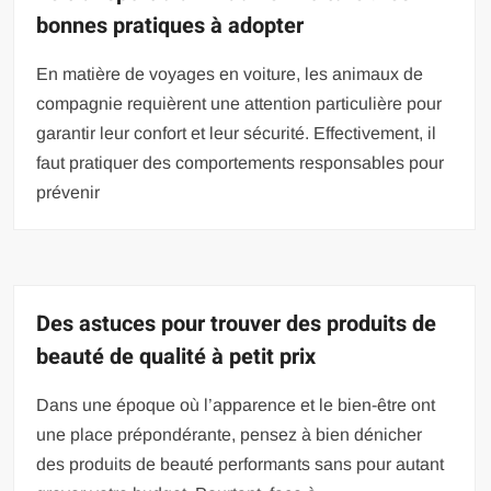
bonnes pratiques à adopter
En matière de voyages en voiture, les animaux de
compagnie requièrent une attention particulière pour
garantir leur confort et leur sécurité. Effectivement, il
faut pratiquer des comportements responsables pour
prévenir
Des astuces pour trouver des produits de
beauté de qualité à petit prix
Dans une époque où l’apparence et le bien-être ont
une place prépondérante, pensez à bien dénicher
des produits de beauté performants sans pour autant