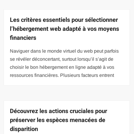
Les critères essentiels pour sélectionner
l’hébergement web adapté à vos moyens
financiers
Naviguer dans le monde virtuel du web peut parfois
se révéler déconcertant, surtout lorsqu’il s’agit de
choisir le bon hébergement en ligne adapté à vos
ressources financières. Plusieurs facteurs entrent
Découvrez les actions cruciales pour
préserver les espèces menacées de
disparition