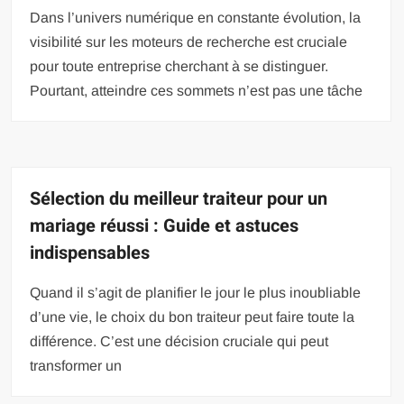
Dans l’univers numérique en constante évolution, la
visibilité sur les moteurs de recherche est cruciale
pour toute entreprise cherchant à se distinguer.
Pourtant, atteindre ces sommets n’est pas une tâche
Sélection du meilleur traiteur pour un
mariage réussi : Guide et astuces
indispensables
Quand il s’agit de planifier le jour le plus inoubliable
d’une vie, le choix du bon traiteur peut faire toute la
différence. C’est une décision cruciale qui peut
transformer un