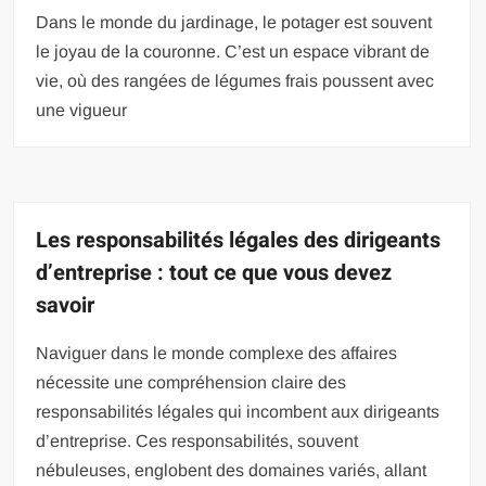
Dans le monde du jardinage, le potager est souvent
le joyau de la couronne. C’est un espace vibrant de
vie, où des rangées de légumes frais poussent avec
une vigueur
Les responsabilités légales des dirigeants
d’entreprise : tout ce que vous devez
savoir
Naviguer dans le monde complexe des affaires
nécessite une compréhension claire des
responsabilités légales qui incombent aux dirigeants
d’entreprise. Ces responsabilités, souvent
nébuleuses, englobent des domaines variés, allant