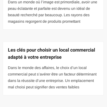
Dans un monde où l’image est primordiale, avoir une
peau éclatante et parfaite est devenu un idéal de
beauté recherché par beaucoup. Les rayons des
magasins regorgent de produits promettant
Les clés pour choisir un local commercial
adapté à votre entreprise
Dans le monde des affaires, le choix d’un local
commercial peut s’avérer être un facteur déterminant
dans la réussite d’une entreprise. Un emplacement
mal choisi peut signifier des ventes faibles