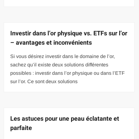
Investir dans l’or physique vs. ETFs sur l’or
– avantages et inconvénients
Si vous désirez investir dans le domaine de l’or,
sachez qu’il existe deux solutions différentes
possibles : investir dans l’or physique ou dans l’ETF
sur l’or. Ce sont deux solutions
Les astuces pour une peau éclatante et
parfaite