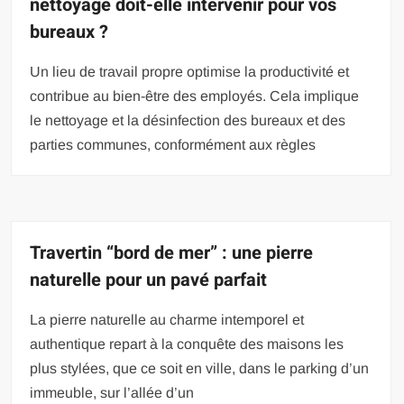
nettoyage doit-elle intervenir pour vos
bureaux ?
Un lieu de travail propre optimise la productivité et
contribue au bien-être des employés. Cela implique
le nettoyage et la désinfection des bureaux et des
parties communes, conformément aux règles
Travertin “bord de mer” : une pierre
naturelle pour un pavé parfait
La pierre naturelle au charme intemporel et
authentique repart à la conquête des maisons les
plus stylées, que ce soit en ville, dans le parking d’un
immeuble, sur l’allée d’un