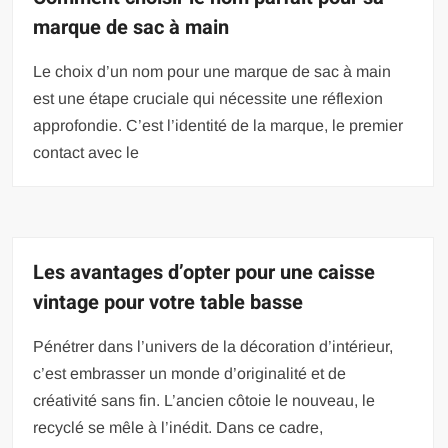
marque de sac à main
Le choix d’un nom pour une marque de sac à main
est une étape cruciale qui nécessite une réflexion
approfondie. C’est l’identité de la marque, le premier
contact avec le
Les avantages d’opter pour une caisse
vintage pour votre table basse
Pénétrer dans l’univers de la décoration d’intérieur,
c’est embrasser un monde d’originalité et de
créativité sans fin. L’ancien côtoie le nouveau, le
recyclé se mêle à l’inédit. Dans ce cadre,