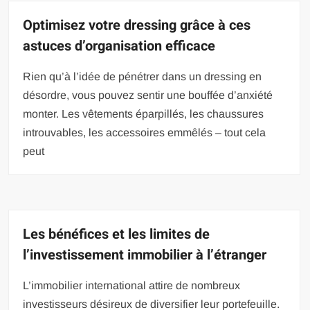
Optimisez votre dressing grâce à ces
astuces d’organisation efficace
Rien qu’à l’idée de pénétrer dans un dressing en
désordre, vous pouvez sentir une bouffée d’anxiété
monter. Les vêtements éparpillés, les chaussures
introuvables, les accessoires emmêlés – tout cela
peut
Les bénéfices et les limites de
l’investissement immobilier à l’étranger
L’immobilier international attire de nombreux
investisseurs désireux de diversifier leur portefeuille.