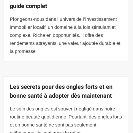
guide complet
Plongeons-nous dans l’univers de l’investissement
immobilier locatif, un domaine à la fois stimulant et
complexe. Riche en opportunités, il offre des
rendements attrayants, une valeur ajoutée durable et
la promesse
Les secrets pour des ongles forts et en
bonne santé à adopter dès maintenant
Le soin des ongles est souvent négligé dans notre
routine beauté quotidienne. Pourtant, des ongles forts
et en bonne santé ne sont pas seulement
esthétiques, ils sont aussi le reflet