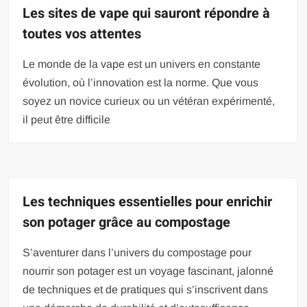
Les sites de vape qui sauront répondre à
toutes vos attentes
Le monde de la vape est un univers en constante
évolution, où l’innovation est la norme. Que vous
soyez un novice curieux ou un vétéran expérimenté,
il peut être difficile
Les techniques essentielles pour enrichir
son potager grâce au compostage
S’aventurer dans l’univers du compostage pour
nourrir son potager est un voyage fascinant, jalonné
de techniques et de pratiques qui s’inscrivent dans