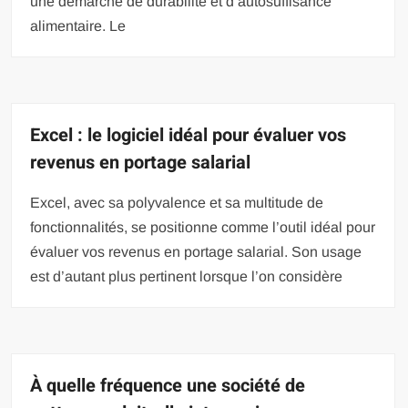
une démarche de durabilité et d’autosuffisance
alimentaire. Le
Excel : le logiciel idéal pour évaluer vos
revenus en portage salarial
Excel, avec sa polyvalence et sa multitude de
fonctionnalités, se positionne comme l’outil idéal pour
évaluer vos revenus en portage salarial. Son usage
est d’autant plus pertinent lorsque l’on considère
À quelle fréquence une société de