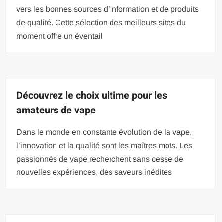
vers les bonnes sources d’information et de produits
de qualité. Cette sélection des meilleurs sites du
moment offre un éventail
Découvrez le choix ultime pour les
amateurs de vape
Dans le monde en constante évolution de la vape,
l’innovation et la qualité sont les maîtres mots. Les
passionnés de vape recherchent sans cesse de
nouvelles expériences, des saveurs inédites