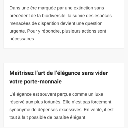
Dans une ère marquée par une extinction sans
précédent de la biodiversité, la survie des espèces
menacées de disparition devient une question
urgente. Pour y répondre, plusieurs actions sont
nécessaires
Maîtrisez l’art de l’élégance sans vider
votre porte-monnaie
L’élégance est souvent perçue comme un luxe
réservé aux plus fortunés. Elle n’est pas forcément
synonyme de dépenses excessives. En vérité, il est
tout à fait possible de paraître élégant