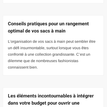
Conseils pratiques pour un rangement
optimal de vos sacs à main
L’organisation de vos sacs à main peut sembler être
un défi insurmontable, surtout lorsque vous êtes
confronté à une collection grandissante. C’est un
dilemme que de nombreuses fashionistas
connaissent bien.
Les éléments incontournables à intégrer
dans votre budget pour ouvrir une