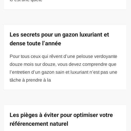
Les secrets pour un gazon luxuriant et
dense toute l’année
Pour tous ceux qui rêvent d’une pelouse verdoyante
douze mois sur douze, vous devez comprendre que
l’entretien d’un gazon sain et luxuriant n’est pas une
tâche à prendre à la
Les pièges à éviter pour optimiser votre
référencement naturel