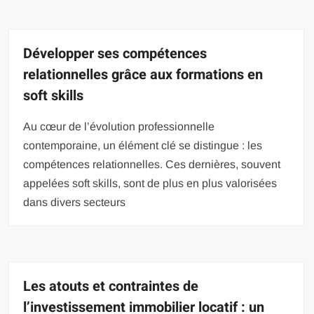
Développer ses compétences
relationnelles grâce aux formations en
soft skills
Au cœur de l’évolution professionnelle
contemporaine, un élément clé se distingue : les
compétences relationnelles. Ces dernières, souvent
appelées soft skills, sont de plus en plus valorisées
dans divers secteurs
Les atouts et contraintes de
l’investissement immobilier locatif : un