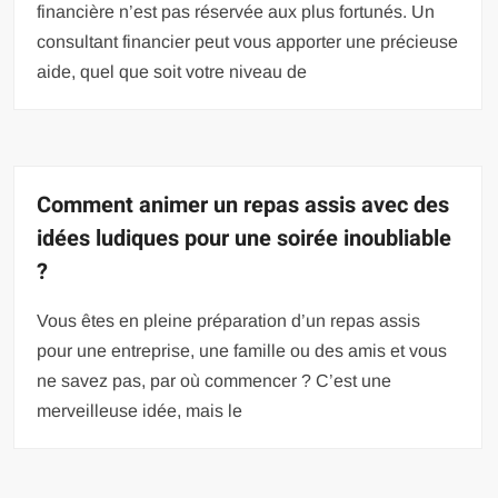
financière n’est pas réservée aux plus fortunés. Un
consultant financier peut vous apporter une précieuse
aide, quel que soit votre niveau de
Comment animer un repas assis avec des
idées ludiques pour une soirée inoubliable
?
Vous êtes en pleine préparation d’un repas assis
pour une entreprise, une famille ou des amis et vous
ne savez pas, par où commencer ? C’est une
merveilleuse idée, mais le