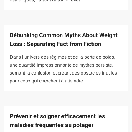
Débunking Common Myths About Weight
Loss : Separating Fact from Fiction
Dans l’univers des régimes et de la perte de poids,
une quantité impressionnante de mythes persiste,
semant la confusion et créant des obstacles inutiles
pour ceux qui cherchent à atteindre
Prévenir et soigner efficacement les
maladies fréquentes au potager