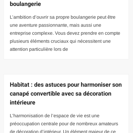
boulangerie
L’ambition d’ouvrir sa propre boulangerie peut être
une aventure passionnante, mais aussi une
entreprise complexe. Vous devez prendre en compte
plusieurs éléments cruciaux qui nécessitent une
attention particulière lors de
Habitat : des astuces pour harmoniser son
canapé convertible avec sa décoration
intérieure
L’harmonisation de l’espace de vie est une
préoccupation centrale pour de nombreux amateurs
de décoration d’intérieur. Un élément majeur de ce