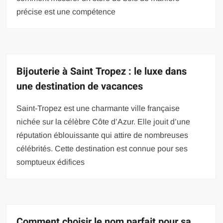
précise est une compétence
Bijouterie à Saint Tropez : le luxe dans
une destination de vacances
Saint-Tropez est une charmante ville française
nichée sur la célèbre Côte d’Azur. Elle jouit d’une
réputation éblouissante qui attire de nombreuses
célébrités. Cette destination est connue pour ses
somptueux édifices
Comment choisir le nom parfait pour sa