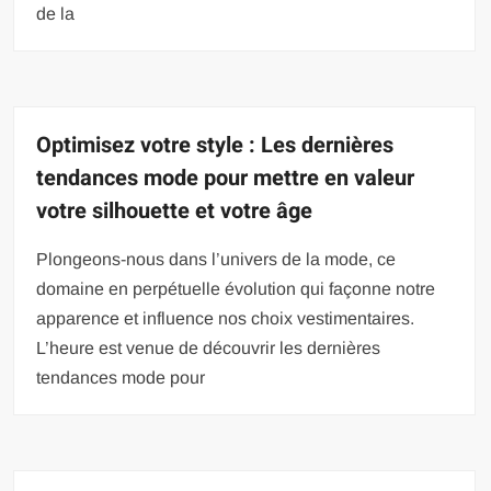
de la
Optimisez votre style : Les dernières
tendances mode pour mettre en valeur
votre silhouette et votre âge
Plongeons-nous dans l’univers de la mode, ce
domaine en perpétuelle évolution qui façonne notre
apparence et influence nos choix vestimentaires.
L’heure est venue de découvrir les dernières
tendances mode pour