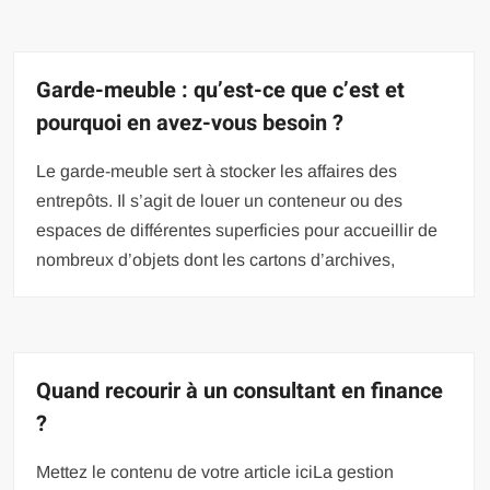
Garde-meuble : qu’est-ce que c’est et
pourquoi en avez-vous besoin ?
Le garde-meuble sert à stocker les affaires des
entrepôts. Il s’agit de louer un conteneur ou des
espaces de différentes superficies pour accueillir de
nombreux d’objets dont les cartons d’archives,
Quand recourir à un consultant en finance
?
Mettez le contenu de votre article iciLa gestion