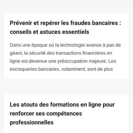
Prévenir et repérer les fraudes bancaires :
conseils et astuces essentiels
Dans une époque où la technologie avance à pas de
géant, la sécurité des transactions financières en
ligne est devenue une préoccupation majeure. Les
escroqueries bancaires, notamment, sont de plus
Les atouts des formations en ligne pour
renforcer ses compétences
professionnelles