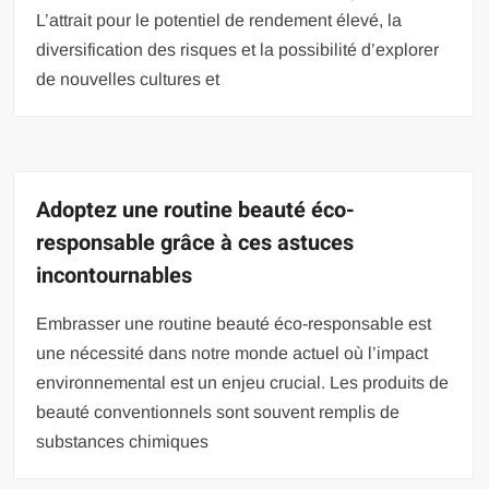
L’attrait pour le potentiel de rendement élevé, la
diversification des risques et la possibilité d’explorer
de nouvelles cultures et
Adoptez une routine beauté éco-
responsable grâce à ces astuces
incontournables
Embrasser une routine beauté éco-responsable est
une nécessité dans notre monde actuel où l’impact
environnemental est un enjeu crucial. Les produits de
beauté conventionnels sont souvent remplis de
substances chimiques