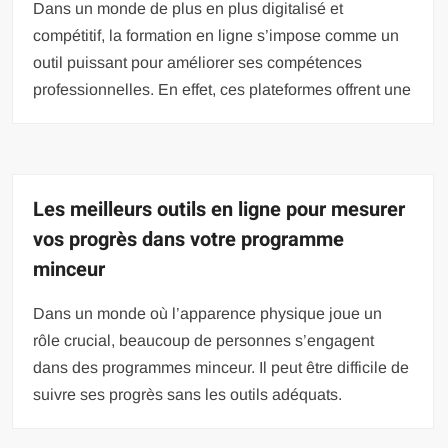
Dans un monde de plus en plus digitalisé et
compétitif, la formation en ligne s’impose comme un
outil puissant pour améliorer ses compétences
professionnelles. En effet, ces plateformes offrent une
Les meilleurs outils en ligne pour mesurer
vos progrès dans votre programme
minceur
Dans un monde où l’apparence physique joue un
rôle crucial, beaucoup de personnes s’engagent
dans des programmes minceur. Il peut être difficile de
suivre ses progrès sans les outils adéquats.