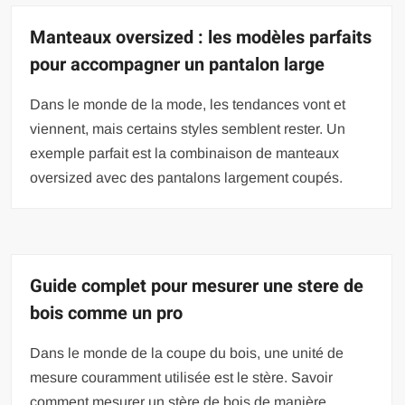
Manteaux oversized : les modèles parfaits
pour accompagner un pantalon large
Dans le monde de la mode, les tendances vont et
viennent, mais certains styles semblent rester. Un
exemple parfait est la combinaison de manteaux
oversized avec des pantalons largement coupés.
Guide complet pour mesurer une stere de
bois comme un pro
Dans le monde de la coupe du bois, une unité de
mesure couramment utilisée est le stère. Savoir
comment mesurer un stère de bois de manière