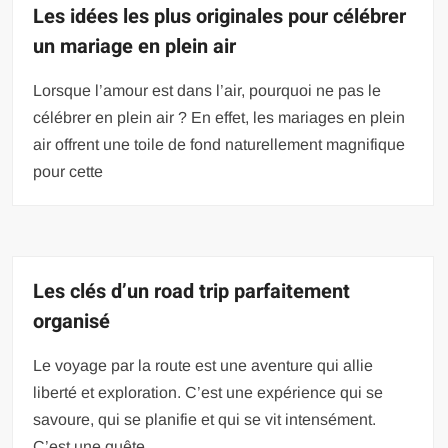
Les idées les plus originales pour célébrer
un mariage en plein air
Lorsque l’amour est dans l’air, pourquoi ne pas le
célébrer en plein air ? En effet, les mariages en plein
air offrent une toile de fond naturellement magnifique
pour cette
Les clés d’un road trip parfaitement
organisé
Le voyage par la route est une aventure qui allie
liberté et exploration. C’est une expérience qui se
savoure, qui se planifie et qui se vit intensément.
C’est une quête