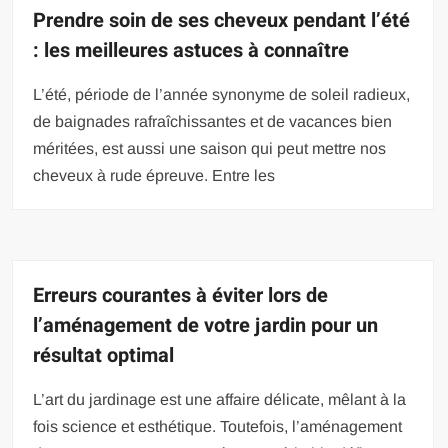
Prendre soin de ses cheveux pendant l’été
: les meilleures astuces à connaître
L’été, période de l’année synonyme de soleil radieux,
de baignades rafraîchissantes et de vacances bien
méritées, est aussi une saison qui peut mettre nos
cheveux à rude épreuve. Entre les
Erreurs courantes à éviter lors de
l’aménagement de votre jardin pour un
résultat optimal
L’art du jardinage est une affaire délicate, mêlant à la
fois science et esthétique. Toutefois, l’aménagement