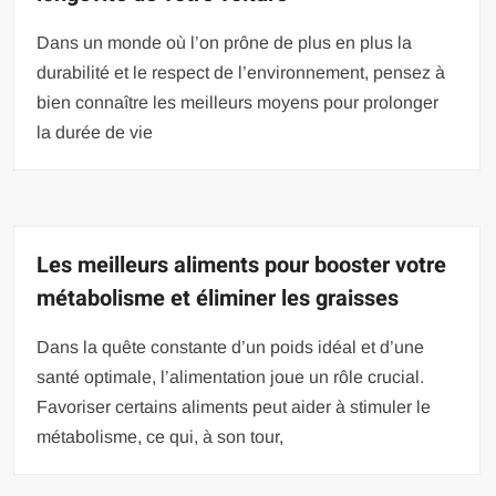
Dans un monde où l’on prône de plus en plus la
durabilité et le respect de l’environnement, pensez à
bien connaître les meilleurs moyens pour prolonger
la durée de vie
Les meilleurs aliments pour booster votre
métabolisme et éliminer les graisses
Dans la quête constante d’un poids idéal et d’une
santé optimale, l’alimentation joue un rôle crucial.
Favoriser certains aliments peut aider à stimuler le
métabolisme, ce qui, à son tour,