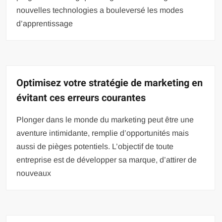
nouvelles technologies a bouleversé les modes
d’apprentissage
Optimisez votre stratégie de marketing en
évitant ces erreurs courantes
Plonger dans le monde du marketing peut être une
aventure intimidante, remplie d’opportunités mais
aussi de pièges potentiels. L’objectif de toute
entreprise est de développer sa marque, d’attirer de
nouveaux