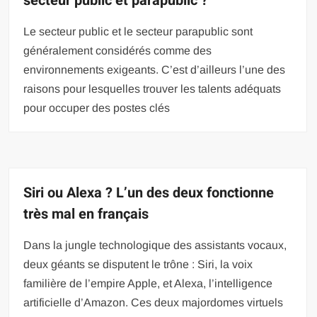
secteur public et parapublic ?
Le secteur public et le secteur parapublic sont
généralement considérés comme des
environnements exigeants. C’est d’ailleurs l’une des
raisons pour lesquelles trouver les talents adéquats
pour occuper des postes clés
Siri ou Alexa ? L’un des deux fonctionne
très mal en français
Dans la jungle technologique des assistants vocaux,
deux géants se disputent le trône : Siri, la voix
familière de l’empire Apple, et Alexa, l’intelligence
artificielle d’Amazon. Ces deux majordomes virtuels