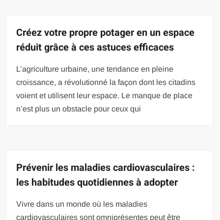
Créez votre propre potager en un espace
réduit grâce à ces astuces efficaces
L’agriculture urbaine, une tendance en pleine
croissance, a révolutionné la façon dont les citadins
voient et utilisent leur espace. Le manque de place
n’est plus un obstacle pour ceux qui
Prévenir les maladies cardiovasculaires :
les habitudes quotidiennes à adopter
Vivre dans un monde où les maladies
cardiovasculaires sont omniprésentes peut être