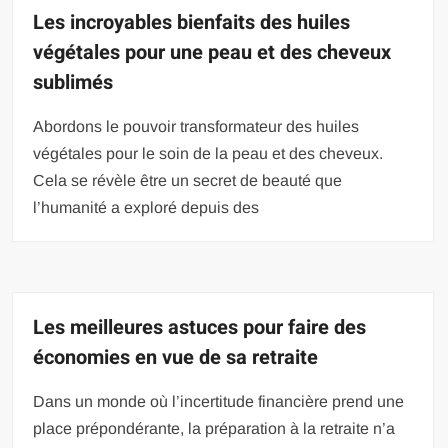
Les incroyables bienfaits des huiles
végétales pour une peau et des cheveux
sublimés
Abordons le pouvoir transformateur des huiles
végétales pour le soin de la peau et des cheveux.
Cela se révèle être un secret de beauté que
l’humanité a exploré depuis des
Les meilleures astuces pour faire des
économies en vue de sa retraite
Dans un monde où l’incertitude financière prend une
place prépondérante, la préparation à la retraite n’a