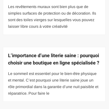
Les revêtements muraux sont bien plus que de
simples surfaces de protection ou de décoration. Ils
sont des toiles vierges sur lesquelles vous pouvez
laisser libre cours à votre créativité
L’importance d’une literie saine : pourquoi
choisir une boutique en ligne spécialisée ?
Le sommeil est essentiel pour le bien-être physique
et mental. C’est pourquoi une literie saine joue un
rôle primordial dans la garantie d’une nuit paisible et
réparatrice. Pour faire le