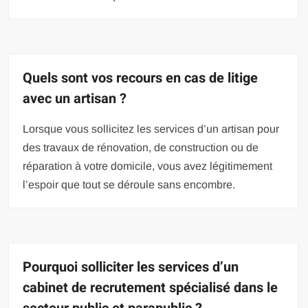
Quels sont vos recours en cas de litige
avec un artisan ?
Lorsque vous sollicitez les services d’un artisan pour
des travaux de rénovation, de construction ou de
réparation à votre domicile, vous avez légitimement
l’espoir que tout se déroule sans encombre.
Pourquoi solliciter les services d’un
cabinet de recrutement spécialisé dans le