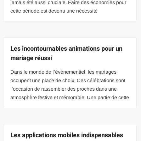
jamais été aussi cruciale. Faire des économies pour
cette période est devenu une nécessité
Les incontournables animations pour un
mariage réussi
Dans le monde de l’événementiel, les mariages
occupent une place de choix. Ces célébrations sont
l’occasion de rassembler des proches dans une
atmosphère festive et mémorable. Une partie de cette
Les applications mobiles indispensables