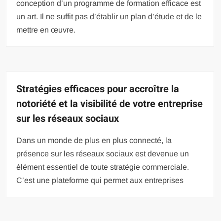
conception d’un programme de formation efficace est
un art. Il ne suffit pas d’établir un plan d’étude et de le
mettre en œuvre.
Stratégies efficaces pour accroître la
notoriété et la visibilité de votre entreprise
sur les réseaux sociaux
Dans un monde de plus en plus connecté, la
présence sur les réseaux sociaux est devenue un
élément essentiel de toute stratégie commerciale.
C’est une plateforme qui permet aux entreprises