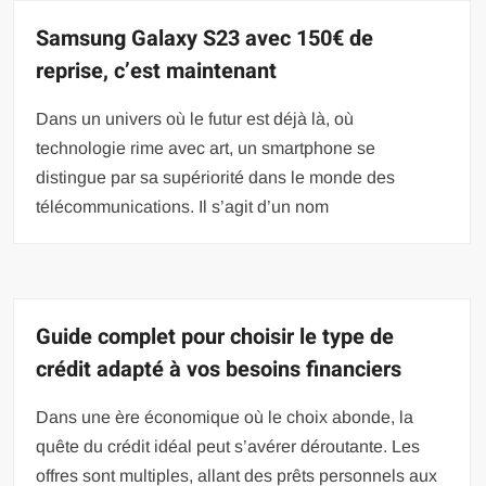
Samsung Galaxy S23 avec 150€ de
reprise, c’est maintenant
Dans un univers où le futur est déjà là, où
technologie rime avec art, un smartphone se
distingue par sa supériorité dans le monde des
télécommunications. Il s’agit d’un nom
Guide complet pour choisir le type de
crédit adapté à vos besoins financiers
Dans une ère économique où le choix abonde, la
quête du crédit idéal peut s’avérer déroutante. Les
offres sont multiples, allant des prêts personnels aux