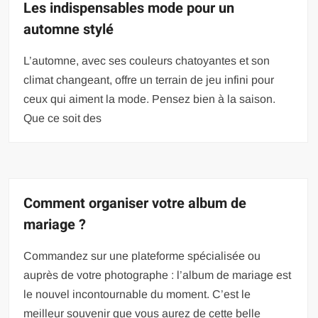
Les indispensables mode pour un
automne stylé
L’automne, avec ses couleurs chatoyantes et son
climat changeant, offre un terrain de jeu infini pour
ceux qui aiment la mode. Pensez bien à la saison.
Que ce soit des
Comment organiser votre album de
mariage ?
Commandez sur une plateforme spécialisée ou
auprès de votre photographe : l’album de mariage est
le nouvel incontournable du moment. C’est le
meilleur souvenir que vous aurez de cette belle