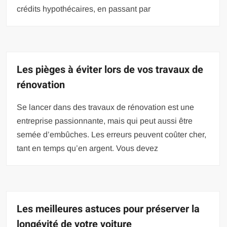
crédits hypothécaires, en passant par
Les pièges à éviter lors de vos travaux de
rénovation
Se lancer dans des travaux de rénovation est une
entreprise passionnante, mais qui peut aussi être
semée d’embûches. Les erreurs peuvent coûter cher,
tant en temps qu’en argent. Vous devez
Les meilleures astuces pour préserver la
longévité de votre voiture