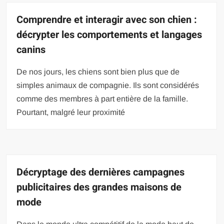
Comprendre et interagir avec son chien :
décrypter les comportements et langages
canins
De nos jours, les chiens sont bien plus que de
simples animaux de compagnie. Ils sont considérés
comme des membres à part entière de la famille.
Pourtant, malgré leur proximité
Décryptage des dernières campagnes
publicitaires des grandes maisons de
mode