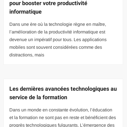
pour booster votre productivité
informatique
Dans une ère où la technologie règne en maître,
l’amélioration de la productivité informatique est
devenue un impératif pour tous. Les applications
mobiles sont souvent considérées comme des
distractions, mais
Les dernières avancées technologiques au
service de la formation
Dans un monde en constante évolution, l’éducation
et la formation ne sont pas en reste et bénéficient des
progrès technologiques fulgurants. L’émergence des