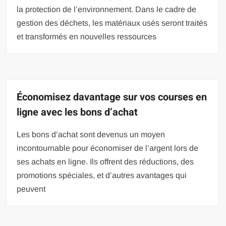
la protection de l’environnement. Dans le cadre de
gestion des déchets, les matériaux usés seront traités
et transformés en nouvelles ressources
Économisez davantage sur vos courses en
ligne avec les bons d’achat
Les bons d’achat sont devenus un moyen
incontournable pour économiser de l’argent lors de
ses achats en ligne. Ils offrent des réductions, des
promotions spéciales, et d’autres avantages qui
peuvent