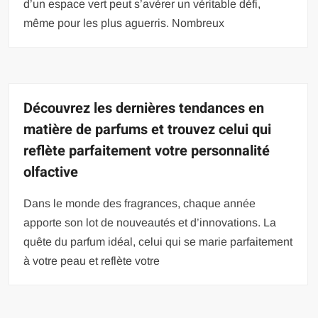
d’un espace vert peut s’avérer un véritable défi,
même pour les plus aguerris. Nombreux
Découvrez les dernières tendances en
matière de parfums et trouvez celui qui
reflète parfaitement votre personnalité
olfactive
Dans le monde des fragrances, chaque année
apporte son lot de nouveautés et d’innovations. La
quête du parfum idéal, celui qui se marie parfaitement
à votre peau et reflète votre