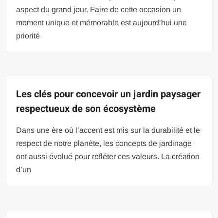
aspect du grand jour. Faire de cette occasion un
moment unique et mémorable est aujourd’hui une
priorité
Les clés pour concevoir un jardin paysager
respectueux de son écosystème
Dans une ère où l’accent est mis sur la durabilité et le
respect de notre planète, les concepts de jardinage
ont aussi évolué pour refléter ces valeurs. La création
d’un