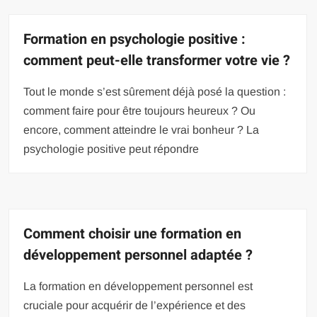
Formation en psychologie positive :
comment peut-elle transformer votre vie ?
Tout le monde s’est sûrement déjà posé la question :
comment faire pour être toujours heureux ? Ou
encore, comment atteindre le vrai bonheur ? La
psychologie positive peut répondre
Comment choisir une formation en
développement personnel adaptée ?
La formation en développement personnel est
cruciale pour acquérir de l’expérience et des