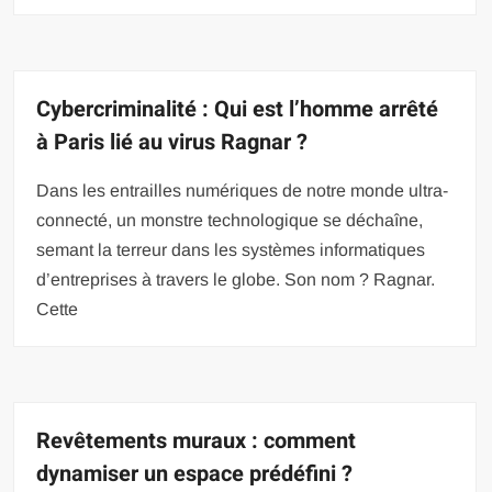
Cybercriminalité : Qui est l’homme arrêté
à Paris lié au virus Ragnar ?
Dans les entrailles numériques de notre monde ultra-
connecté, un monstre technologique se déchaîne,
semant la terreur dans les systèmes informatiques
d’entreprises à travers le globe. Son nom ? Ragnar.
Cette
Revêtements muraux : comment
dynamiser un espace prédéfini ?