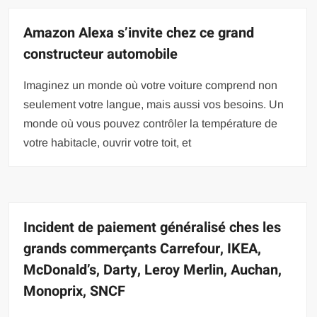
Amazon Alexa s’invite chez ce grand
constructeur automobile
Imaginez un monde où votre voiture comprend non
seulement votre langue, mais aussi vos besoins. Un
monde où vous pouvez contrôler la température de
votre habitacle, ouvrir votre toit, et
Incident de paiement généralisé ches les
grands commerçants Carrefour, IKEA,
McDonald’s, Darty, Leroy Merlin, Auchan,
Monoprix, SNCF