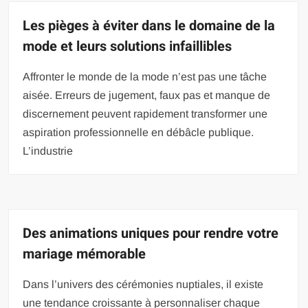
Les pièges à éviter dans le domaine de la
mode et leurs solutions infaillibles
Affronter le monde de la mode n’est pas une tâche
aisée. Erreurs de jugement, faux pas et manque de
discernement peuvent rapidement transformer une
aspiration professionnelle en débâcle publique.
L’industrie
Des animations uniques pour rendre votre
mariage mémorable
Dans l’univers des cérémonies nuptiales, il existe
une tendance croissante à personnaliser chaque