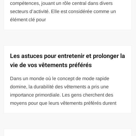
compétences, jouant un rôle central dans divers
secteurs d’activité. Elle est considérée comme un
élément clé pour
Les astuces pour entretenir et prolonger la
vie de vos vêtements préférés
Dans un monde où le concept de mode rapide
domine, la durabilité des vêtements a pris une
importance primordiale. Les gens cherchent des
moyens pour que leurs vêtements préférés durent