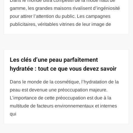
Dans le monde ultra compétitif de la mode haut de
gamme, les grandes maisons rivalisent d’ingéniosité
pour attirer l’attention du public. Les campagnes
publicitaires, véritables vitrines de leur image de
Les clés d’une peau parfaitement
hydratée : tout ce que vous devez savoir
Dans le monde de la cosmétique, l’hydratation de la
peau est devenue une préoccupation majeure.
L’importance de cette préoccupation est due à la
multitude de facteurs environnementaux et internes
qui