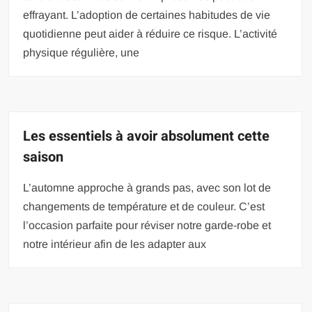
effrayant. L’adoption de certaines habitudes de vie
quotidienne peut aider à réduire ce risque. L’activité
physique régulière, une
Les essentiels à avoir absolument cette
saison
L’automne approche à grands pas, avec son lot de
changements de température et de couleur. C’est
l’occasion parfaite pour réviser notre garde-robe et
notre intérieur afin de les adapter aux