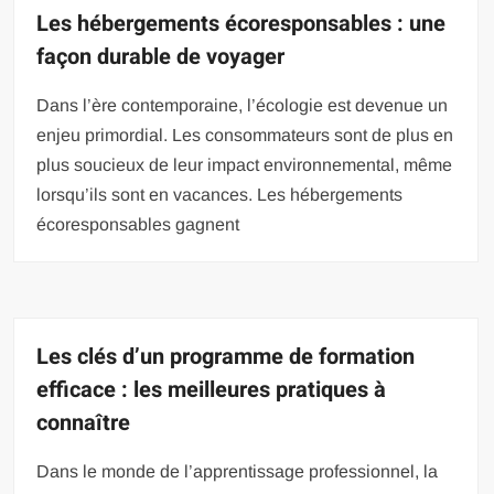
Les hébergements écoresponsables : une
façon durable de voyager
Dans l’ère contemporaine, l’écologie est devenue un
enjeu primordial. Les consommateurs sont de plus en
plus soucieux de leur impact environnemental, même
lorsqu’ils sont en vacances. Les hébergements
écoresponsables gagnent
Les clés d’un programme de formation
efficace : les meilleures pratiques à
connaître
Dans le monde de l’apprentissage professionnel, la