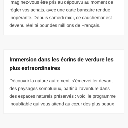
Imaginez-vous être pris au dépourvu au moment de
régler vos achats, avec une carte bancaire rendue
inopérante. Depuis samedi midi, ce cauchemar est
devenu réalité pour des millions de Français.
Immersion dans les écrins de verdure les
plus extraordinaires
Découvrir la nature autrement, s’émerveiller devant
des paysages somptueux, partir à l’aventure dans
des espaces naturels préservés : voici le programme
inoubliable qui vous attend au cœur des plus beaux