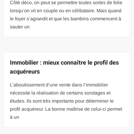
Côté déco, on peut se permettre toutes sortes de folie
lorsqu’on vit en couple ou en célibataire. Mais quand
le foyer s’agrandit et que les bambins commencent à
sauter un
Immobilier : mieux connaître le profil des
acquéreurs
L’aboutissement d’une vente dans l’immobilier
nécessite la réalisation de certains sondages et
études. Ils sont très importants pour déterminer le
profil acquéreur. La bonne maîtrise de celui-ci permet
à un