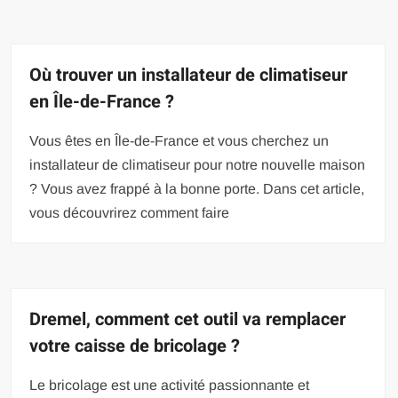
Où trouver un installateur de climatiseur
en Île-de-France ?
Vous êtes en Île-de-France et vous cherchez un
installateur de climatiseur pour notre nouvelle maison
? Vous avez frappé à la bonne porte. Dans cet article,
vous découvrirez comment faire
Dremel, comment cet outil va remplacer
votre caisse de bricolage ?
Le bricolage est une activité passionnante et