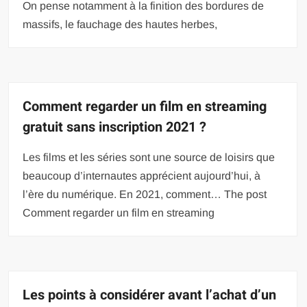
On pense notamment à la finition des bordures de
massifs, le fauchage des hautes herbes,
Comment regarder un film en streaming
gratuit sans inscription 2021 ?
Les films et les séries sont une source de loisirs que
beaucoup d’internautes apprécient aujourd’hui, à
l’ère du numérique. En 2021, comment… The post
Comment regarder un film en streaming
Les points à considérer avant l’achat d’un