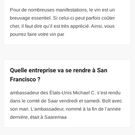
Pour de nombreuses manifestations, le vin est un
breuvage essentiel. Si celui-ci peut parfois coûter
cher, il faut dire qu’il est très apprécié. Ainsi, vous
pourrez faire votre vin par
Quelle entreprise va se rendre à San
Francisco ?
ambassadeur des États-Unis Michael C. s’est rendu
dans le comté de Saar vendredi et samedi. Bolt avec
son mari. L’ambassadeur, nommé à la fin de l’année
dernière, était à Saaremaa