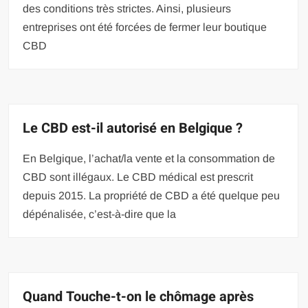
des conditions très strictes. Ainsi, plusieurs
entreprises ont été forcées de fermer leur boutique
CBD
Le CBD est-il autorisé en Belgique ?
En Belgique, l’achat/la vente et la consommation de
CBD sont illégaux. Le CBD médical est prescrit
depuis 2015. La propriété de CBD a été quelque peu
dépénalisée, c’est-à-dire que la
Quand Touche-t-on le chômage après