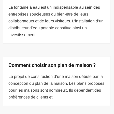
La fontaine à eau est un indispensable au sein des
entreprises soucieuses du bien-être de leurs
collaborateurs et de leurs visiteurs. L’installation d’un
distributeur d’eau potable constitue ainsi un
investissement
Comment choisir son plan de maison ?
Le projet de construction d’une maison débute par la
conception du plan de la maison. Les plans proposés
pour les maisons sont nombreux. Ils dépendent des
préférences de clients et