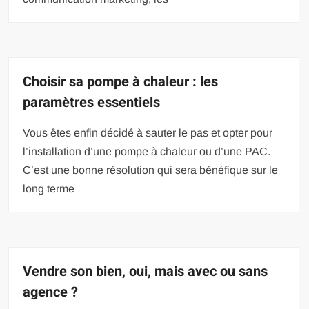
Choisir sa pompe à chaleur : les
paramètres essentiels
Vous êtes enfin décidé à sauter le pas et opter pour
l’installation d’une pompe à chaleur ou d’une PAC.
C’est une bonne résolution qui sera bénéfique sur le
long terme
Vendre son bien, oui, mais avec ou sans
agence ?