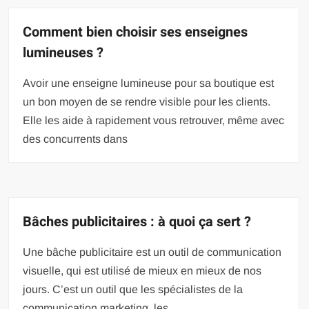
Comment bien choisir ses enseignes
lumineuses ?
Avoir une enseigne lumineuse pour sa boutique est
un bon moyen de se rendre visible pour les clients.
Elle les aide à rapidement vous retrouver, même avec
des concurrents dans
Bâches publicitaires : à quoi ça sert ?
Une bâche publicitaire est un outil de communication
visuelle, qui est utilisé de mieux en mieux de nos
jours. C’est un outil que les spécialistes de la
communication marketing, les