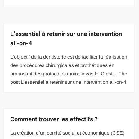
L’essentiel à retenir sur une intervention
all-on-4
L’objectif de la dentisterie est de faciliter la réalisation
des procédures chirurgicales et prothétiques en
proposant des protocoles moins invasifs. C’est… The
post L’essentiel à retenir sur une intervention all-on-4
Comment trouver les effectifs ?
La création d’un comité social et économique (CSE)