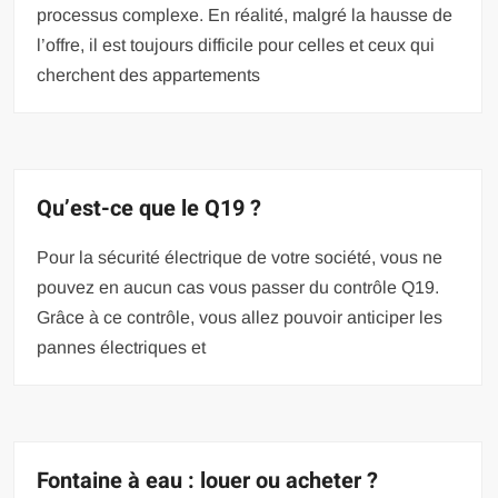
processus complexe. En réalité, malgré la hausse de
l’offre, il est toujours difficile pour celles et ceux qui
cherchent des appartements
Qu’est-ce que le Q19 ?
Pour la sécurité électrique de votre société, vous ne
pouvez en aucun cas vous passer du contrôle Q19.
Grâce à ce contrôle, vous allez pouvoir anticiper les
pannes électriques et
Fontaine à eau : louer ou acheter ?