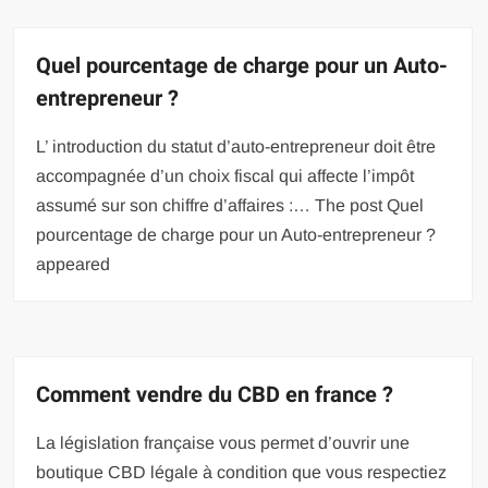
Quel pourcentage de charge pour un Auto-
entrepreneur ?
L’ introduction du statut d’auto-entrepreneur doit être
accompagnée d’un choix fiscal qui affecte l’impôt
assumé sur son chiffre d’affaires :… The post Quel
pourcentage de charge pour un Auto-entrepreneur ?
appeared
Comment vendre du CBD en france ?
La législation française vous permet d’ouvrir une
boutique CBD légale à condition que vous respectiez