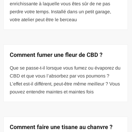
enrichissante à laquelle vous êtes sûr de ne pas
perdre votre temps. Installé dans un petit garage,
votre atelier peut être le berceau
Comment fumer une fleur de CBD ?
Que se passe-t-il lorsque vous fumez ou évaporez du
CBD et que vous l’absorbez par vos poumons ?
L’effet est-il différent, peut-être même meilleur ? Vous
pouvez entendre maintes et maintes fois
Comment faire une tisane au chanvre ?