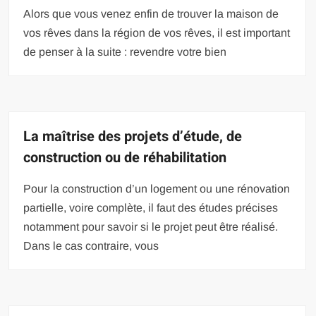
Alors que vous venez enfin de trouver la maison de
vos rêves dans la région de vos rêves, il est important
de penser à la suite : revendre votre bien
La maîtrise des projets d’étude, de
construction ou de réhabilitation
Pour la construction d’un logement ou une rénovation
partielle, voire complète, il faut des études précises
notamment pour savoir si le projet peut être réalisé.
Dans le cas contraire, vous