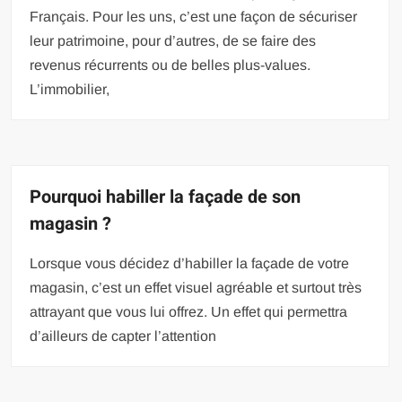
Français. Pour les uns, c’est une façon de sécuriser
leur patrimoine, pour d’autres, de se faire des
revenus récurrents ou de belles plus-values.
L’immobilier,
Pourquoi habiller la façade de son
magasin ?
Lorsque vous décidez d’habiller la façade de votre
magasin, c’est un effet visuel agréable et surtout très
attrayant que vous lui offrez. Un effet qui permettra
d’ailleurs de capter l’attention