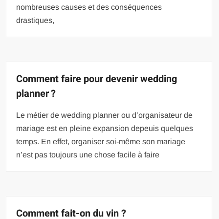
nombreuses causes et des conséquences
drastiques,
Comment faire pour devenir wedding
planner ?
Le métier de wedding planner ou d’organisateur de
mariage est en pleine expansion depeuis quelques
temps. En effet, organiser soi-même son mariage
n’est pas toujours une chose facile à faire
Comment fait-on du vin ?