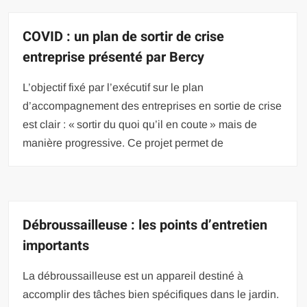
COVID : un plan de sortir de crise
entreprise présenté par Bercy
L’objectif fixé par l’exécutif sur le plan
d’accompagnement des entreprises en sortie de crise
est clair : « sortir du quoi qu’il en coute » mais de
manière progressive. Ce projet permet de
Débroussailleuse : les points d’entretien
importants
La débroussailleuse est un appareil destiné à
accomplir des tâches bien spécifiques dans le jardin.