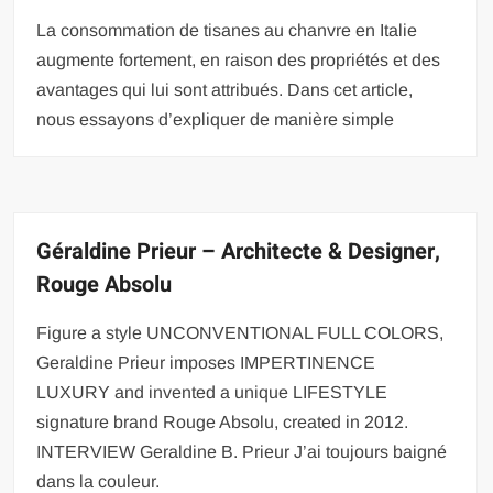
La consommation de tisanes au chanvre en Italie
augmente fortement, en raison des propriétés et des
avantages qui lui sont attribués. Dans cet article,
nous essayons d’expliquer de manière simple
Géraldine Prieur – Architecte & Designer,
Rouge Absolu
Figure a style UNCONVENTIONAL FULL COLORS,
Geraldine Prieur imposes IMPERTINENCE
LUXURY and invented a unique LIFESTYLE
signature brand Rouge Absolu, created in 2012.
INTERVIEW Geraldine B. Prieur J’ai toujours baigné
dans la couleur.