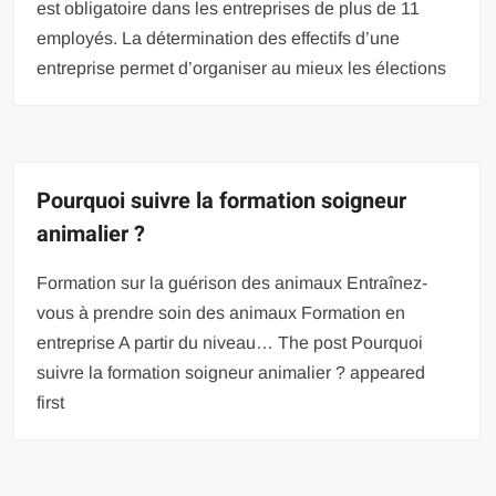
est obligatoire dans les entreprises de plus de 11
employés. La détermination des effectifs d’une
entreprise permet d’organiser au mieux les élections
Pourquoi suivre la formation soigneur
animalier ?
Formation sur la guérison des animaux Entraînez-
vous à prendre soin des animaux Formation en
entreprise A partir du niveau… The post Pourquoi
suivre la formation soigneur animalier ? appeared
first