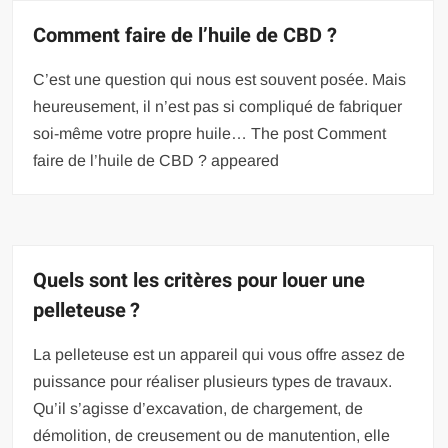
Comment faire de l’huile de CBD ?
C’est une question qui nous est souvent posée. Mais
heureusement, il n’est pas si compliqué de fabriquer
soi-même votre propre huile… The post Comment
faire de l’huile de CBD ? appeared
Quels sont les critères pour louer une
pelleteuse ?
La pelleteuse est un appareil qui vous offre assez de
puissance pour réaliser plusieurs types de travaux.
Qu’il s’agisse d’excavation, de chargement, de
démolition, de creusement ou de manutention, elle