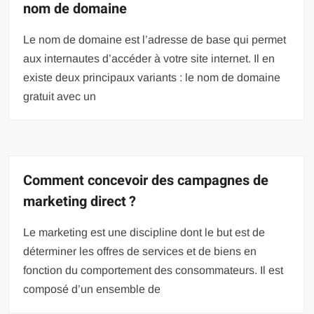
nom de domaine
Le nom de domaine est l’adresse de base qui permet
aux internautes d’accéder à votre site internet. Il en
existe deux principaux variants : le nom de domaine
gratuit avec un
Comment concevoir des campagnes de
marketing direct ?
Le marketing est une discipline dont le but est de
déterminer les offres de services et de biens en
fonction du comportement des consommateurs. Il est
composé d’un ensemble de