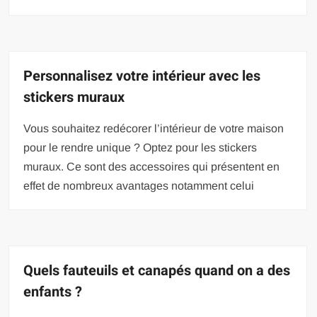
Personnalisez votre intérieur avec les
stickers muraux
Vous souhaitez redécorer l’intérieur de votre maison
pour le rendre unique ? Optez pour les stickers
muraux. Ce sont des accessoires qui présentent en
effet de nombreux avantages notamment celui
Quels fauteuils et canapés quand on a des
enfants ?