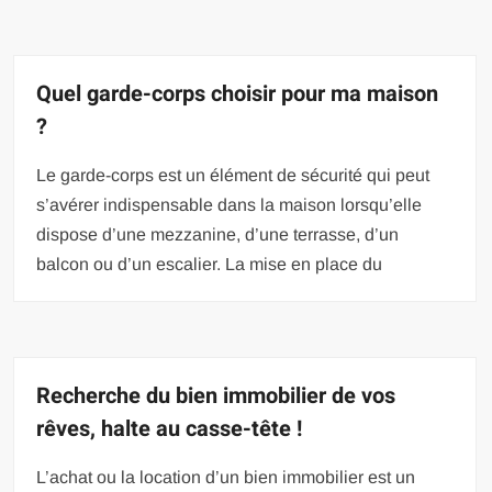
Quel garde-corps choisir pour ma maison
?
Le garde-corps est un élément de sécurité qui peut
s’avérer indispensable dans la maison lorsqu’elle
dispose d’une mezzanine, d’une terrasse, d’un
balcon ou d’un escalier. La mise en place du
Recherche du bien immobilier de vos
rêves, halte au casse-tête !
L’achat ou la location d’un bien immobilier est un