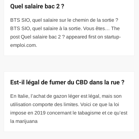
Quel salaire bac 2 ?
BTS SIO, quel salaire sur le chemin de la sortie ?
BTS SIO, quel salaire à la sortie. Vous êtes… The
post Quel salaire bac 2 ? appeared first on startup-
emploi.com.
Est-il légal de fumer du CBD dans la rue ?
En Italie, l’achat de gazon léger est légal, mais son
utilisation comporte des limites. Voici ce que la loi
impose en 2019 concernant le tabagisme et ce qu’est
la marijuana