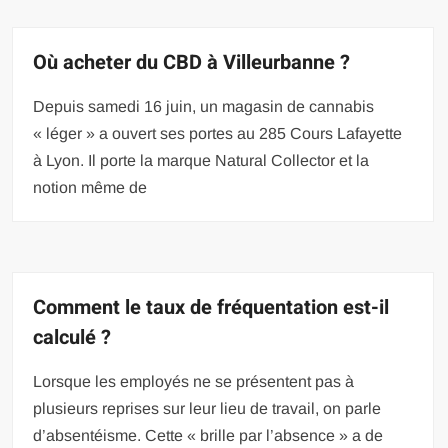
Où acheter du CBD à Villeurbanne ?
Depuis samedi 16 juin, un magasin de cannabis
« léger » a ouvert ses portes au 285 Cours Lafayette
à Lyon. Il porte la marque Natural Collector et la
notion même de
Comment le taux de fréquentation est-il
calculé ?
Lorsque les employés ne se présentent pas à
plusieurs reprises sur leur lieu de travail, on parle
d’absentéisme. Cette « brille par l’absence » a de