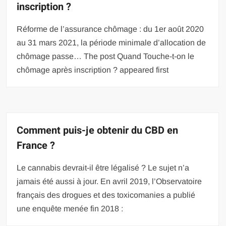
inscription ?
Réforme de l’assurance chômage : du 1er août 2020
au 31 mars 2021, la période minimale d’allocation de
chômage passe… The post Quand Touche-t-on le
chômage après inscription ? appeared first
Comment puis-je obtenir du CBD en
France ?
Le cannabis devrait-il être légalisé ? Le sujet n’a
jamais été aussi à jour. En avril 2019, l’Observatoire
français des drogues et des toxicomanies a publié
une enquête menée fin 2018 :