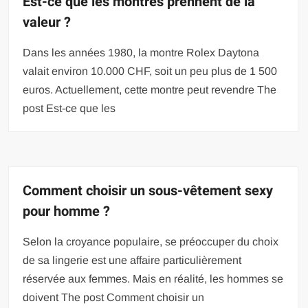
Est-ce que les montres prennent de la
valeur ?
Dans les années 1980, la montre Rolex Daytona
valait environ 10.000 CHF, soit un peu plus de 1 500
euros. Actuellement, cette montre peut revendre The
post Est-ce que les
Comment choisir un sous-vêtement sexy
pour homme ?
Selon la croyance populaire, se préoccuper du choix
de sa lingerie est une affaire particulièrement
réservée aux femmes. Mais en réalité, les hommes se
doivent The post Comment choisir un