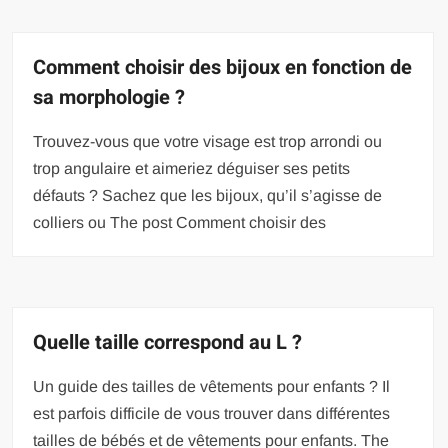
Comment choisir des bijoux en fonction de
sa morphologie ?
Trouvez-vous que votre visage est trop arrondi ou
trop angulaire et aimeriez déguiser ses petits
défauts ? Sachez que les bijoux, qu’il s’agisse de
colliers ou The post Comment choisir des
Quelle taille correspond au L ?
Un guide des tailles de vêtements pour enfants ? Il
est parfois difficile de vous trouver dans différentes
tailles de bébés et de vêtements pour enfants. The