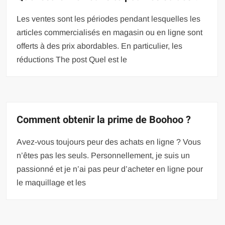
Les ventes sont les périodes pendant lesquelles les
articles commercialisés en magasin ou en ligne sont
offerts à des prix abordables. En particulier, les
réductions The post Quel est le
Comment obtenir la prime de Boohoo ?
Avez-vous toujours peur des achats en ligne ? Vous
n’êtes pas les seuls. Personnellement, je suis un
passionné et je n’ai pas peur d’acheter en ligne pour
le maquillage et les