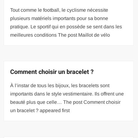
Tout comme le football, le cyclisme nécessite
plusieurs matériels importants pour sa bonne
pratique. Le sportif qui en possède se sent dans les
meilleures conditions The post Maillot de vélo
Comment choisir un bracelet ?
À l’instar de tous les bijoux, les bracelets sont
importants dans le style vestimentaire. Ils offrent une
beauté plus que celle… The post Comment choisir
un bracelet ? appeared first