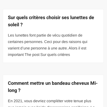
Sur quels critères choisir ses lunettes de
soleil ?
Les lunettes font partie de vécu quotidien de
certaines personnes. Ceci pour des raisons qui
varient d’une personne à une autre. Alors il est
important The post Sur quels critères
Comment mettre un bandeau cheveux Mi-
long ?
En 2021, vous devriez compléter votre tenue plus