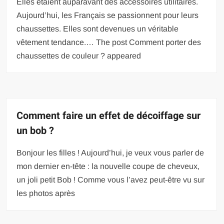
Elles étaient auparavant des accessoires utilitaires.
Aujourd’hui, les Français se passionnent pour leurs
chaussettes. Elles sont devenues un véritable
vêtement tendance.… The post Comment porter des
chaussettes de couleur ? appeared
Comment faire un effet de décoiffage sur
un bob ?
Bonjour les filles ! Aujourd’hui, je veux vous parler de
mon dernier en-tête : la nouvelle coupe de cheveux,
un joli petit Bob ! Comme vous l’avez peut-être vu sur
les photos après