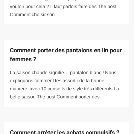
vouloir pour cela ? Il faut parfois faire des The post
Comment choisir son
Comment porter des pantalons en lin pour
femmes ?
La saison chaude signifie… pantalon blanc ! Nous
expliquons comment les assortir de la bonne
manière, avec 10 conseils de style très différents La
belle saison The post Comment porter des
Comment arrêter les achats compulsifs ?