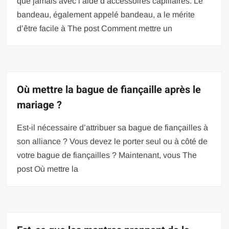
que jamais avec l’aide d’accessoires capillaires. Le
bandeau, également appelé bandeau, a le mérite
d’être facile à The post Comment mettre un
Où mettre la bague de fiançaille après le
mariage ?
Est-il nécessaire d’attribuer sa bague de fiançailles à
son alliance ? Vous devez le porter seul ou à côté de
votre bague de fiançailles ? Maintenant, vous The
post Où mettre la