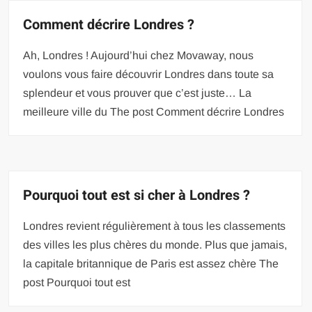
Comment décrire Londres ?
Ah, Londres ! Aujourd’hui chez Movaway, nous
voulons vous faire découvrir Londres dans toute sa
splendeur et vous prouver que c’est juste… La
meilleure ville du The post Comment décrire Londres
Pourquoi tout est si cher à Londres ?
Londres revient régulièrement à tous les classements
des villes les plus chères du monde. Plus que jamais,
la capitale britannique de Paris est assez chère The
post Pourquoi tout est