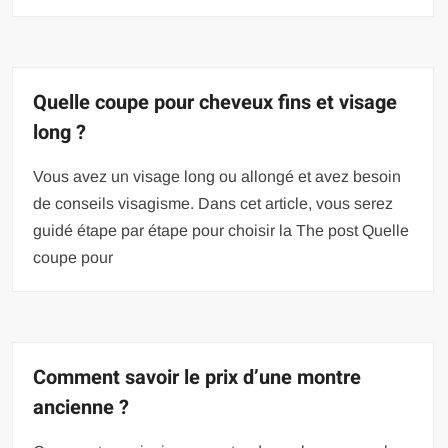
Quelle coupe pour cheveux fins et visage
long ?
Vous avez un visage long ou allongé et avez besoin
de conseils visagisme. Dans cet article, vous serez
guidé étape par étape pour choisir la The post Quelle
coupe pour
Comment savoir le prix d’une montre
ancienne ?