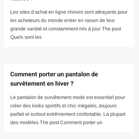
Les sites d’achat en ligne chinois sont attrayants pour
les acheteurs du monde entier en raison de leur
grande variété et constamment mis à jour The post
Quels sont les
Comment porter un pantalon de
survêtement en hiver ?
Le pantalon de survêtement mode est essentiel pour
créer des looks sportifs et chic inégalés, toujours
parfait et surtout extrêmement confortable. La plupart
des modèles The post Comment porter un