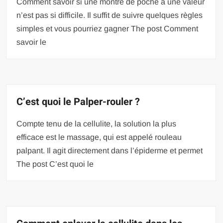
Comment savoir si une montre de poche a une valeur
n’est pas si difficile. Il suffit de suivre quelques règles
simples et vous pourriez gagner The post Comment
savoir le
C’est quoi le Palper-rouler ?
Compte tenu de la cellulite, la solution la plus
efficace est le massage, qui est appelé rouleau
palpant. Il agit directement dans l’épiderme et permet
The post C’est quoi le