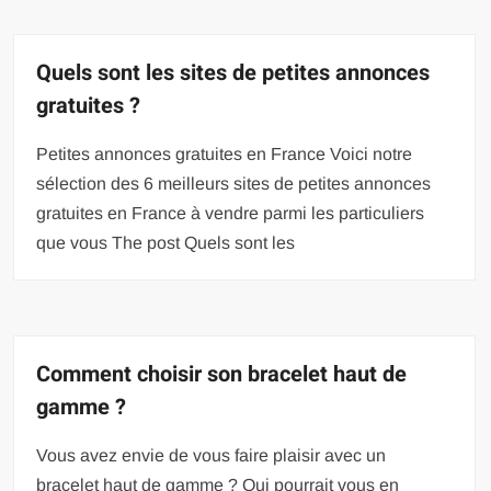
Quels sont les sites de petites annonces
gratuites ?
Petites annonces gratuites en France Voici notre
sélection des 6 meilleurs sites de petites annonces
gratuites en France à vendre parmi les particuliers
que vous The post Quels sont les
Comment choisir son bracelet haut de
gamme ?
Vous avez envie de vous faire plaisir avec un
bracelet haut de gamme ? Qui pourrait vous en