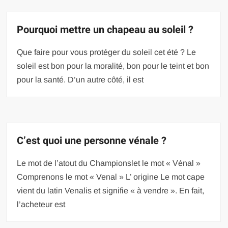
Pourquoi mettre un chapeau au soleil ?
Que faire pour vous protéger du soleil cet été ? Le
soleil est bon pour la moralité, bon pour le teint et bon
pour la santé. D’un autre côté, il est
C’est quoi une personne vénale ?
Le mot de l’atout du Championslet le mot « Vénal »
Comprenons le mot « Venal » L’ origine Le mot cape
vient du latin Venalis et signifie « à vendre ». En fait,
l’acheteur est