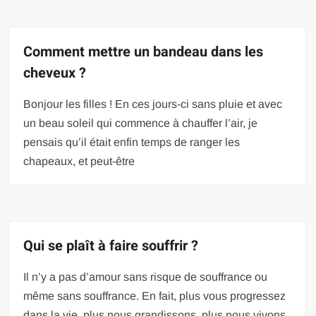
Comment mettre un bandeau dans les
cheveux ?
Bonjour les filles ! En ces jours-ci sans pluie et avec
un beau soleil qui commence à chauffer l’air, je
pensais qu’il était enfin temps de ranger les
chapeaux, et peut-être
Qui se plaît à faire souffrir ?
Il n’y a pas d’amour sans risque de souffrance ou
même sans souffrance. En fait, plus vous progressez
dans la vie, plus nous grandissons, plus nous vivons,