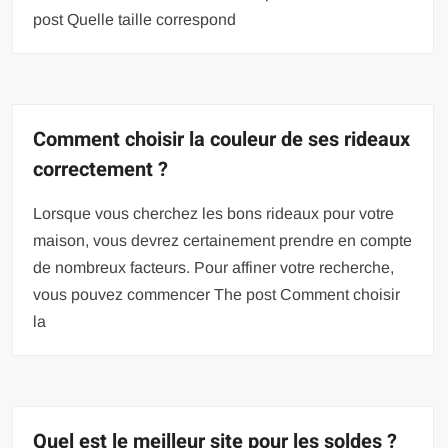
post Quelle taille correspond
Comment choisir la couleur de ses rideaux
correctement ?
Lorsque vous cherchez les bons rideaux pour votre
maison, vous devrez certainement prendre en compte
de nombreux facteurs. Pour affiner votre recherche,
vous pouvez commencer The post Comment choisir
la
Quel est le meilleur site pour les soldes ?