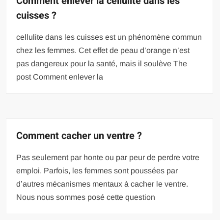
Comment enlever la cellulite dans les
cuisses ?
cellulite dans les cuisses est un phénomène commun
chez les femmes. Cet effet de peau d’orange n’est
pas dangereux pour la santé, mais il soulève The
post Comment enlever la
Comment cacher un ventre ?
Pas seulement par honte ou par peur de perdre votre
emploi. Parfois, les femmes sont poussées par
d’autres mécanismes mentaux à cacher le ventre.
Nous nous sommes posé cette question