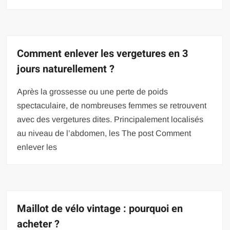
Comment enlever les vergetures en 3
jours naturellement ?
Après la grossesse ou une perte de poids
spectaculaire, de nombreuses femmes se retrouvent
avec des vergetures dites. Principalement localisés
au niveau de l’abdomen, les The post Comment
enlever les
Maillot de vélo vintage : pourquoi en
acheter ?