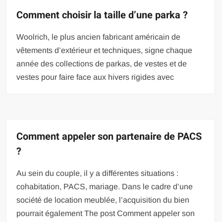
Comment choisir la taille d’une parka ?
Woolrich, le plus ancien fabricant américain de
vêtements d’extérieur et techniques, signe chaque
année des collections de parkas, de vestes et de
vestes pour faire face aux hivers rigides avec
Comment appeler son partenaire de PACS
?
Au sein du couple, il y a différentes situations :
cohabitation, PACS, mariage. Dans le cadre d’une
société de location meublée, l’acquisition du bien
pourrait également The post Comment appeler son