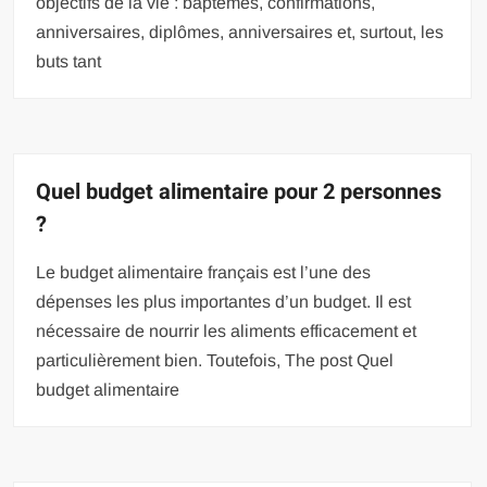
objectifs de la vie : baptêmes, confirmations,
anniversaires, diplômes, anniversaires et, surtout, les
buts tant
Quel budget alimentaire pour 2 personnes
?
Le budget alimentaire français est l’une des
dépenses les plus importantes d’un budget. Il est
nécessaire de nourrir les aliments efficacement et
particulièrement bien. Toutefois, The post Quel
budget alimentaire