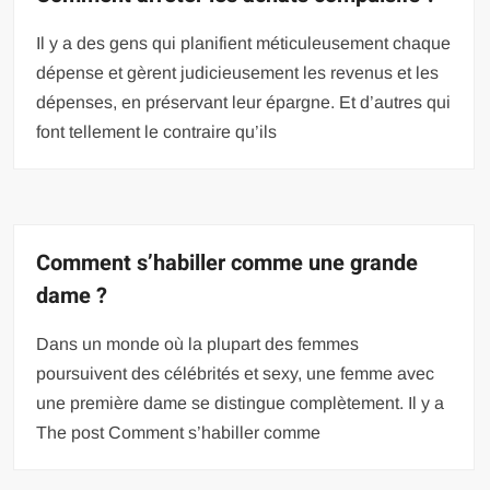
Il y a des gens qui planifient méticuleusement chaque
dépense et gèrent judicieusement les revenus et les
dépenses, en préservant leur épargne. Et d’autres qui
font tellement le contraire qu’ils
Comment s’habiller comme une grande
dame ?
Dans un monde où la plupart des femmes
poursuivent des célébrités et sexy, une femme avec
une première dame se distingue complètement. Il y a
The post Comment s’habiller comme