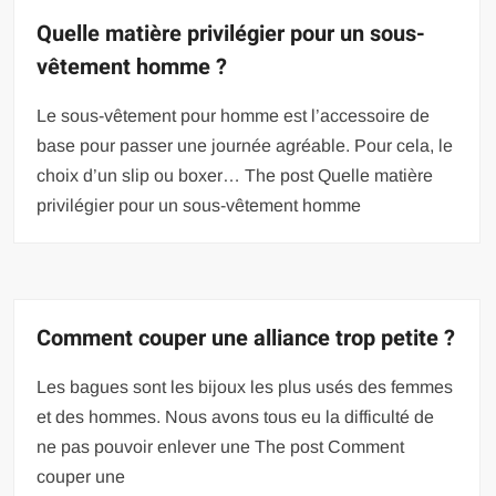
Quelle matière privilégier pour un sous-
vêtement homme ?
Le sous-vêtement pour homme est l’accessoire de
base pour passer une journée agréable. Pour cela, le
choix d’un slip ou boxer… The post Quelle matière
privilégier pour un sous-vêtement homme
Comment couper une alliance trop petite ?
Les bagues sont les bijoux les plus usés des femmes
et des hommes. Nous avons tous eu la difficulté de
ne pas pouvoir enlever une The post Comment
couper une