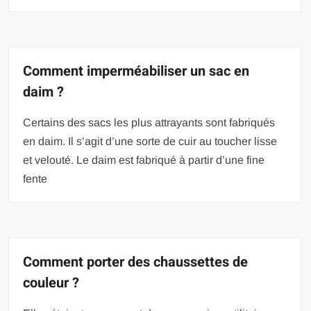
Comment imperméabiliser un sac en
daim ?
Certains des sacs les plus attrayants sont fabriqués
en daim. Il s’agit d’une sorte de cuir au toucher lisse
et velouté. Le daim est fabriqué à partir d’une fine
fente
Comment porter des chaussettes de
couleur ?