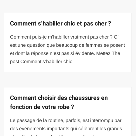
Comment s’habiller chic et pas cher ?
Comment puis-je m’habiller vraiment pas cher ? C’
est une question que beaucoup de femmes se posent
et dont la réponse n’est pas si évidente. Mettez The
post Comment s’habiller chic
Comment choisir des chaussures en
fonction de votre robe ?
Le passage de la routine, parfois, est interrompu par
des événements importants qui célèbrent les grands