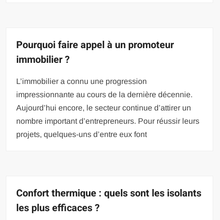
Pourquoi faire appel à un promoteur
immobilier ?
L’immobilier a connu une progression
impressionnante au cours de la dernière décennie.
Aujourd’hui encore, le secteur continue d’attirer un
nombre important d’entrepreneurs. Pour réussir leurs
projets, quelques-uns d’entre eux font
Confort thermique : quels sont les isolants
les plus efficaces ?