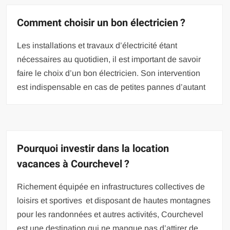
Comment choisir un bon électricien ?
Les installations et travaux d’électricité étant
nécessaires au quotidien, il est important de savoir
faire le choix d’un bon électricien. Son intervention
est indispensable en cas de petites pannes d’autant
Pourquoi investir dans la location
vacances à Courchevel ?
Richement équipée en infrastructures collectives de
loisirs et sportives et disposant de hautes montagnes
pour les randonnées et autres activités, Courchevel
est une destination qui ne manque pas d’attirer de