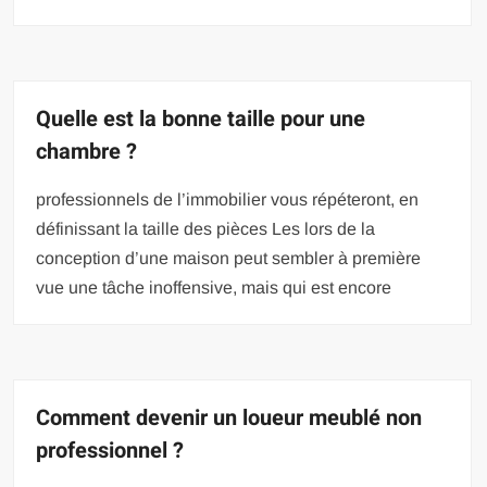
Quelle est la bonne taille pour une
chambre ?
professionnels de l’immobilier vous répéteront, en
définissant la taille des pièces Les lors de la
conception d’une maison peut sembler à première
vue une tâche inoffensive, mais qui est encore
Comment devenir un loueur meublé non
professionnel ?