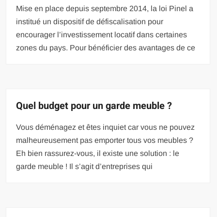
Mise en place depuis septembre 2014, la loi Pinel a
institué un dispositif de défiscalisation pour
encourager l’investissement locatif dans certaines
zones du pays. Pour bénéficier des avantages de ce
Quel budget pour un garde meuble ?
Vous déménagez et êtes inquiet car vous ne pouvez
malheureusement pas emporter tous vos meubles ?
Eh bien rassurez-vous, il existe une solution : le
garde meuble ! Il s’agit d’entreprises qui