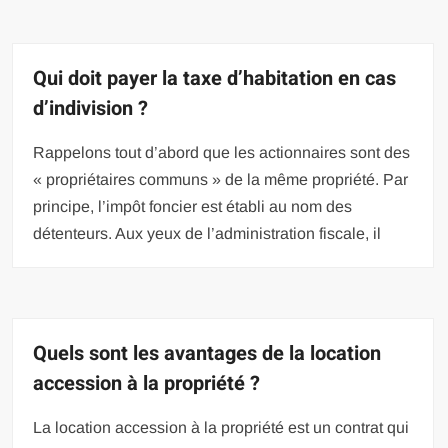
Qui doit payer la taxe d’habitation en cas
d’indivision ?
Rappelons tout d’abord que les actionnaires sont des
« propriétaires communs » de la même propriété. Par
principe, l’impôt foncier est établi au nom des
détenteurs. Aux yeux de l’administration fiscale, il
Quels sont les avantages de la location
accession à la propriété ?
La location accession à la propriété est un contrat qui