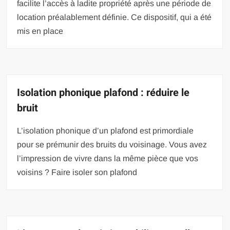
facilite l’accès à ladite propriété après une période de
location préalablement définie. Ce dispositif, qui a été
mis en place
Isolation phonique plafond : réduire le
bruit
L’isolation phonique d’un plafond est primordiale
pour se prémunir des bruits du voisinage. Vous avez
l’impression de vivre dans la même pièce que vos
voisins ? Faire isoler son plafond