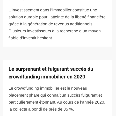
L’investissement dans l’immobilier constitue une
solution durable pour l’atteinte de la liberté financière
grâce à la génération de revenus additionnels.
Plusieurs investisseurs à la recherche d’un moyen
fiable d’investir hésitent
Le surprenant et fulgurant succès du
crowdfunding immobilier en 2020
Le crowdfunding immobilier est le nouveau
placement phare qui connaît un succès fulgurant et
particulièrement étonnant. Au cours de l’année 2020,
la collecte a bondi de près de 35 %,