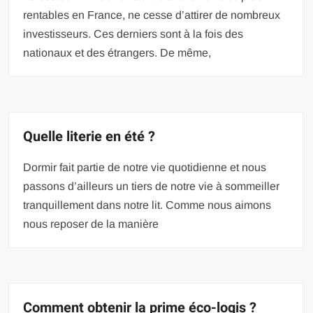
rentables en France, ne cesse d’attirer de nombreux
investisseurs. Ces derniers sont à la fois des
nationaux et des étrangers. De même,
Quelle literie en été ?
Dormir fait partie de notre vie quotidienne et nous
passons d’ailleurs un tiers de notre vie à sommeiller
tranquillement dans notre lit. Comme nous aimons
nous reposer de la manière
Comment obtenir la prime éco-logis ?