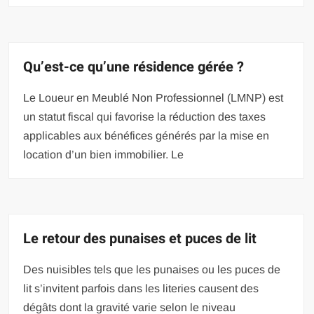
Qu’est-ce qu’une résidence gérée ?
Le Loueur en Meublé Non Professionnel (LMNP) est
un statut fiscal qui favorise la réduction des taxes
applicables aux bénéfices générés par la mise en
location d’un bien immobilier. Le
Le retour des punaises et puces de lit
Des nuisibles tels que les punaises ou les puces de
lit s’invitent parfois dans les literies causent des
dégâts dont la gravité varie selon le niveau