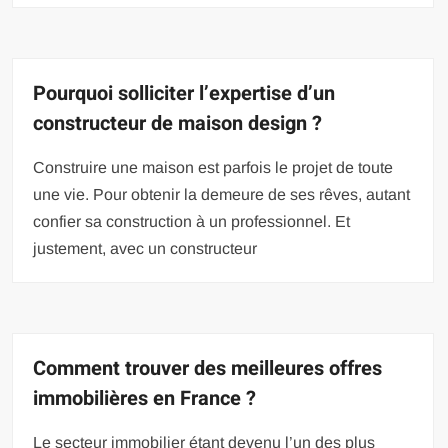
Pourquoi solliciter l’expertise d’un
constructeur de maison design ?
Construire une maison est parfois le projet de toute
une vie. Pour obtenir la demeure de ses rêves, autant
confier sa construction à un professionnel. Et
justement, avec un constructeur
Comment trouver des meilleures offres
immobilières en France ?
Le secteur immobilier étant devenu l’un des plus