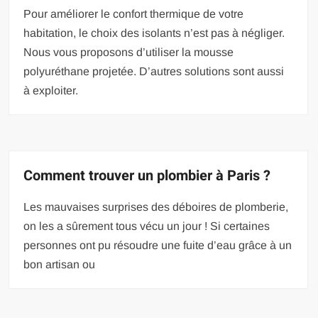
Pour améliorer le confort thermique de votre
habitation, le choix des isolants n’est pas à négliger.
Nous vous proposons d’utiliser la mousse
polyuréthane projetée. D’autres solutions sont aussi
à exploiter.
Comment trouver un plombier à Paris ?
Les mauvaises surprises des déboires de plomberie,
on les a sûrement tous vécu un jour ! Si certaines
personnes ont pu résoudre une fuite d’eau grâce à un
bon artisan ou