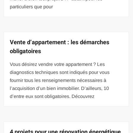
particuliers que pour
Vente d’appartement : les démarches
obligatoires
Vous désirez vendre votre appartement ? Les
diagnostics techniques sont indiqués pour vous
fournir tous les renseignements nécessaires à
l’acquisition d’un bien immobilier. D’ailleurs, 10
d’entre eux sont obligatoires. Découvrez
4 projets pour une rénovation énergétique