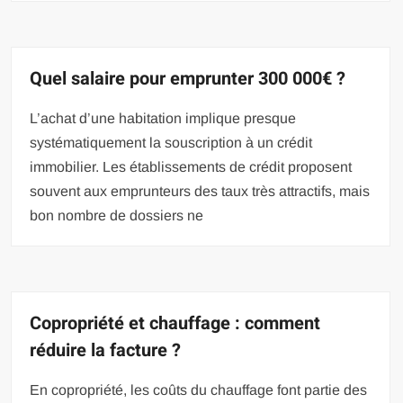
Quel salaire pour emprunter 300 000€ ?
L’achat d’une habitation implique presque
systématiquement la souscription à un crédit
immobilier. Les établissements de crédit proposent
souvent aux emprunteurs des taux très attractifs, mais
bon nombre de dossiers ne
Copropriété et chauffage : comment
réduire la facture ?
En copropriété, les coûts du chauffage font partie des