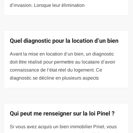
d’invasion. Lorsque leur élimination
Quel diagnostic pour la location d’un bien
Avant la mise en location d’un bien, un diagnostic
doit être réalisé pour permettre au locataire d’avoir
connaissance de l’état réel du logement. Ce
diagnostic se décline en plusieurs aspects
Qui peut me renseigner sur la loi Pinel ?
Si vous avez acquis un bien immobilier Pinel, vous