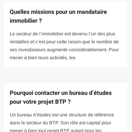
Quelles missions pour un mandataire
immobilier ?
Le secteur de l’immobilier est devenu l’un des plus
rentables et c’est pour cette raison que le nombre de
ses investisseurs augmente considérablement. Pour
mener à bien leurs activités, les
Pourquoi contacter un bureau d’études
pour votre projet BTP ?
Un bureau d’études est une structure de référence
dans le secteur du BTP. Son rôle est capital pour
mener à bien tout projet BTP autant pour les