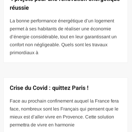
réussie
La bonne performance énergétique d’un logement
permet à ses habitants de réaliser une économie
d’énergie considérable, tout en leur garantissant un
confort non négligeable. Quels sont les travaux
primordiaux à
Crise du Covid : quittez Paris !
Face au prochain confinement auquel la France fera
face, nombreux sont les Français qui pensent que le
mieux est d’aller vivre en Provence. Cette solution
permettra de vivre en harmonie