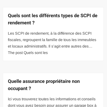
Quels sont les différents types de SCPI de
rendement ?
Les SCPI de rendement, à la différence des SCPI
fiscales, regroupent la famille de tous les immeubles
et locaux administratifs. Il s’agit entre autres des…
The post Quels sont les
Quelle assurance propriétaire non
occupant ?
Ici vous trouverez toutes les informations et conseils
dont vous avez besoin pour assurer un garage box à