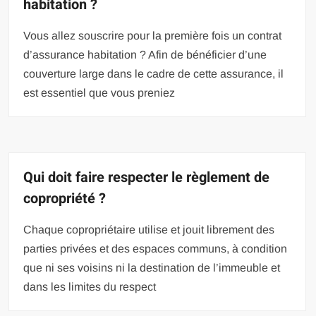
habitation ?
Vous allez souscrire pour la première fois un contrat
d’assurance habitation ? Afin de bénéficier d’une
couverture large dans le cadre de cette assurance, il
est essentiel que vous preniez
Qui doit faire respecter le règlement de
copropriété ?
Chaque copropriétaire utilise et jouit librement des
parties privées et des espaces communs, à condition
que ni ses voisins ni la destination de l’immeuble et
dans les limites du respect