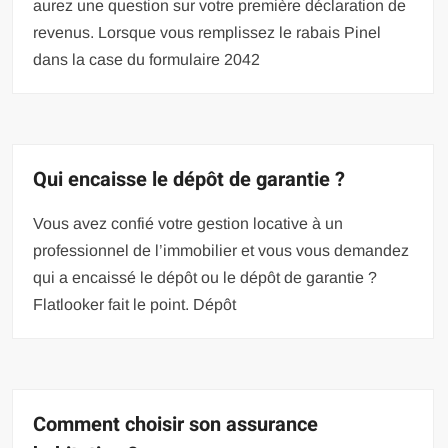
aurez une question sur votre première déclaration de
revenus. Lorsque vous remplissez le rabais Pinel
dans la case du formulaire 2042
Qui encaisse le dépôt de garantie ?
Vous avez confié votre gestion locative à un
professionnel de l’immobilier et vous vous demandez
qui a encaissé le dépôt ou le dépôt de garantie ?
Flatlooker fait le point. Dépôt
Comment choisir son assurance