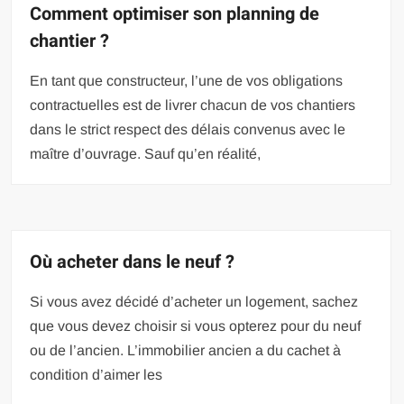
Comment optimiser son planning de
chantier ?
En tant que constructeur, l’une de vos obligations
contractuelles est de livrer chacun de vos chantiers
dans le strict respect des délais convenus avec le
maître d’ouvrage. Sauf qu’en réalité,
Où acheter dans le neuf ?
Si vous avez décidé d’acheter un logement, sachez
que vous devez choisir si vous opterez pour du neuf
ou de l’ancien. L’immobilier ancien a du cachet à
condition d’aimer les