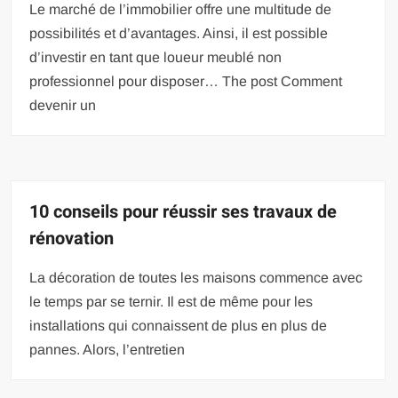
Le marché de l’immobilier offre une multitude de
possibilités et d’avantages. Ainsi, il est possible
d’investir en tant que loueur meublé non
professionnel pour disposer… The post Comment
devenir un
10 conseils pour réussir ses travaux de
rénovation
La décoration de toutes les maisons commence avec
le temps par se ternir. Il est de même pour les
installations qui connaissent de plus en plus de
pannes. Alors, l’entretien