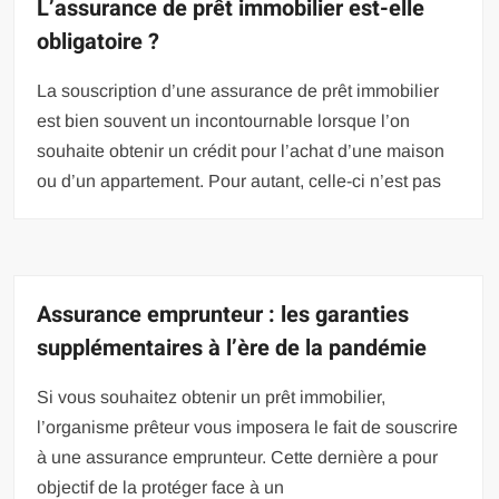
L’assurance de prêt immobilier est-elle
obligatoire ?
La souscription d’une assurance de prêt immobilier
est bien souvent un incontournable lorsque l’on
souhaite obtenir un crédit pour l’achat d’une maison
ou d’un appartement. Pour autant, celle-ci n’est pas
Assurance emprunteur : les garanties
supplémentaires à l’ère de la pandémie
Si vous souhaitez obtenir un prêt immobilier,
l’organisme prêteur vous imposera le fait de souscrire
à une assurance emprunteur. Cette dernière a pour
objectif de la protéger face à un