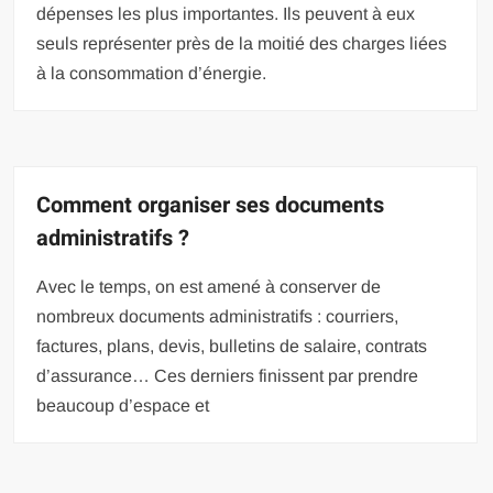
dépenses les plus importantes. Ils peuvent à eux
seuls représenter près de la moitié des charges liées
à la consommation d’énergie.
Comment organiser ses documents
administratifs ?
Avec le temps, on est amené à conserver de
nombreux documents administratifs : courriers,
factures, plans, devis, bulletins de salaire, contrats
d’assurance… Ces derniers finissent par prendre
beaucoup d’espace et