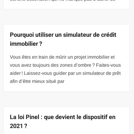
Pourquoi utiliser un simulateur de crédit
immobilier ?
Vous êtes en train de mûrir un projet immobilier et
vous avez toujours des zones d’ombre ? Faites-vous
aider ! Laissez-vous guider par un simulateur de prêt
afin d’être mieux situé par
La loi Pinel : que devient le dispositif en
2021 ?