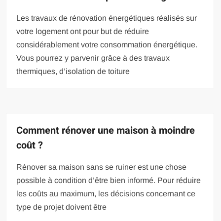
Les travaux de rénovation énergétiques réalisés sur
votre logement ont pour but de réduire
considérablement votre consommation énergétique.
Vous pourrez y parvenir grâce à des travaux
thermiques, d’isolation de toiture
Comment rénover une maison à moindre
coût ?
Rénover sa maison sans se ruiner est une chose
possible à condition d’être bien informé. Pour réduire
les coûts au maximum, les décisions concernant ce
type de projet doivent être