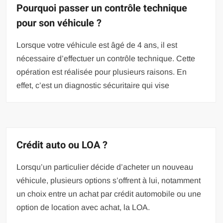
Pourquoi passer un contrôle technique
pour son véhicule ?
Lorsque votre véhicule est âgé de 4 ans, il est
nécessaire d’effectuer un contrôle technique. Cette
opération est réalisée pour plusieurs raisons. En
effet, c’est un diagnostic sécuritaire qui vise
Crédit auto ou LOA ?
Lorsqu’un particulier décide d’acheter un nouveau
véhicule, plusieurs options s’offrent à lui, notamment
un choix entre un achat par crédit automobile ou une
option de location avec achat, la LOA.