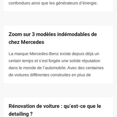
confondues ainsi que les générateurs d’énergie.
Zoom sur 3 modèles indémodables de
chez Mercedes
La marque Mercedes-Benz existe depuis déjà un
certain temps et s’est forgée une solide réputation
dans le monde de l’automobile. Avec des centaines
de voitures différentes construites en plus de
Rénovation de voiture : qu’est-ce que le
detailing ?