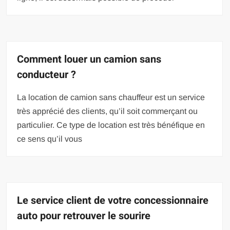
Comment louer un camion sans
conducteur ?
La location de camion sans chauffeur est un service
très apprécié des clients, qu’il soit commerçant ou
particulier. Ce type de location est très bénéfique en
ce sens qu’il vous
Le service client de votre concessionnaire
auto pour retrouver le sourire