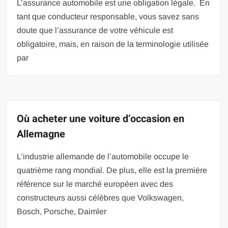
L’assurance automobile est une obligation légale. En
tant que conducteur responsable, vous savez sans
doute que l’assurance de votre véhicule est
obligatoire, mais, en raison de la terminologie utilisée
par
Où acheter une voiture d’occasion en
Allemagne
L’industrie allemande de l’automobile occupe le
quatrième rang mondial. De plus, elle est la première
référence sur le marché européen avec des
constructeurs aussi célèbres que Volkswagen,
Bosch, Porsche, Daimler