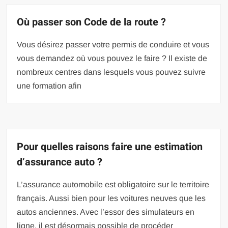
Où passer son Code de la route ?
Vous désirez passer votre permis de conduire et vous
vous demandez où vous pouvez le faire ? Il existe de
nombreux centres dans lesquels vous pouvez suivre
une formation afin
Pour quelles raisons faire une estimation
d’assurance auto ?
L’assurance automobile est obligatoire sur le territoire
français. Aussi bien pour les voitures neuves que les
autos anciennes. Avec l’essor des simulateurs en
ligne, il est désormais possible de procéder