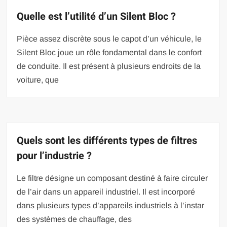
Quelle est l’utilité d’un Silent Bloc ?
Pièce assez discrète sous le capot d’un véhicule, le
Silent Bloc joue un rôle fondamental dans le confort
de conduite. Il est présent à plusieurs endroits de la
voiture, que
Quels sont les différents types de filtres
pour l’industrie ?
Le filtre désigne un composant destiné à faire circuler
de l’air dans un appareil industriel. Il est incorporé
dans plusieurs types d’appareils industriels à l’instar
des systèmes de chauffage, des