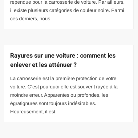
rependue pour la carrosserie de voiture. Par ailleurs,
il existe plusieurs catégories de couleur noire. Parmi
ces derniers, nous
Rayures sur une voiture : comment les
enlever et les atténuer ?
La carrosserie est la première protection de votre
voiture. C’est pourquoi elle est souvent rayée à la
moindre erreur. Apparentes ou profondes, les
égratignures sont toujours indésirables.
Heureusement, il est