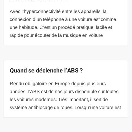
Avec l’hyperconnectivité entre les appareils, la
connexion d’un téléphone à une voiture est comme
une habitude. C’est un procédé pratique, facile et
rapide pour écouter de la musique en voiture
Quand se déclenche l’ABS ?
Rendu obligatoire en Europe depuis plusieurs
années, l’ABS est de nos jours disponible sur toutes
les voitures modernes. Très important, il sert de
système antiblocage de roues. Lorsqu’une voiture est