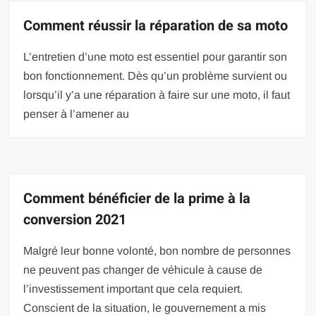
Comment réussir la réparation de sa moto
L’entretien d’une moto est essentiel pour garantir son
bon fonctionnement. Dès qu’un problème survient ou
lorsqu’il y’a une réparation à faire sur une moto, il faut
penser à l’amener au
Comment bénéficier de la prime à la
conversion 2021
Malgré leur bonne volonté, bon nombre de personnes
ne peuvent pas changer de véhicule à cause de
l’investissement important que cela requiert.
Conscient de la situation, le gouvernement a mis