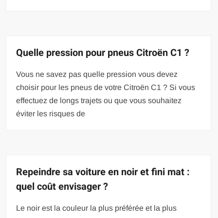
Quelle pression pour pneus Citroën C1 ?
Vous ne savez pas quelle pression vous devez
choisir pour les pneus de votre Citroën C1 ? Si vous
effectuez de longs trajets ou que vous souhaitez
éviter les risques de
Repeindre sa voiture en noir et fini mat :
quel coût envisager ?
Le noir est la couleur la plus préférée et la plus