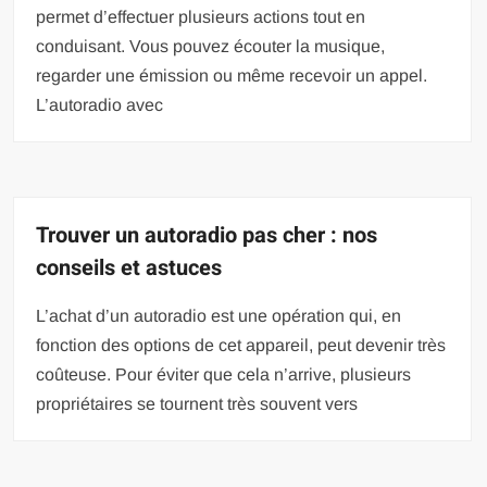
permet d’effectuer plusieurs actions tout en
conduisant. Vous pouvez écouter la musique,
regarder une émission ou même recevoir un appel.
L’autoradio avec
Trouver un autoradio pas cher : nos
conseils et astuces
L’achat d’un autoradio est une opération qui, en
fonction des options de cet appareil, peut devenir très
coûteuse. Pour éviter que cela n’arrive, plusieurs
propriétaires se tournent très souvent vers