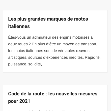
Les plus grandes marques de motos
italiennes
Êtes-vous un admirateur des engins motorisés à
deux roues ? En plus d’être un moyen de transport,
les motos italiennes sont de véritables œuvres
artistiques, sources d’expériences inédites. Rapidité,
puissance, solidité,
Code de la route : les nouvelles mesures
pour 2021