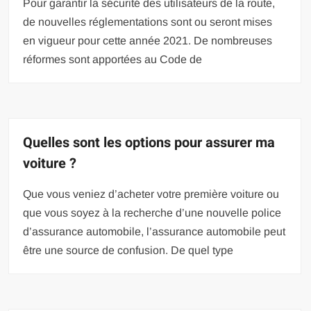
Pour garantir la sécurité des utilisateurs de la route,
de nouvelles réglementations sont ou seront mises
en vigueur pour cette année 2021. De nombreuses
réformes sont apportées au Code de
Quelles sont les options pour assurer ma
voiture ?
Que vous veniez d’acheter votre première voiture ou
que vous soyez à la recherche d’une nouvelle police
d’assurance automobile, l’assurance automobile peut
être une source de confusion. De quel type