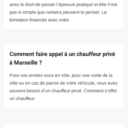
avez le droit de passer l’épreuve pratique et elle n’est
pas si simple que certains peuvent le penser. La
formation financée avec votre
Comment faire appel à un chauffeur privé
à Marseille ?
Pour vos rendez-vous en ville, pour une visite de la
ville ou en cas de panne de votre véhicule, vous avez
souvent besoin d’un chauffeur privé. Comment s’offre
un chauffeur