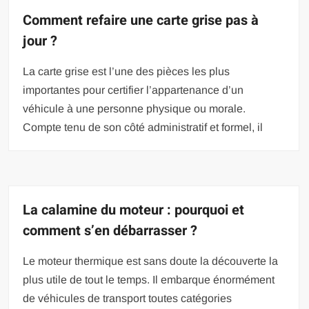
Comment refaire une carte grise pas à
jour ?
La carte grise est l’une des pièces les plus
importantes pour certifier l’appartenance d’un
véhicule à une personne physique ou morale.
Compte tenu de son côté administratif et formel, il
La calamine du moteur : pourquoi et
comment s’en débarrasser ?
Le moteur thermique est sans doute la découverte la
plus utile de tout le temps. Il embarque énormément
de véhicules de transport toutes catégories