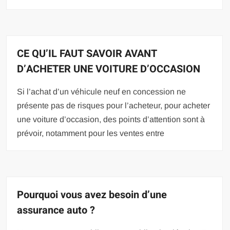
CE QU’IL FAUT SAVOIR AVANT
D’ACHETER UNE VOITURE D’OCCASION
Si l’achat d’un véhicule neuf en concession ne
présente pas de risques pour l’acheteur, pour acheter
une voiture d’occasion, des points d’attention sont à
prévoir, notamment pour les ventes entre
Pourquoi vous avez besoin d’une
assurance auto ?