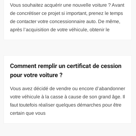
Vous souhaitez acquérir une nouvelle voiture ? Avant
de concrétiser ce projet si important, prenez le temps
de contacter votre concessionnaire auto. De même,
après l’acquisition de votre véhicule, obtenir le
Comment remplir un certificat de cession
pour votre voiture ?
Vous avez décidé de vendre ou encore d’abandonner
votre véhicule à la casse à cause de son grand âge. Il
faut toutefois réaliser quelques démarches pour être
certain que vous