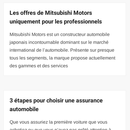
Les offres de Mitsubishi Motors
uniquement pour les professionnels
Mitsubishi Motors est un constructeur automobile
japonais incontournable dominant sur le marché
international de l’automobile. Présente sur presque
tous les segments, la marque propose actuellement
des gammes et des services
3 étapes pour choisir une assurance
automobile
Que vous assuriez la première voiture que vous
achetiez ou que vous n’ayez pas prêté attention à