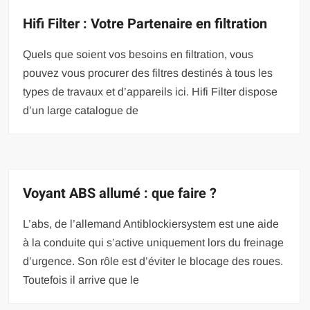
Hifi Filter : Votre Partenaire en filtration
Quels que soient vos besoins en filtration, vous
pouvez vous procurer des filtres destinés à tous les
types de travaux et d’appareils ici. Hifi Filter dispose
d’un large catalogue de
Voyant ABS allumé : que faire ?
L’abs, de l’allemand Antiblockiersystem est une aide
à la conduite qui s’active uniquement lors du freinage
d’urgence. Son rôle est d’éviter le blocage des roues.
Toutefois il arrive que le