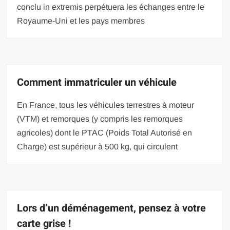
conclu in extremis perpétuera les échanges entre le
Royaume-Uni et les pays membres
Comment immatriculer un véhicule
En France, tous les véhicules terrestres à moteur
(VTM) et remorques (y compris les remorques
agricoles) dont le PTAC (Poids Total Autorisé en
Charge) est supérieur à 500 kg, qui circulent
Lors d’un déménagement, pensez à votre
carte grise !