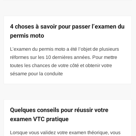
4 choses à savoir pour passer l’examen du
permis moto
L’examen du permis moto a été l’objet de plusieurs
réformes sur les 10 dernières années. Pour mettre
toutes les chances de votre côté et obtenir votre
sésame pour la conduite
Quelques conseils pour réussir votre
examen VTC pratique
Lorsque vous validez votre examen théorique, vous