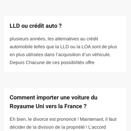
LLD ou crédit auto ?
plusieurs années, les alternatives au crédit
automobile telles que la LLD ou la LOA sont de plus
en plus utilisées dans l’acquisition d’un véhicule.
Depuis Chacune de ces possibilités offre
Comment importer une voiture du
Royaume Uni vers la France ?
Eh bien, le divorce est prononcé ! Maintenant, il faut
décider de la division de la propriété ! L’accord