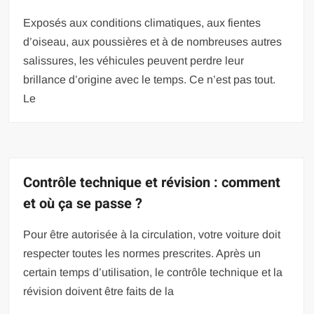
Exposés aux conditions climatiques, aux fientes
d’oiseau, aux poussières et à de nombreuses autres
salissures, les véhicules peuvent perdre leur
brillance d’origine avec le temps. Ce n’est pas tout.
Le
Contrôle technique et révision : comment
et où ça se passe ?
Pour être autorisée à la circulation, votre voiture doit
respecter toutes les normes prescrites. Après un
certain temps d’utilisation, le contrôle technique et la
révision doivent être faits de la