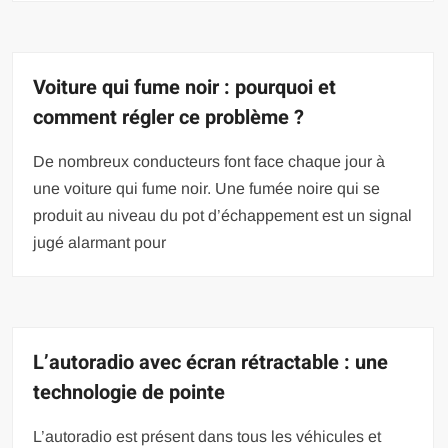
Voiture qui fume noir : pourquoi et
comment régler ce problème ?
De nombreux conducteurs font face chaque jour à
une voiture qui fume noir. Une fumée noire qui se
produit au niveau du pot d’échappement est un signal
jugé alarmant pour
L’autoradio avec écran rétractable : une
technologie de pointe
L’autoradio est présent dans tous les véhicules et