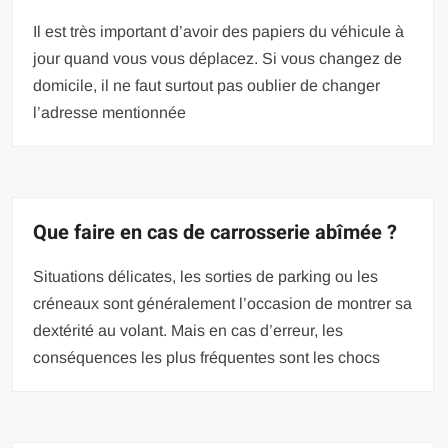
Il est très important d’avoir des papiers du véhicule à
jour quand vous vous déplacez. Si vous changez de
domicile, il ne faut surtout pas oublier de changer
l’adresse mentionnée
Que faire en cas de carrosserie abîmée ?
Situations délicates, les sorties de parking ou les
créneaux sont généralement l’occasion de montrer sa
dextérité au volant. Mais en cas d’erreur, les
conséquences les plus fréquentes sont les chocs